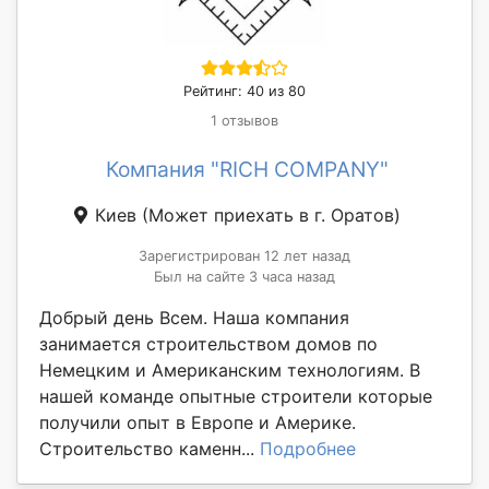
Рейтинг: 40 из 80
1 отзывов
Компания "RICH COMPANY"
Киев
(Может приехать в г. Оратов)
Зарегистрирован 12 лет назад
Был на сайте 3 часа назад
Добрый день Всем. Наша компания
занимается строительством домов по
Немецким и Американским технологиям. В
нашей команде опытные строители которые
получили опыт в Европе и Америке.
Строительство каменн...
Подробнее