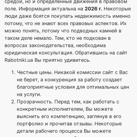
средой, но и определенные движения в правовом
поле. Информация актуальна на
2026 г.
Некоторые
люди даже боятся покупать недвижимость именно
потому, что не знают всех правовых аспектов. Их
можно понять, потому что подводных камней в
таком деле немало. Тем, кто не подкован в
вопросах законодательства, необходима
юридическая консультация. Обратившись на сайт
Rabotniki.ua Вы приятно удивитесь.
Честные цены. Никакой комиссии сайт с Вас
не берет, а конкуренция за работу создает
благоприятные условия для оптимальных цен
на услуги.
Прозрачность. Перед тем, как работать с
конкретным исполнителем, Вы можете
выяснить его компетенцию, заглянув в его
портфолио и прочитав отзывы. Некоторые
детали рабочего процесса Вы можете