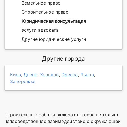
Земельное право
Строительное право
Юридическая консультация
Услуги адвоката
Другие юридические услуги
Другие города
Киев
,
Днепр
,
Харьков
,
Одесса
,
Львов
,
Запорожье
Строительные работы включают в себя не только
непосредственное взаимодействие с окружающей