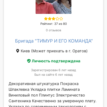
Рейтинг: 37 из 80
0 отзывов
Бригада "ТИМУР И ЕГО КОМАНДА"
Киев
(Может приехать в г. Оратов)
Личность подтверждена
Зарегистрирован 6 лет назад
Был на сайте 6 лет назад
Декоративная штукатурка Покраска
Шпаклевка Укладка плитки Ламината
Виниловый пол Плинтус Электричество
Сантехника Качественно за умеренную плату.
Укладка по современным технологиям с