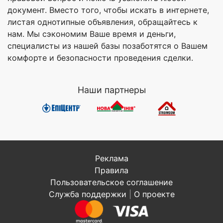
документ. Вместо того, чтобы искать в интернете,
листая однотипные объявления, обращайтесь к
нам. Мы сэкономим Ваше время и деньги,
специалисты из нашей базы позаботятся о Вашем
комфорте и безопасности проведения сделки.
Наши партнеры
Реклама
Правила
Пользовательское соглашение
Служба поддержки
|
О проекте