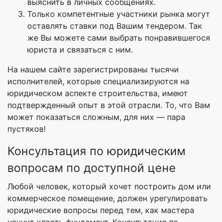
выяснить в личных сообщениях.
Только компетентные участники рынка могут
оставлять ставки под Вашим тендером. Так
же Вы можете сами выбрать понравившегося
юриста и связаться с ним.
На нашем сайте зарегистрированы тысячи
исполнителей, которые специализируются на
юридическом аспекте строительства, имеют
подтвержденный опыт в этой отрасли. То, что Вам
может показаться сложным, для них — пара
пустяков!
Консультация по юридическим
вопросам по доступной цене
Любой человек, который хочет построить дом или
коммерческое помещение, должен урегулировать
юридические вопросы перед тем, как мастера