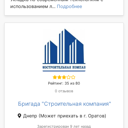
использованием л...
Подробнее
Рейтинг: 35 из 80
0 отзывов
Бригада "Строительная компания"
Днепр
(Может приехать в г. Оратов)
Зарегистрирован 9 лет назад