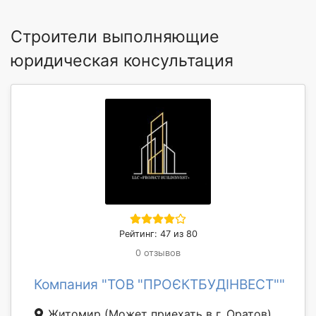
Строители выполняющие
юридическая консультация
Рейтинг: 47 из 80
0 отзывов
Компания "ТОВ "ПРОЄКТБУДІНВЕСТ""
Житомир
(Может приехать в г. Оратов)