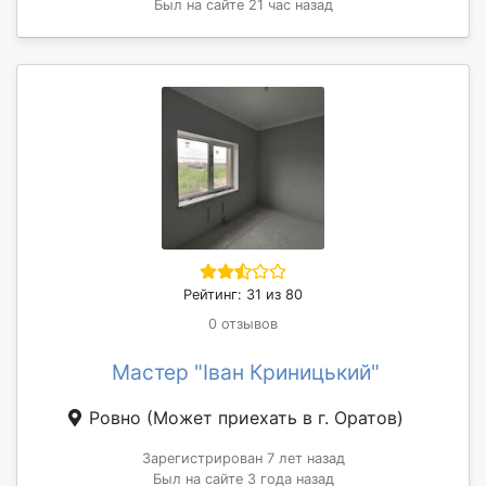
Был на сайте 21 час назад
Рейтинг: 31 из 80
0 отзывов
Мастер "Іван Криницький"
Ровно
(Может приехать в г. Оратов)
Зарегистрирован 7 лет назад
Был на сайте 3 года назад