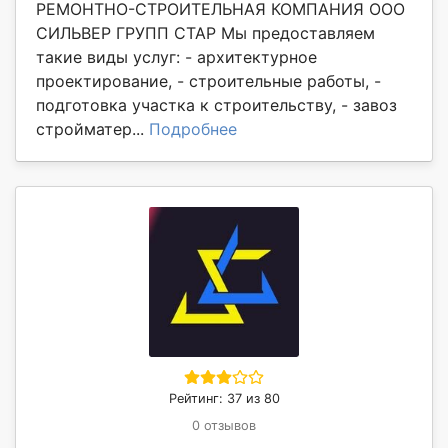
РЕМОНТНО-СТРОИТЕЛЬНАЯ КОМПАНИЯ ООО
СИЛЬВЕР ГРУПП СТАР Мы предоставляем
такие виды услуг: - архитектурное
проектирование, - строительные работы, -
подготовка участка к строительству, - завоз
стройматер...
Подробнее
Рейтинг: 37 из 80
0 отзывов