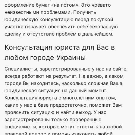
оформление бумаг «на потом». Это чревато
неизвестными проблемами. Получить
юридическую консультацию перед покупкой
участка означает обеспечить себе безопасную
сделку и отсутствие проблем в дальнейшем.
Консультация юриста для Вас в
любом городе Украины
Специалисты, зарегистрированные у нас на сайте,
всегда работают на результат. Не важно, в каком
городе Вы находитесь, насколько сложная Ваша
юридическая ситуация на данный момент.
Консультация юриста с многолетним опытом,
каких у нас в базе предостаточно, поможет Вам
прояснить ситуацию и найти выход. У нас
зарегистрированы только проверенные
специалисты, которые могут ответить на любой
правовой вопрос и помочь узаконить любой