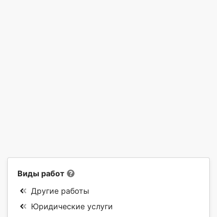
Виды работ
Другие работы
Юридические услуги