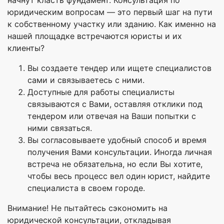
начнут класть фундамент. Консультация по
юридическим вопросам — это первый шаг на пути
к собственному участку или зданию. Как именно на
нашей площадке встречаются юристы и их
клиенты?
Вы создаете тендер или ищете специалистов
сами и связываетесь с ними.
Доступные для работы специалисты
связываются с Вами, оставляя отклики под
тендером или отвечая на Ваши попытки с
ними связаться.
Вы согласовываете удобный способ и время
получения Вами консультации. Иногда личная
встреча не обязательна, но если Вы хотите,
чтобы весь процесс вел один юрист, найдите
специалиста в своем городе.
Внимание! Не пытайтесь сэкономить на
юридической консультации, откладывая