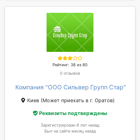
Рейтинг: 38 из 80
0 отзывов
Компания "ООО Сильвер Групп Стар"
Киев
(Может приехать в г. Оратов)
Реквизиты подтверждены
Зарегистрирован 8 лет назад
Был на сайте месяц назад