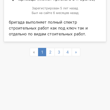
Зарегистрирован 5 лет назад
Был на сайте 6 месяцев назад
бригада выполняет полный спектр
строительных работ как под ключ так и
отдельно по видам стоительных работ.
Previous
Next
«
1
2
3
4
»