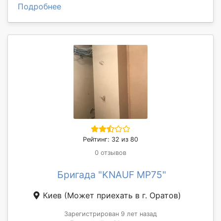
Подробнее
Рейтинг: 32 из 80
0 отзывов
Бригада "KNAUF MP75"
Киев
(Может приехать в г. Оратов)
Зарегистрирован 9 лет назад