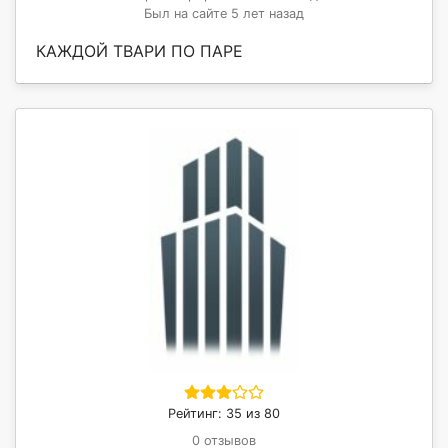
Был на сайте 5 лет назад
КАЖДОЙ ТВАРИ ПО ПАРЕ
Рейтинг: 35 из 80
0 отзывов