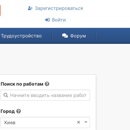
Зарегистрироваться
Войти
Трудоустройство
Форум
Поиск по работам
Начните вводить название работы
Город
×
Киев