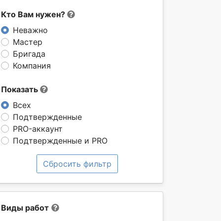
Кто Вам нужен?
Неважно
Мастер
Бригада
Компания
Показать
Всех
Подтвержденные
PRO-аккаунт
Подтвержденные и PRO
Сбросить фильтр
Виды работ