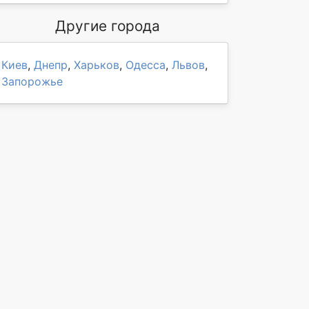
Другие города
Киев
,
Днепр
,
Харьков
,
Одесса
,
Львов
,
Запорожье