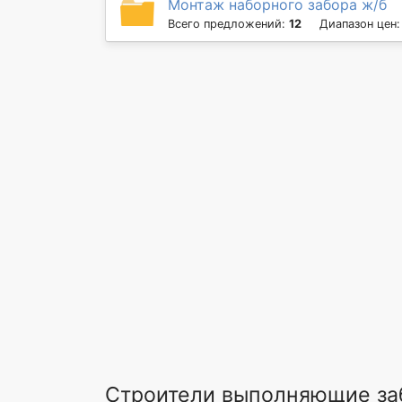
Монтаж наборного забора ж/б
Всего предложений:
12
Диапазон цен
Строители выполняющие заб