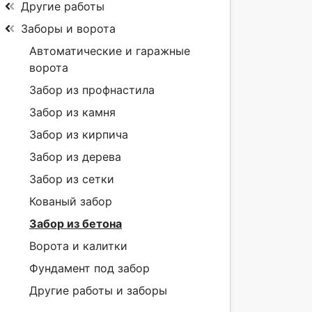
Другие работы
Заборы и ворота
Автоматические и гаражные
ворота
Забор из профнастила
Забор из камня
Забор из кирпича
Забор из дерева
Забор из сетки
Кованый забор
Забор из бетона
Ворота и калитки
Фундамент под забор
Другие работы и заборы