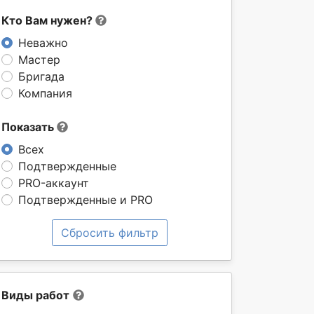
Кто Вам нужен?
Неважно
Мастер
Бригада
Компания
Показать
Всех
Подтвержденные
PRO-аккаунт
Подтвержденные и PRO
Сбросить фильтр
Виды работ