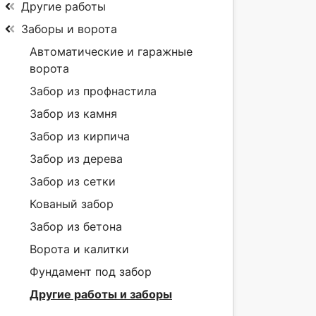
Другие работы
Заборы и ворота
Автоматические и гаражные
ворота
Забор из профнастила
Забор из камня
Забор из кирпича
Забор из дерева
Забор из сетки
Кованый забор
Забор из бетона
Ворота и калитки
Фундамент под забор
Другие работы и заборы