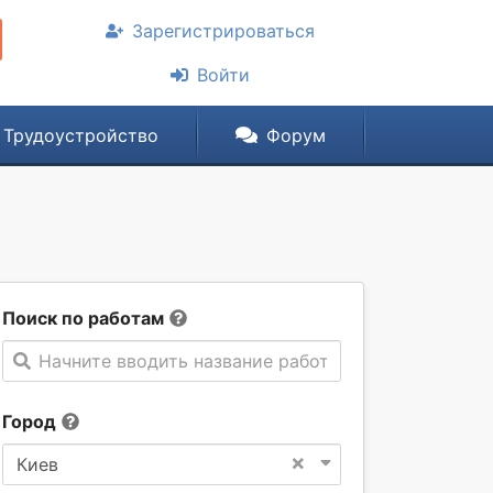
Зарегистрироваться
Войти
Трудоустройство
Форум
Поиск по работам
Начните вводить название работы
Город
×
Киев