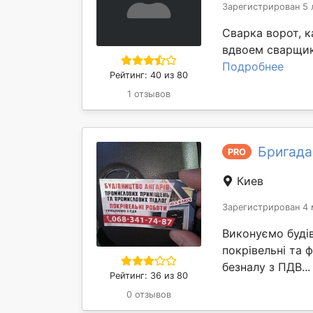
Зарегистрирован 5 
Сварка ворот, 
вдвоем сварщик 
Подробнее
Рейтинг: 40 из 80
1 отзывов
Бригада
PRO
Киев
Зарегистрирован 4 
Виконуємо буді
покрівельні та 
безналу з ПДВ..
Рейтинг: 36 из 80
0 отзывов