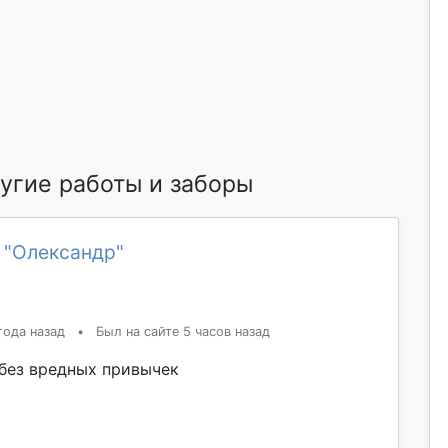
угие работы и заборы
 "Олександр"
года назад
•
Был на сайте 5 часов назад
без вредных привычек