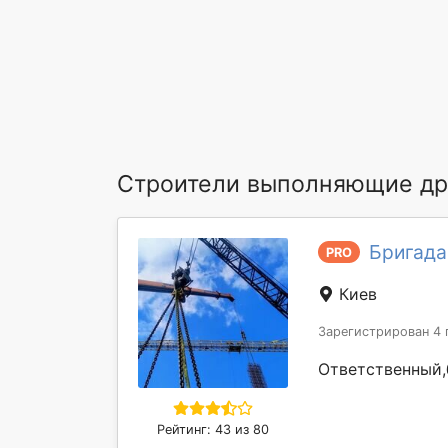
Строители выполняющие др
Бригада
PRO
Киев
Зарегистрирован 4 
Ответственный,
Рейтинг: 43 из 80