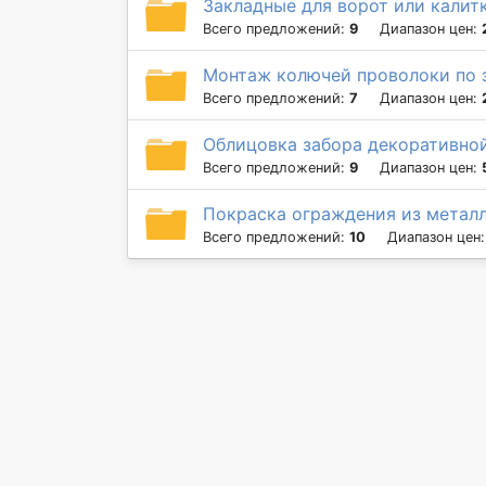
Закладные для ворот или калит
Всего предложений:
9
Диапазон цен:
Монтаж колючей проволоки по 
Всего предложений:
7
Диапазон цен:
Облицовка забора декоративной
Всего предложений:
9
Диапазон цен:
Покраска ограждения из метал
Всего предложений:
10
Диапазон цен