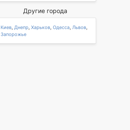
Другие города
Киев
,
Днепр
,
Харьков
,
Одесса
,
Львов
,
Запорожье