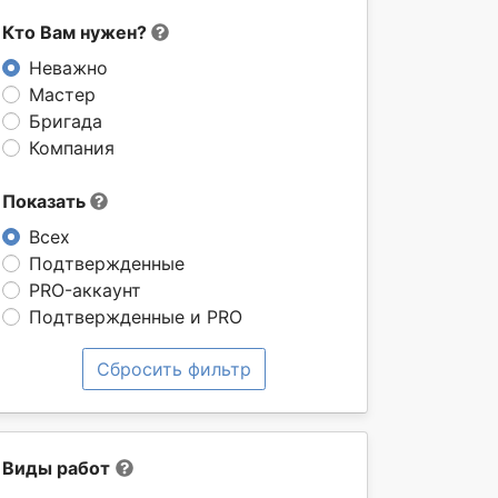
Кто Вам нужен?
Неважно
Мастер
Бригада
Компания
Показать
Всех
Подтвержденные
PRO-аккаунт
Подтвержденные и PRO
Сбросить фильтр
Виды работ