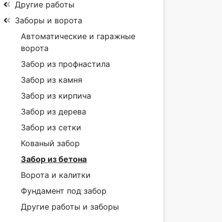
Другие работы
Заборы и ворота
Автоматические и гаражные
ворота
Забор из профнастила
Забор из камня
Забор из кирпича
Забор из дерева
Забор из сетки
Кованый забор
Забор из бетона
Ворота и калитки
Фундамент под забор
Другие работы и заборы