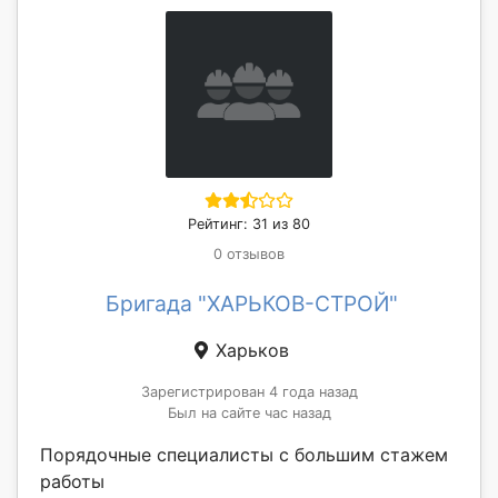
Рейтинг: 31 из 80
0 отзывов
Бригада "ХАРЬКОВ-СТРОЙ"
Харьков
Зарегистрирован 4 года назад
Был на сайте час назад
Порядочные специалисты с большим стажем
работы