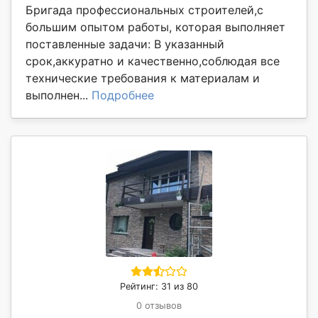
Бригада профессиональных строителей,с
большим опытом работы, которая выполняет
поставленные задачи: В указанный
срок,аккуратно и качественно,соблюдая все
технические требования к материалам и
выполнен...
Подробнее
Рейтинг: 31 из 80
0 отзывов