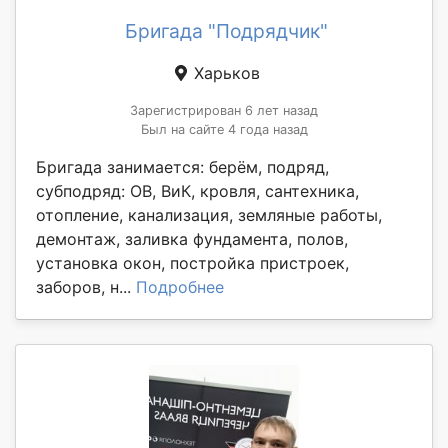
Бригада "Подрядчик"
Харьков
Зарегистрирован 6 лет назад
Был на сайте 4 года назад
Бригада занимается: берём, подряд,
субподряд: ОВ, ВиК, кровля, сантехника,
отопление, канализация, земляные работы,
демонтаж, заливка фундамента, полов,
установка окон, постройка пристроек,
заборов, н...
Подробнее