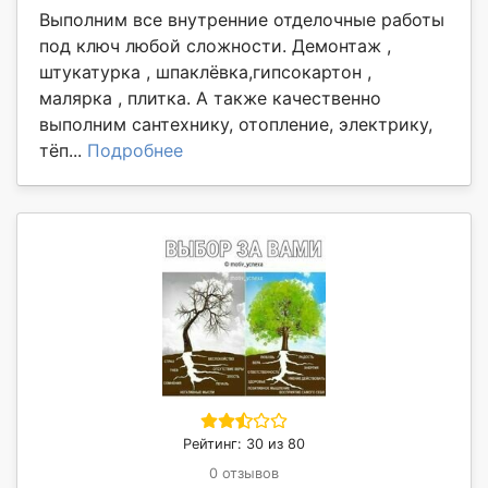
Выполним все внутренние отделочные работы
под ключ любой сложности. Демонтаж ,
штукатурка , шпаклёвка,гипсокартон ,
малярка , плитка. А также качественно
выполним сантехнику, отопление, электрику,
тёп...
Подробнее
Рейтинг: 30 из 80
0 отзывов