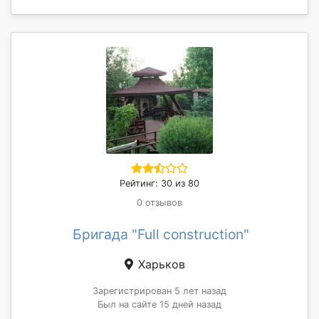
Рейтинг: 30 из 80
0 отзывов
Бригада "Full construction"
Харьков
Зарегистрирован 5 лет назад
Был на сайте 15 дней назад