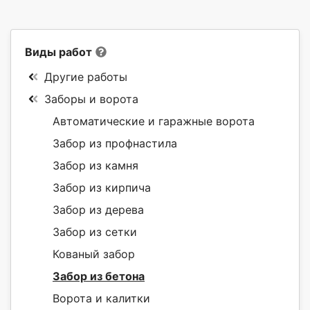
Виды работ
Другие работы
Заборы и ворота
Автоматические и гаражные ворота
Забор из профнастила
Забор из камня
Забор из кирпича
Забор из дерева
Забор из сетки
Кованый забор
Забор из бетона
Ворота и калитки