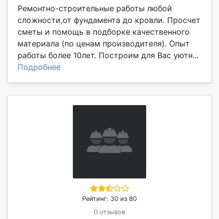
Ремонтно-строительные работы любой
сложности,от фундамента до кровли. Просчет
сметы и помощь в подборке качественного
материала (по ценам производителя). Опыт
работы более 10лет. Построим для Вас уютн...
Подробнее
Рейтинг: 30 из 80
0 отзывов