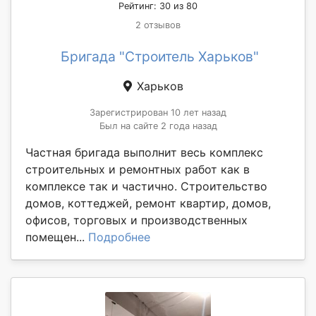
Рейтинг: 30 из 80
2 отзывов
Бригада "Строитель Харьков"
Харьков
Зарегистрирован 10 лет назад
Был на сайте 2 года назад
Частная бригада выполнит весь комплекс
строительных и ремонтных работ как в
комплексе так и частично. Строительство
домов, коттеджей, ремонт квартир, домов,
офисов, торговых и производственных
помещен...
Подробнее