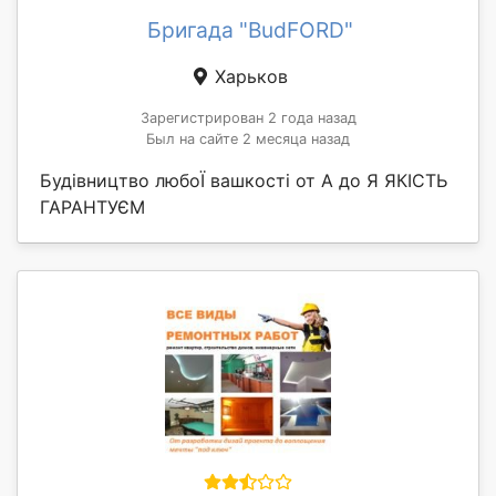
Бригада "BudFORD"
Харьков
Зарегистрирован 2 года назад
Был на сайте 2 месяца назад
Будівництво любоЇ вашкості от А до Я ЯКІСТЬ
ГАРАНТУЄМ