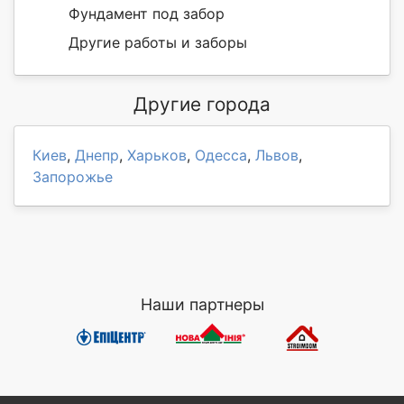
Фундамент под забор
Другие работы и заборы
Другие города
Киев
,
Днепр
,
Харьков
,
Одесса
,
Львов
,
Запорожье
Наши партнеры