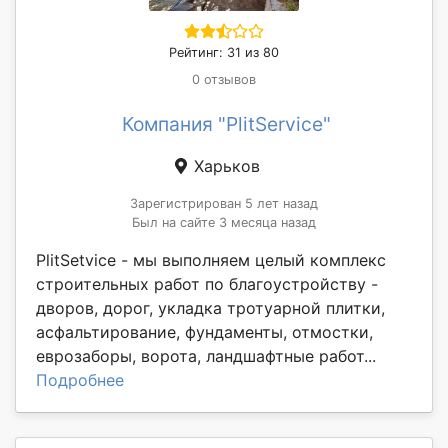
Рейтинг: 31 из 80
0 отзывов
Компания "PlitService"
Харьков
Зарегистрирован 5 лет назад
Был на сайте 3 месяца назад
PlitSetvice - мы выполняем целый комплекс
строительных работ по благоустройству -
дворов, дорог, укладка тротуарной плитки,
асфальтирование, фундаменты, отмостки,
еврозаборы, ворота, ландшафтные работ...
Подробнее