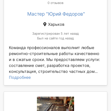
0 отзывов
Мастер "Юрий Федоров"
Харьков
Зарегистрирован 5 лет назад
Был на сайте год назад
Команда профессионалов выполнит любые
ремонтно-строительные работы качественно
и в сжатые сроки. Мы предоставляем услуги:
составление смет, разработка проектов,
консультация, строительство частных дом...
Подробнее