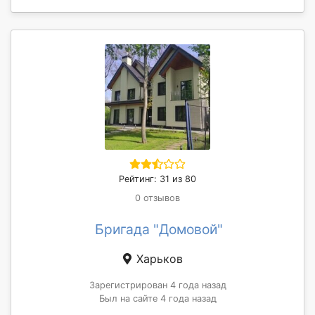
Рейтинг: 31 из 80
0 отзывов
Бригада "Домовой"
Харьков
Зарегистрирован 4 года назад
Был на сайте 4 года назад