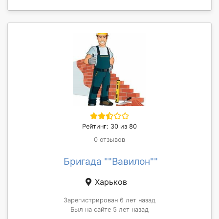
Рейтинг: 30 из 80
0 отзывов
Бригада ""Вавилон""
Харьков
Зарегистрирован 6 лет назад
Был на сайте 5 лет назад