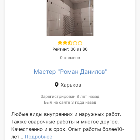
Рейтинг: 30 из 80
0 отзывов
Мастер "Роман Данилов"
Харьков
Зарегистрирован 8 лет назад
Был на сайте 3 года назад
Любые виды внутренних и наружных работ.
Также сварочные работы и многое другое.
Качественно и в срок. Опыт работы более10-
лет...
Подробнее