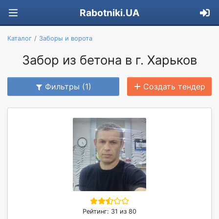
Rabotniki.UA
Каталог
Заборы и ворота
Забор из бетона в г. Харьков
Фильтры (1)
Создать тендер
Рейтинг: 31 из 80