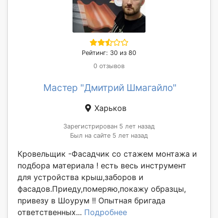
Рейтинг: 30 из 80
0 отзывов
Мастер "Дмитрий Шмагайло"
Харьков
Зарегистрирован 5 лет назад
Был на сайте 5 лет назад
Кровельщик -Фасадчик со стажем монтажа и
подбора материала ! есть весь инструмент
для устройства крыш,заборов и
фасадов.Приеду,померяю,покажу образцы,
привезу в Шоурум !! Опытная бригада
ответственных...
Подробнее