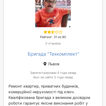
Рейтинг: 31 из 80
0 отзывов
Бригада "Техкомплект"
Львов
Зарегистрирован 4 года назад
Был на сайте 3 года назад
Ремонт квартир, приватних будинків,
комерційної нерухомості під ключ.
Кваліфікована бригада з великим досвідом
роботи гарантує якісне виконання робіт у