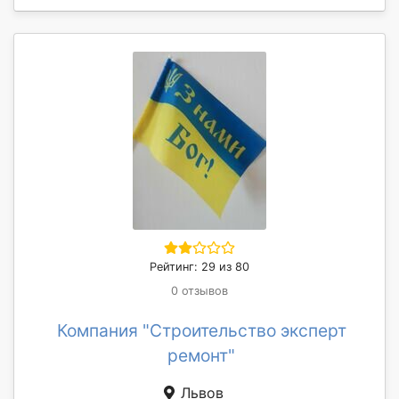
Рейтинг: 29 из 80
0 отзывов
Компания "Строительство эксперт
ремонт"
Львов