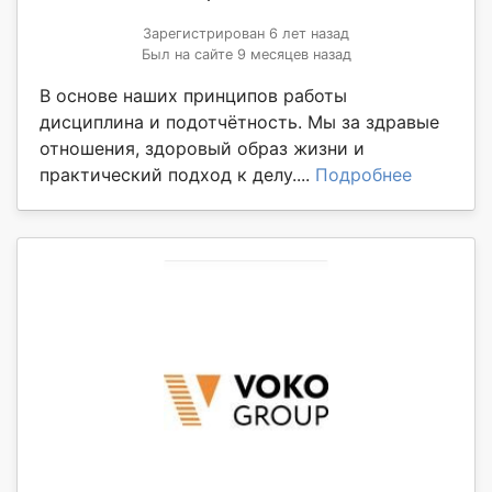
Зарегистрирован 6 лет назад
Был на сайте 9 месяцев назад
В основе наших принципов работы
дисциплина и подотчётность. Мы за здравые
отношения, здоровый образ жизни и
практический подход к делу....
Подробнее