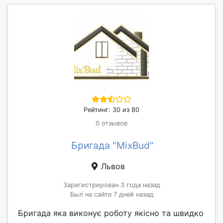
Рейтинг: 30 из 80
0 отзывов
Бригада "MixBud"
Львов
Зарегистрирован 3 года назад
Был на сайте 7 дней назад
Бригада яка виконує роботу якісно та швидко