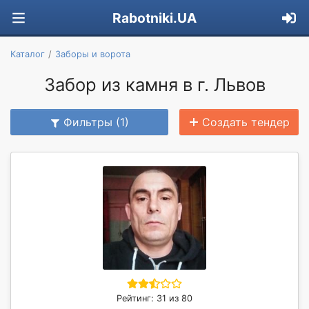
Rabotniki.UA
Каталог
Заборы и ворота
Забор из камня в г. Львов
Фильтры (1)
Создать тендер
Рейтинг: 31 из 80