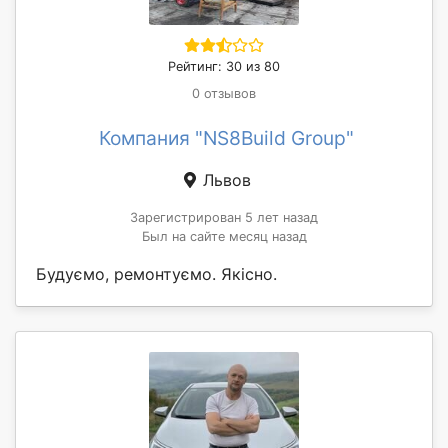
Рейтинг: 30 из 80
0 отзывов
Компания "NS8Build Group"
Львов
Зарегистрирован 5 лет назад
Был на сайте месяц назад
Будуємо, ремонтуємо. Якісно.