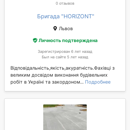
0 отзывов
Бригада "HORIZONT"
Львов
Личность подтверждена
Зарегистрирован 6 лет назад
Был на сайте 5 лет назад
Відповідальність,якість,акуратність.Фахівці з
великим досвідом виконання будівельних
робіт в Україні та закордоном...
Подробнее