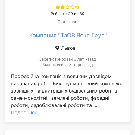
Рейтинг: 29 из 80
0 отзывов
Компания "ТзОВ Воко Груп"
Львов
Зарегистрирован 6 лет назад
Был на сайте 2 года назад
Професійна компанія з великим досвідом
виконаних робіт. Виконуємо повний комплекс
зовнішніх та внутрішніх будівельних робіт, а
саме монолітні , земляні роботи, фасадні
роботи, оздоблювальні роботи та ...
Подробнее