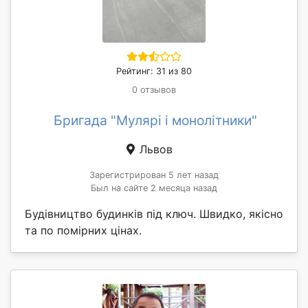
Рейтинг: 31 из 80
0 отзывов
Бригада "Мулярі і монолітники"
Львов
Зарегистрирован 5 лет назад
Был на сайте 2 месяца назад
Будівництво будинків під ключ. Швидко, якісно
та по помірних цінах.