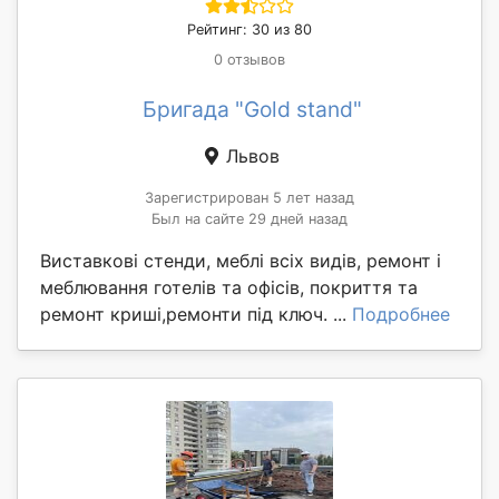
Рейтинг: 30 из 80
0 отзывов
Бригада "Gold stand"
Львов
Зарегистрирован 5 лет назад
Был на сайте 29 дней назад
Виставкові стенди, меблі всіх видів, ремонт і
меблювання готелів та офісів, покриття та
ремонт криші,ремонти під ключ. ...
Подробнее