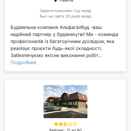
Зарегистрирован год назад
Был на сайте 28 дней назад
Будівельна компанія Альфагалбуд -ваш
надійний партнер у будівництві! Ми - команда
професіоналів із багаторічним досвідом, яка
реалізує проєкти будь-якої складності.
Забезпечуємо якісне виконання робіт...
Подробнее
Рейтинг: 31 из 80