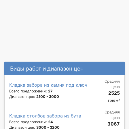
Виды работ и диапазон цен
Средняя
Кладка забора из камня под ключ
цена
Всего предложений:
27
2525
Диапазон цен:
2100 - 3000
грн/м²
Средняя
Кладка столбов забора из бута
цена
Всего предложений:
24
3067
Диапазон цен:
3000 - 3200