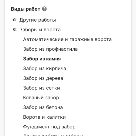
Виды работ
Другие работы
Заборы и ворота
Автоматические и гаражные ворота
Забор из профнастила
Забор из камня
Забор из кирпича
Забор из дерева
Забор из сетки
Кованый забор
Забор из бетона
Ворота и калитки
Фундамент под забор