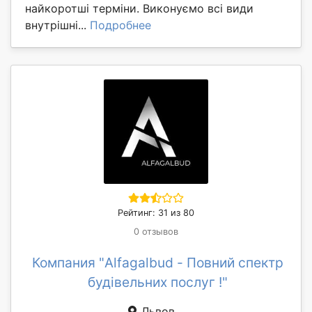
найкоротші терміни. Виконуємо всі види
внутрішні...
Подробнее
Рейтинг: 31 из 80
0 отзывов
Компания "Alfagalbud - Повний спектр
будівельних послуг !"
Львов