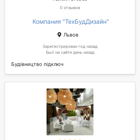
0 отзывов
Компания "ТехБудДизайн"
Львов
Зарегистрирован год назад
Был на сайте день назад
Будівництво підключ