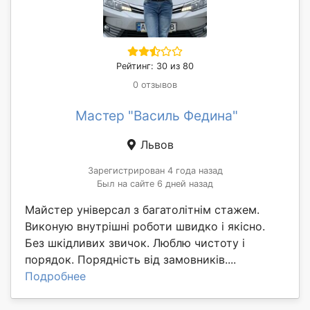
Рейтинг: 30 из 80
0 отзывов
Мастер "Василь Федина"
Львов
Зарегистрирован 4 года назад
Был на сайте 6 дней назад
Майстер універсал з багатолітнім стажем.
Виконую внутрішні роботи швидко і якісно.
Без шкідливих звичок. Люблю чистоту і
порядок. Порядність від замовників....
Подробнее