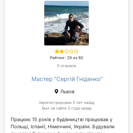
Рейтинг: 29 из 80
0 отзывов
Мастер "Сергій Гніденко"
Львов
Зарегистрирован 5 лет назад
Был на сайте 3 года назад
Працюю 15 років у будівництві працював у
Польщі, Іспанії, Німеччині, Україні. Будували