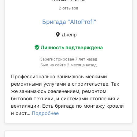
2 отзывов
Бригада "AltoProfi"
Днепр
Личность подтверждена
Зарегистрирован 7 лет назад
Был на сайте 2 месяца назад
Профессионально занимаюсь мелкими
ремонтными услугами в строительстве. Так
же занимаюсь озеленением, ремонтом
бытовой техники, и системами отопления и
вентиляции. Есть бригада по монтажу кровли
и сист...
Подробнее