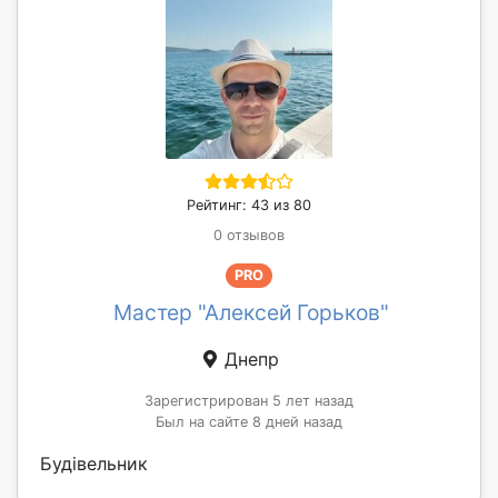
Рейтинг: 43 из 80
0 отзывов
PRO
Мастер "Алексей Горьков"
Днепр
Зарегистрирован 5 лет назад
Был на сайте 8 дней назад
Будівельник