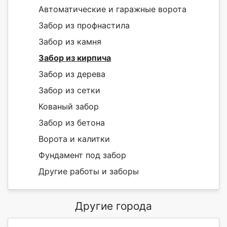
Автоматические и гаражные ворота
Забор из профнастила
Забор из камня
Забор из кирпича
Забор из дерева
Забор из сетки
Кованый забор
Забор из бетона
Ворота и калитки
Фундамент под забор
Другие работы и заборы
Другие города