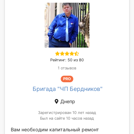
Рейтинг: 50 из 80
1 отзывов
PRO
Бригада "ЧП Бердников"
Днепр
Зарегистрирован 10 лет назад
Был на сайте 10 часов назад
Вам необходим капитальный ремонт