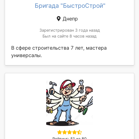
Бригада "БыстроСтрой"
Днепр
Зарегистрирован 3 года назад
Был на сайте 8 часов назад
В сфере строительства 7 лет, мастера
универсалы.
Рейтинг: 51 из 80