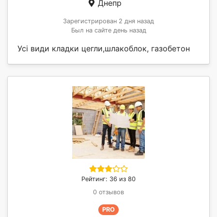
Днепр
Зарегистрирован 2 дня назад
Был на сайте день назад
Усі види кладки цегли,шлакоблок, газобетон
Рейтинг: 36 из 80
0 отзывов
PRO