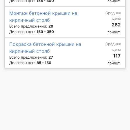
Диапазон цен:
155 - 300
грн/шт.
Монтаж бетонной крышки на
Средняя
цена
кирпичный столб
262
Всего предложений:
29
Диапазон цен:
150 - 350
грн/шт.
Покраска бетонной крышки на
Средняя
цена
кирпичный столб
117
Всего предложений:
27
Диапазон цен:
85 - 150
грн/шт.