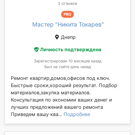
3 отзывов
PRO
Мастер "Никита Токарев"
Днепр
Личность подтверждена
Зарегистрирован 10 месяцев назад
Был на сайте день назад
Ремонт квартир,домов,офисов под ключ.
Быстрые сроки,хороший результат. Подбор
материалов,закупка материалов.
Консультация по экономии ваших денег и
лучших предложений вашего ремонта
Приведем вашу ква...
Подробнее