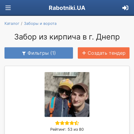
Rabotniki.UA
Каталог
Заборы и ворота
Забор из кирпича в г. Днепр
Фильтры (1)
Создать тендер
Рейтинг: 53 из 80