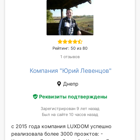
Рейтинг: 50 из 80
1 отзывов
Компания "Юрий Левенцов"
Днепр
Реквизиты подтверждены
Зарегистрирован 9 лет назад
Был на сайте 10 часов назад
с 2015 года компания LUXDOM успешно
реализовала более 3000 проэктов: -