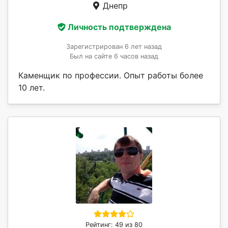
Днепр
Личность подтверждена
Зарегистрирован 6 лет назад
Был на сайте 6 часов назад
Каменщик по профессии. Опыт работы более
10 лет.
Рейтинг: 49 из 80