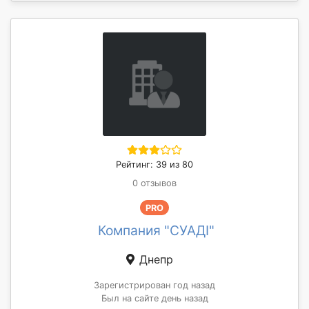
Рейтинг: 39 из 80
0 отзывов
PRO
Компания "СУАДІ"
Днепр
Зарегистрирован год назад
Был на сайте день назад