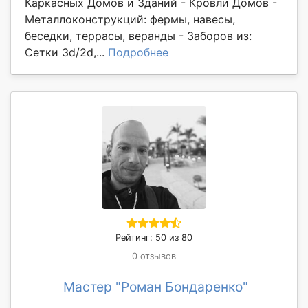
Каркасных Домов и Зданий - Кровли Домов -
Металлоконструкций: фермы, навесы,
беседки, террасы, веранды - Заборов из:
Сетки 3d/2d,...
Подробнее
Рейтинг: 50 из 80
0 отзывов
Мастер "Роман Бондаренко"