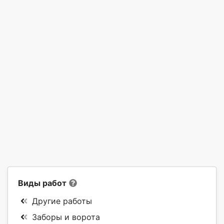
Виды работ
Другие работы
Заборы и ворота