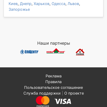
Киев
,
Днепр
,
Харьков
,
Одесса
,
Львов
,
Запорожье
Наши партнеры
Реклама
Правила
Пользовательское соглашение
Служба поддержки
|
О проекте