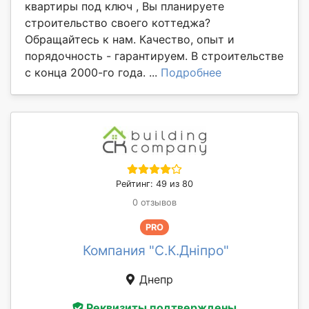
квартиры под ключ , Вы планируете
строительство своего коттеджа?
Обращайтесь к нам. Качество, опыт и
порядочность - гарантируем. В строительстве
с конца 2000-го года. ...
Подробнее
Рейтинг: 49 из 80
0 отзывов
PRO
Компания "С.К.Дніпро"
Днепр
Реквизиты подтверждены