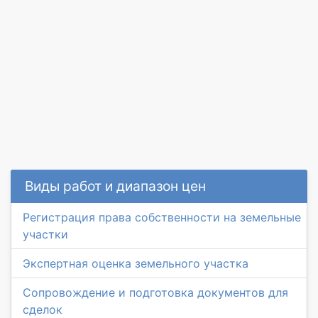
Виды работ и диапазон цен
Регистрация права собственности на земельные
участки
Экспертная оценка земельного участка
Сопровождение и подготовка документов для
сделок