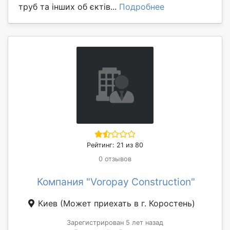
труб та інших об єктів...
Подробнее
Рейтинг: 21 из 80
0 отзывов
Компания "Voropay Construction"
Киев
(Может приехать в г. Коростень)
Зарегистрирован 5 лет назад