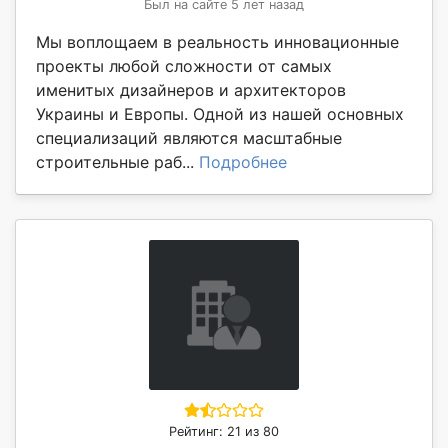
Был на сайте 5 лет назад
Мы воплощаем в реальность инновационные
проекты любой сложности от самых
именитых дизайнеров и архитекторов
Украины и Европы. Одной из нашей основных
специализаций являются масштабные
строительные раб...
Подробнее
Рейтинг: 21 из 80