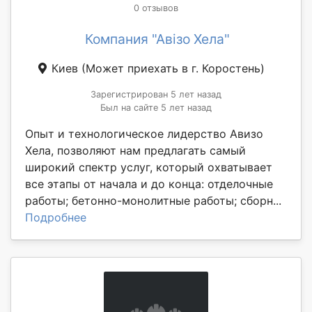
0 отзывов
Компания "Авізо Хела"
Киев
(Может приехать в г. Коростень)
Зарегистрирован 5 лет назад
Был на сайте 5 лет назад
Опыт и технологическое лидерство Авизо
Хела, позволяют нам предлагать самый
широкий спектр услуг, который охватывает
все этапы от начала и до конца: отделочные
работы; бетонно-монолитные работы; сборн...
Подробнее