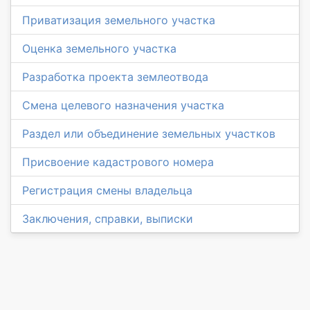
Приватизация земельного участка
Оценка земельного участка
Разработка проекта землеотвода
Смена целевого назначения участка
Раздел или объединение земельных участков
Присвоение кадастрового номера
Регистрация смены владельца
Заключения, справки, выписки