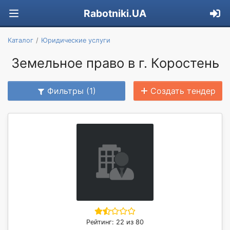
Rabotniki.UA
Каталог
Юридические услуги
Земельное право в г. Коростень
Фильтры (1)
Создать тендер
Рейтинг: 22 из 80