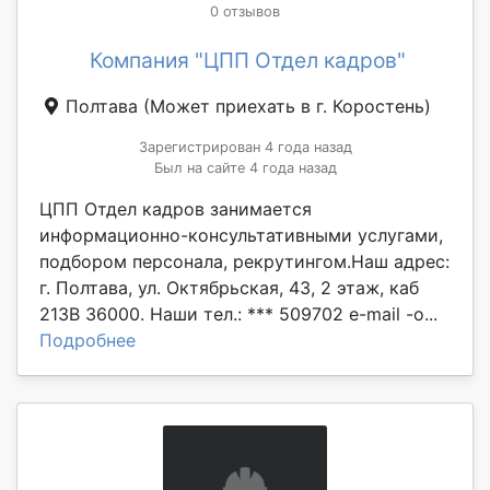
0 отзывов
Компания "ЦПП Отдел кадров"
Полтава
(Может приехать в г. Коростень)
Зарегистрирован 4 года назад
Был на сайте 4 года назад
ЦПП Отдел кадров занимается
информационно-консультативными услугами,
подбором персонала, рекрутингом.Наш адрес:
г. Полтава, ул. Октябрьская, 43, 2 этаж, каб
213В 36000. Наши тел.: *** 509702 e-mail -o...
Подробнее