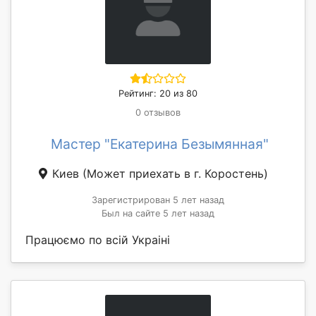
Рейтинг: 20 из 80
0 отзывов
Мастер "Екатерина Безымянная"
Киев
(Может приехать в г. Коростень)
Зарегистрирован 5 лет назад
Был на сайте 5 лет назад
Працюємо по всій Украіні