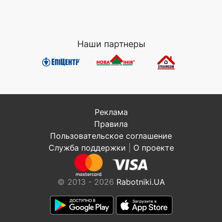
Наши партнеры
Реклама
Правила
Пользовательское соглашение
Служба поддержки
|
О проекте
© 2013 - 2026
Rabotniki.UA