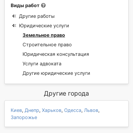
Виды работ
Другие работы
Юридические услуги
Земельное право
Строительное право
Юридическая консультация
Услуги адвоката
Другие юридические услуги
Другие города
Киев
,
Днепр
,
Харьков
,
Одесса
,
Львов
,
Запорожье