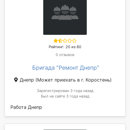
Рейтинг: 20 из 80
0 отзывов
Бригада "Ремонт Днепр"
Днепр
(Может приехать в г. Коростень)
Зарегистрирован 3 года назад
Был на сайте 3 года назад
Работа Днепр