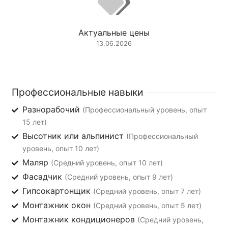
Актуальные цены
13.06.2026
Профессиональные навыки
Разнорабочий
(Профессиональный уровень, опыт
15 лет)
Высотник или альпинист
(Профессиональный
уровень, опыт 10 лет)
Маляр
(Средний уровень, опыт 10 лет)
Фасадчик
(Средний уровень, опыт 9 лет)
Гипсокартонщик
(Средний уровень, опыт 7 лет)
Монтажник окон
(Средний уровень, опыт 5 лет)
Монтажник кондиционеров
(Средний уровень,