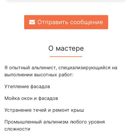
Отправить сообщение
О мастере
Я опытный альпинист, специализирующийся на
выполнении высотных работ:
Утепление фасадов
Мойка окон и фасадов
Устранение течей и ремонт крыш
Промышленный альпинизм любого уровня
сложности