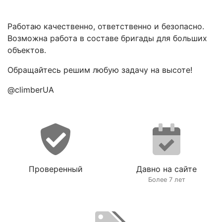
Работаю качественно, ответственно и безопасно.
Возможна работа в составе бригады для больших
объектов.
Обращайтесь решим любую задачу на высоте!
@climberUA
Проверенный
Давно на сайте
Более 7 лет