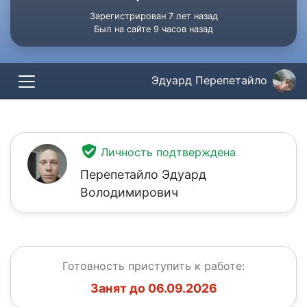
Зарегистрирован 7 лет назад
Был на сайте 9 часов назад
Эдуард Перепетайло
Личность подтверждена
Перепетайло Эдуард
Володимирович
Готовность приступить к работе:
Занят до 06.09.2026