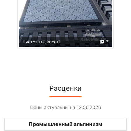
Чистота на висоті
7
Расценки
Цены актуальны на 13.06.2026
Промышленный альпинизм