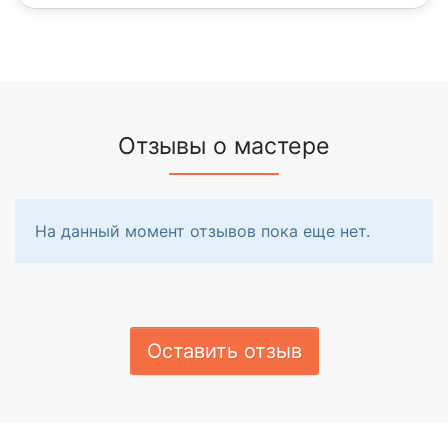
Отзывы о мастере
На данный момент отзывов пока еще нет.
Оставить отзыв