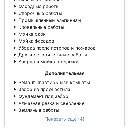
Фасадные работы
Сварочные работы
Промышленный альпинизм
Кровельные работы
Мойка окон
Мойка фасадов
Уборка после потопов и пожаров
Другие строительные работы
Уборка и мойка "под ключ"
Дополнительная
Ремонт квартиры или комнаты
Забор из профнастила
Фундамент под забор
Алмазная резка и сверление
Земляные работы
Показать еще (4)