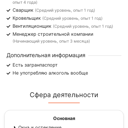
опыт 4 года)
Сварщик
(Средний уровень, опыт 1 год)
Кровельщик
(Средний уровень, опыт 1 год)
Вентиляционщик
(Средний уровень, опыт 1 год)
Менеджер строительной компании
(Начинающий уровень, опыт 3 месяца)
Дополнительная информация
Есть загранпаспорт
Не употребляю алкоголь вообще
Сфера деятельности
Основная
Окна и остекление