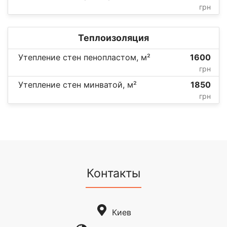
грн
Теплоизоляция
Утепление стен пенопластом, м²
1600
грн
Утепление стен минватой, м²
1850
грн
Контакты
Киев