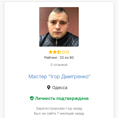
Рейтинг: 33 из 80
0 отзывов
Мастер "Ігор Дмитренко"
Одесса
Личность подтверждена
Зарегистрирован год назад
Был на сайте 7 месяцев назад