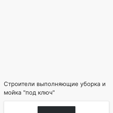
Строители выполняющие уборка и
мойка "под ключ"