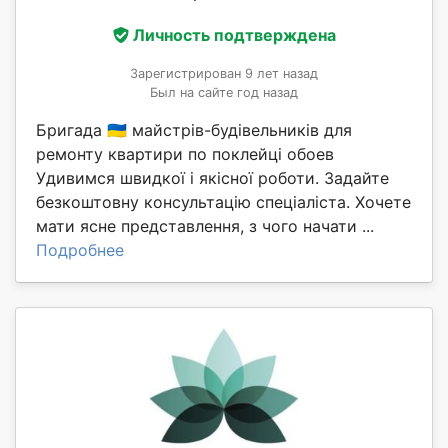
Личность подтверждена
Зарегистрирован 9 лет назад
Был на сайте год назад
Бригада 🇺🇦 майстрів-будівельників для
ремонту квартири по поклейці обоев
Удивимся швидкої і якісної роботи. Задайте
безкоштовну консультацію спеціаліста. Хочете
мати ясне представлення, з чого начати ...
Подробнее