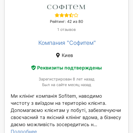
Рейтинг: 42 из 80
1 отзывов
Компания "Софитем"
Киев
Реквизиты подтверждены
Зарегистрирован 8 лет назад
Был на сайте месяц назад
Ми клінінг компанія Sofitem, наводимо
чистоту з виїздом на територію клієнта.
Допомагаємо клієнтам у побуті, забезпечуючи
своєчасний та якісний клінінг вдома, а бізнесу
даємо можливість зосередитись н...
Подробнее