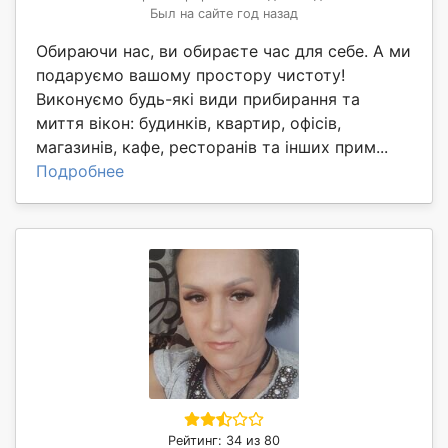
Был на сайте год назад
Обираючи нас, ви обираєте час для себе. А ми
подаруємо вашому простору чистоту!
Виконуємо будь-які види прибирання та
миття вікон: будинків, квартир, офісів,
магазинів, кафе, ресторанів та інших прим...
Подробнее
Рейтинг: 34 из 80