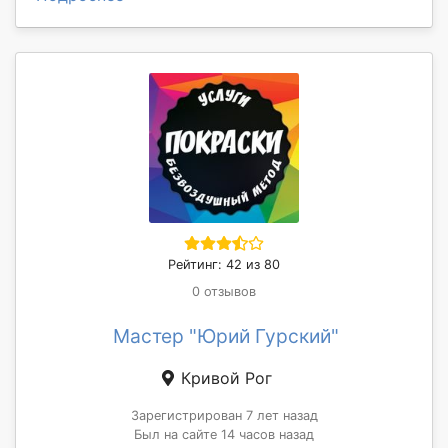
Рейтинг: 42 из 80
0 отзывов
Мастер "Юрий Гурский"
Кривой Рог
Зарегистрирован 7 лет назад
Был на сайте 14 часов назад