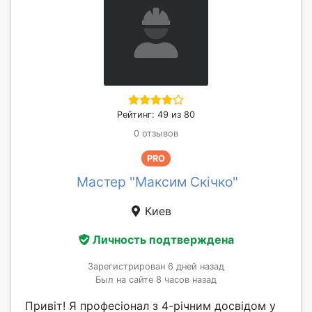
Рейтинг: 49 из 80
0 отзывов
PRO
Мастер "Максим Скічко"
Киев
Личность подтверждена
Зарегистрирован 6 дней назад
Был на сайте 8 часов назад
Привіт! Я професіонал з 4-річним досвідом у