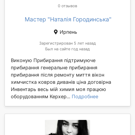
0 отзывов
Мастер "Наталія Городинська"
Ирпень
Зарегистрирован 5 лет назад
Был на сайте год назад
Виконую Прибирання підтримуюче
прибирання генеральне прибирання
прибирання після ремонту миття вікон
химчистка ковров диванів ціна договірна
Инвентарь весь мій химия моя працюю
оборудованням Керхер...
Подробнее