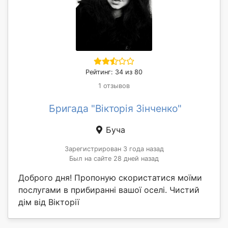
Рейтинг: 34 из 80
1 отзывов
Бригада "Вікторія Зінченко"
Буча
Зарегистрирован 3 года назад
Был на сайте 28 дней назад
Доброго дня! Пропоную скористатися моїми
послугами в прибиранні вашої оселі. Чистий
дім від Вікторії