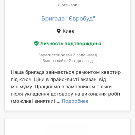
0 отзывов
Бригада "Євробуд"
Киев
Личность подтверждена
Зарегистрирован 2 года назад
Был на сайте 2 года назад
Наша бригада займається ремонтом квартир
під ключ. Ціни в прайс-листі вказані від
мінімуму. Працюємо з замовником тільки
після укладення договору на виконання робіт
(можливі винятки)....
Подробнее