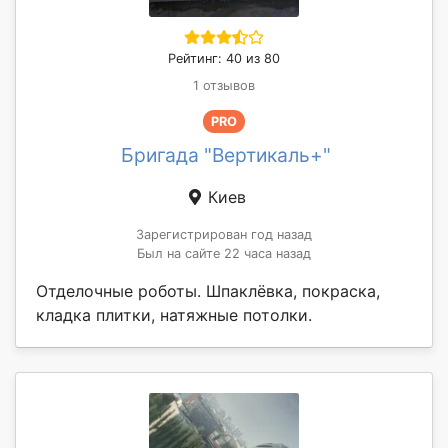
Рейтинг: 40 из 80
1 отзывов
PRO
Бригада "Вертикаль+"
Киев
Зарегистрирован год назад
Был на сайте 22 часа назад
Отделочные роботы. Шпаклёвка, покраска,
кладка плитки, натяжные потолки.