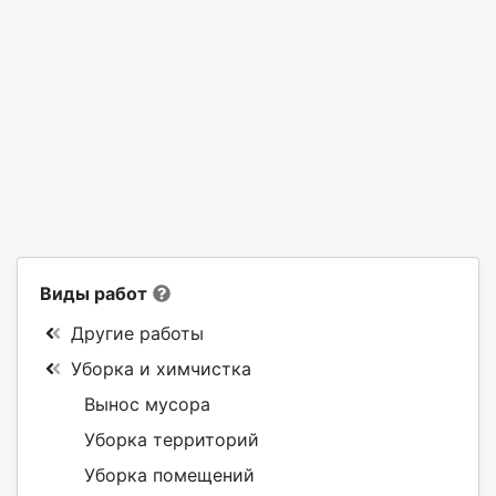
Виды работ
Другие работы
Уборка и химчистка
Вынос мусора
Уборка территорий
Уборка помещений