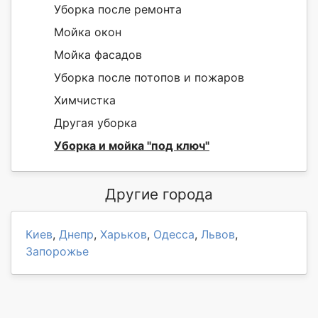
Уборка после ремонта
Мойка окон
Мойка фасадов
Уборка после потопов и пожаров
Химчистка
Другая уборка
Уборка и мойка "под ключ"
Другие города
Киев
,
Днепр
,
Харьков
,
Одесса
,
Львов
,
Запорожье