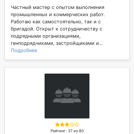
Частный мастер с опытом выполнения
промышленных и коммерческих работ.
Работаю как самостоятельно, так и с
бригадой. Открыт к сотрудничеству с
подрядными организациями,
генподрядчиками, застройщиками и...
Подробнее
Рейтинг: 37 из 80