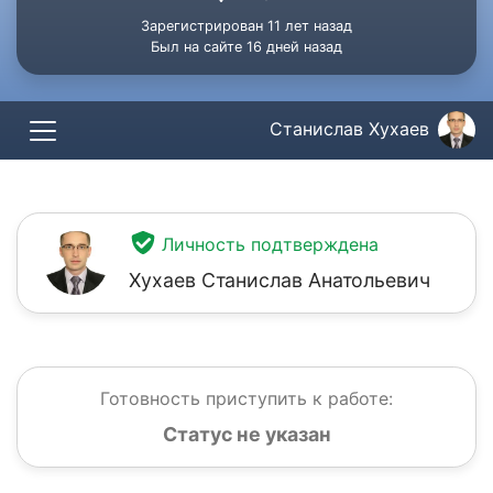
Зарегистрирован 11 лет назад
Был на сайте 16 дней назад
Станислав Хухаев
Личность подтверждена
Хухаев Станислав Анатольевич
Готовность приступить к работе:
Статус не указан