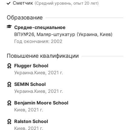
Сметчик
(Средний уровень, опыт 20 лет)
Образование
Средне-специальное
ВПУ№26, Маляр-штукатур (Украина, Киев)
Год окончания: 2002
Повышение квалификации
Flugger School
Украина.Киев, 2021 г.
SEMIN School
Украина.Киев, 2021 г.
Benjamin Moore School
Киев, 2021 г.
Ralston School
Киев, 2021 г.