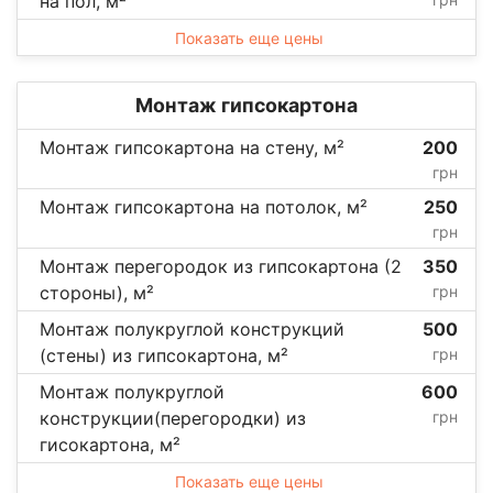
на пол, м²
Показать еще цены
Монтаж гипсокартона
Монтаж гипсокартона на стену, м²
200
грн
Монтаж гипсокартона на потолок, м²
250
грн
Монтаж перегородок из гипсокартона (2
350
стороны), м²
грн
Монтаж полукруглой конструкций
500
(стены) из гипсокартона, м²
грн
Монтаж полукруглой
600
конструкции(перегородки) из
грн
гисокартона, м²
Показать еще цены