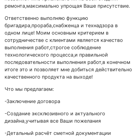
ремонта,максимально упрощая Ваше присутствие.
Ответственно выполняю функцию
бригадира,прораба,снабженца и технадзора в
одном лице! Моим основным критерием в
сотрудничестве с клиентами является качество
выполнения работ,строгое соблюдение
технологического процесса,и правильной
последовательности выполнения работ,в конечном
итоге это и позволяет мне добиться действительно
качественного продукта на выходе!
Что мы предлагаем:
-Заключение договора
-Создание эксклюзивного и актуального
дизайна,учитывая все Ваши пожелания
-Детальный расчёт сметной документации