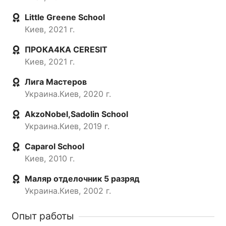
Little Greene School
Киев, 2021 г.
ПРОКА4КА CERESIT
Киев, 2021 г.
Лига Мастеров
Украина.Киев, 2020 г.
AkzoNobel,Sadolin School
Украина.Киев, 2019 г.
Caparol School
Киев, 2010 г.
Маляр отделочник 5 разряд
Украина.Киев, 2002 г.
Опыт работы