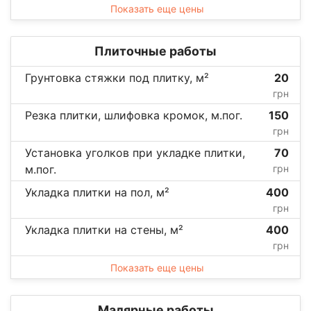
Показать еще цены
Плиточные работы
Грунтовка стяжки под плитку, м²
20
грн
Резка плитки, шлифовка кромок, м.пог.
150
грн
Установка уголков при укладке плитки,
70
м.пог.
грн
Укладка плитки на пол, м²
400
грн
Укладка плитки на стены, м²
400
грн
Показать еще цены
Малярные работы