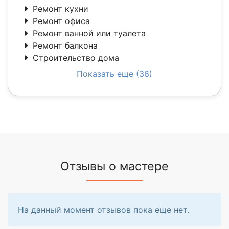
Ремонт кухни
Ремонт офиса
Ремонт ванной или туалета
Ремонт балкона
Строительство дома
Показать еще (36)
Отзывы о мастере
На данный момент отзывов пока еще нет.