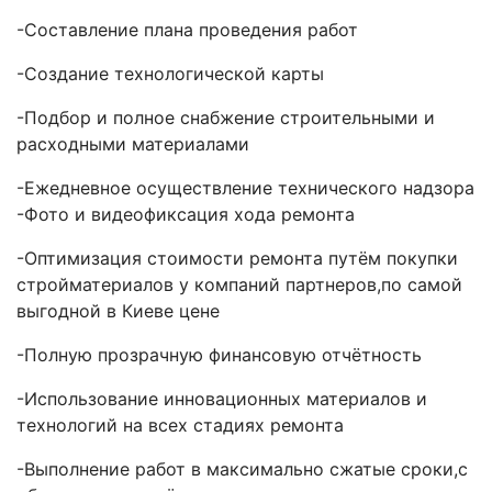
-Составление плана проведения работ
-Создание технологической карты
-Подбор и полное снабжение строительными и
расходными материалами
-Ежедневное осуществление технического надзора
-Фото и видеофиксация хода ремонта
-Оптимизация стоимости ремонта путём покупки
стройматериалов у компаний партнеров,по самой
выгодной в Киеве цене
-Полную прозрачную финансовую отчётность
-Использование инновационных материалов и
технологий на всех стадиях ремонта
-Выполнение работ в максимально сжатые сроки,с