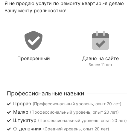
Я не продаю услуги по ремонту квартир,-я делаю
Вашу мечту реальностью!
Проверенный
Давно на сайте
Более 11 лет
Профессиональные навыки
Прораб
(Профессиональный уровень, опыт 20 лет)
Маляр
(Профессиональный уровень, опыт 20 лет)
Штукатур
(Профессиональный уровень, опыт 20 лет)
Отделочник
(Средний уровень, опыт 20 лет)