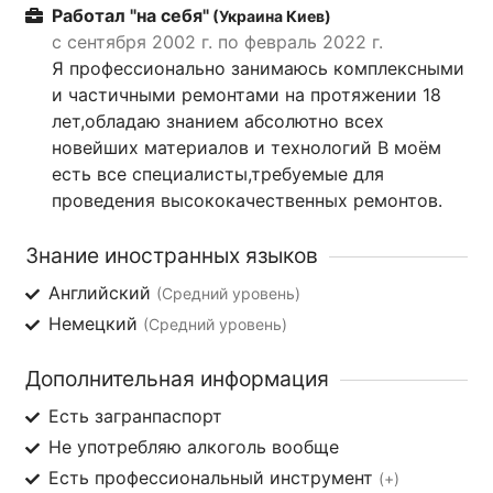
Работал "на себя"
(Украина Киев)
с сентября 2002 г. по февраль 2022 г.
Я профессионально занимаюсь комплексными
и частичными ремонтами на протяжении 18
лет,обладаю знанием абсолютно всех
новейших материалов и технологий В моём
есть все специалисты,требуемые для
проведения высококачественных ремонтов.
Знание иностранных языков
Английский
(Средний уровень)
Немецкий
(Средний уровень)
Дополнительная информация
Есть загранпаспорт
Не употребляю алкоголь вообще
Есть профессиональный инструмент
(+)