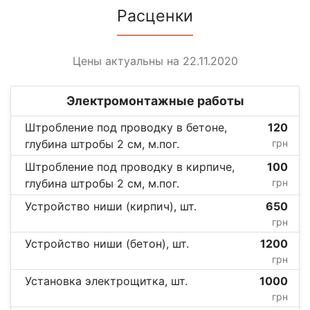
Расценки
Цены актуальны на 22.11.2020
Электромонтажные работы
Штробление под проводку в бетоне,
120
глубина штробы 2 см, м.пог.
грн
Штробление под проводку в кирпиче,
100
глубина штробы 2 см, м.пог.
грн
Устройство ниши (кирпич), шт.
650
грн
Устройство ниши (бетон), шт.
1200
грн
Установка электрощитка, шт.
1000
грн