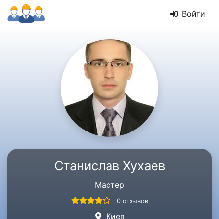
Войти
Станислав Хухаев
Мастер
0 отзывов
Киев