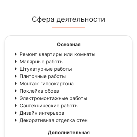
Сфера деятельности
Основная
Ремонт квартиры или комнаты
Малярные работы
Штукатурные работы
Плиточные работы
Монтаж гипсокартона
Поклейка обоев
Электромонтажные работы
Сантехнические работы
Дизайн интерьера
Декоративная отделка стен
Дополнительная