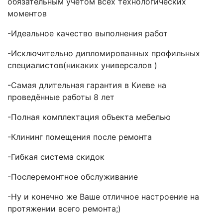
обязательным учётом всех технологических
моментов
-Идеальное качество выполнения работ
-Исключительно дипломированных профильных
специалистов(никаких универсалов )
-Самая длительная гарантия в Киеве на
проведённые работы 8 лет
-Полная комплектация объекта мебелью
-Клининг помещения после ремонта
-Гибкая система скидок
-Послеремонтное обслуживание
-Ну и конечно же Ваше отличное настроение на
протяжении всего ремонта;)