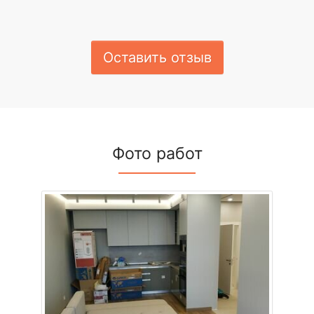
Оставить отзыв
Фото работ