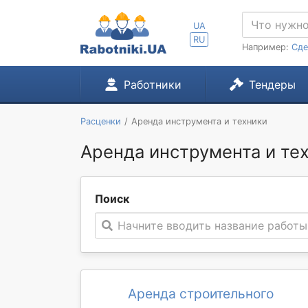
UA
RU
Например:
Сде
Работники
Тендеры
Расценки
Аренда инструмента и техники
Аренда инструмента и тех
Поиск
Начните вводить название работы
Аренда строительного