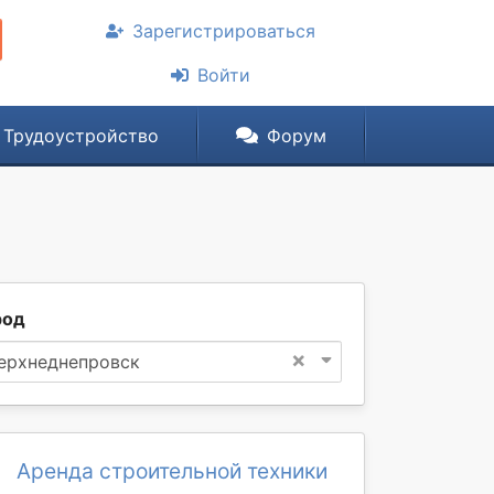
Зарегистрироваться
Войти
Трудоустройство
Форум
род
×
ерхнеднепровск
Аренда строительной техники