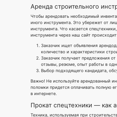
Аренда строительного инст
Чтобы арендовать необходимый инвентар
иного инструмента. Это убережет от лиш
инструмента. Что касается спецтехники,
инструмента через наш сайт происходи
Заказчик ищет объявления арендода
количество и характеристики строи
Заказчик получает предложения от
отзывы, резюме, опыт работы в одн
Выбор подходящего кандидата, обс
Важно! Не используйте арендованный ин
поломки придется оплачивать полную е
в интернете.
Прокат спецтехники — как 
Техника, используемая при строительств