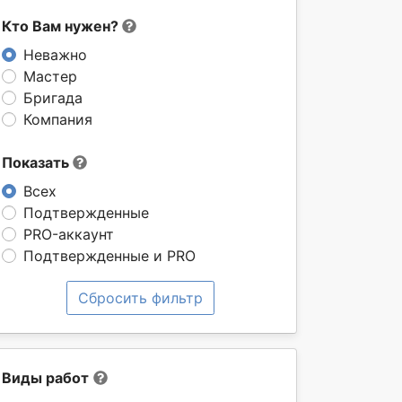
Кто Вам нужен?
Неважно
Мастер
Бригада
Компания
Показать
Всех
Подтвержденные
PRO-аккаунт
Подтвержденные и PRO
Сбросить фильтр
Виды работ