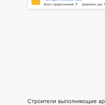
Всего предложений:
7
Диапазон цен:
Строители выполняющие ар