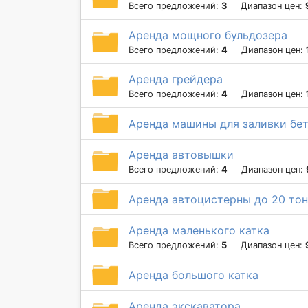
Всего предложений:
3
Диапазон цен:
Аренда мощного бульдозера
Всего предложений:
4
Диапазон цен:
Аренда грейдера
Всего предложений:
4
Диапазон цен:
Аренда машины для заливки бе
Аренда автовышки
Всего предложений:
4
Диапазон цен:
Аренда автоцистерны до 20 тон
Аренда маленького катка
Всего предложений:
5
Диапазон цен:
Аренда большого катка
Аренда экскаватора