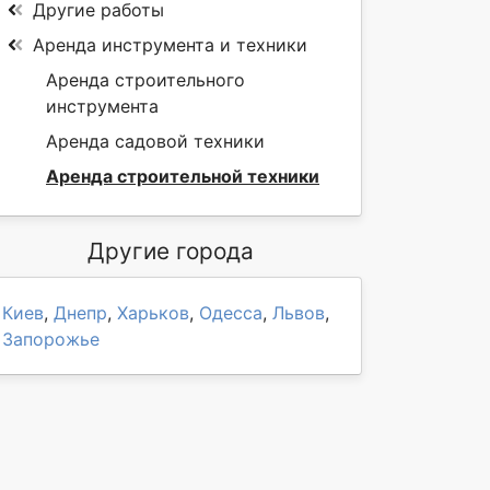
Другие работы
Аренда инструмента и техники
Аренда строительного
инструмента
Аренда садовой техники
Аренда строительной техники
Другие города
Киев
,
Днепр
,
Харьков
,
Одесса
,
Львов
,
Запорожье