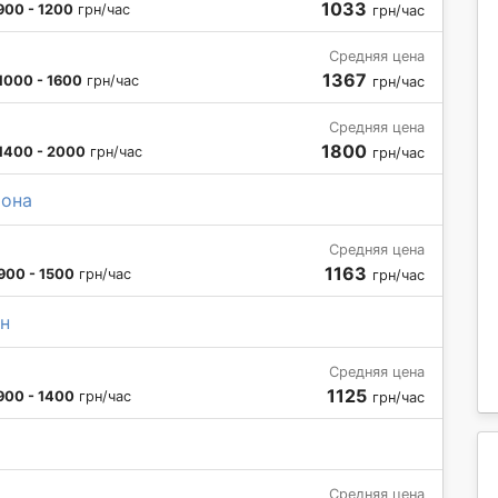
1033
900 - 1200
грн/час
грн/час
Средняя цена
1367
1000 - 1600
грн/час
грн/час
Средняя цена
1800
1400 - 2000
грн/час
грн/час
тона
Средняя цена
1163
900 - 1500
грн/час
грн/час
н
Средняя цена
1125
900 - 1400
грн/час
грн/час
Средняя цена