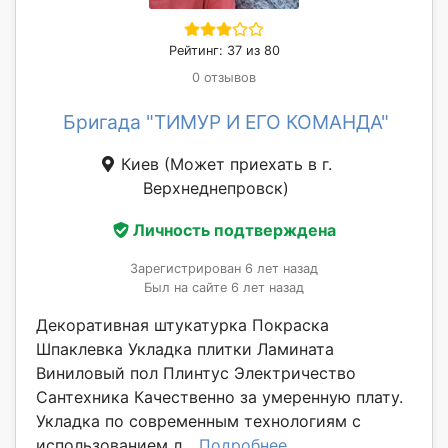
Рейтинг: 37 из 80
0 отзывов
Бригада "ТИМУР И ЕГО КОМАНДА"
Киев
(Может приехать в г.
Верхнеднепровск)
Личность подтверждена
Зарегистрирован 6 лет назад
Был на сайте 6 лет назад
Декоративная штукатурка Покраска
Шпаклевка Укладка плитки Ламината
Виниловый пол Плинтус Электричество
Сантехника Качественно за умеренную плату.
Укладка по современным технологиям с
использованием л...
Подробнее