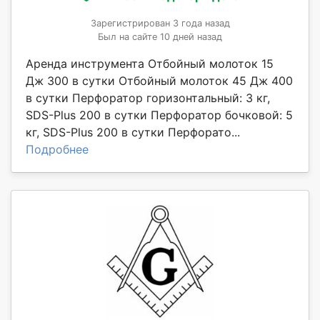
Зарегистрирован 3 года назад
Был на сайте 10 дней назад
Аренда инструмента Отбойный молоток 15
Дж 300 в сутки Отбойный молоток 45 Дж 400
в сутки Перфоратор горизонтальный: 3 кг,
SDS-Plus 200 в сутки Перфоратор бочковой: 5
кг, SDS-Plus 200 в сутки Перфорато...
Подробнее