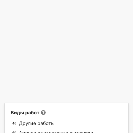
Виды работ
Другие работы
Аренда инструмента и техники