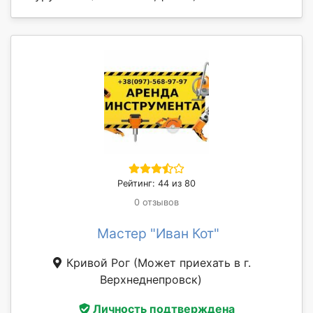
Рейтинг: 44 из 80
0 отзывов
Мастер "Иван Кот"
Кривой Рог
(Может приехать в г.
Верхнеднепровск)
Личность подтверждена