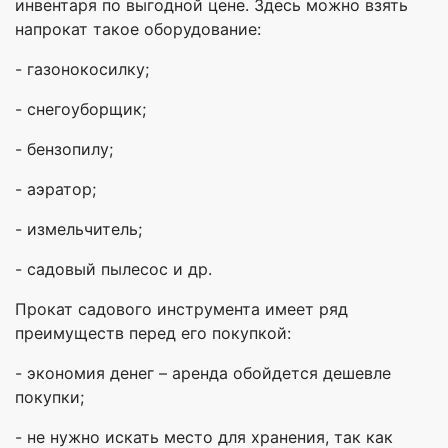
инвентаря по выгодной цене. Здесь можно взять
напрокат такое оборудование:
- газонокосилку;
- снегоуборщик;
- бензопилу;
- аэратор;
- измельчитель;
- садовый пылесос и др.
Прокат садового инструмента имеет ряд
преимуществ перед его покупкой:
- экономия денег – аренда обойдется дешевле
покупки;
- не нужно искать место для хранения, так как