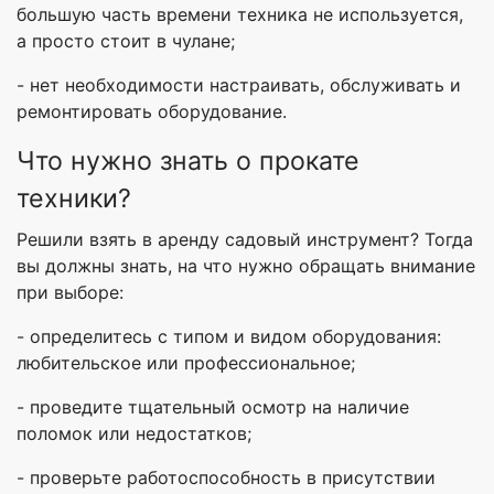
большую часть времени техника не используется,
а просто стоит в чулане;
- нет необходимости настраивать, обслуживать и
ремонтировать оборудование.
Что нужно знать о прокате
техники?
Решили взять в аренду садовый инструмент? Тогда
вы должны знать, на что нужно обращать внимание
при выборе:
- определитесь с типом и видом оборудования:
любительское или профессиональное;
- проведите тщательный осмотр на наличие
поломок или недостатков;
- проверьте работоспособность в присутствии