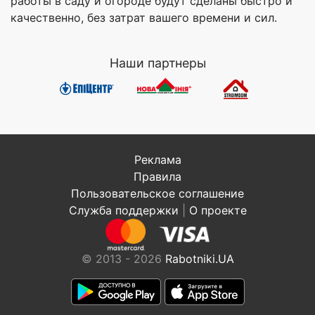
работы в саду и огороде будут сделаны быстро и
качественно, без затрат вашего времени и сил.
Наши партнеры
Реклама
Правила
Пользовательское соглашение
Служба поддержки
|
О проекте
© 2013 - 2026
Rabotniki.UA