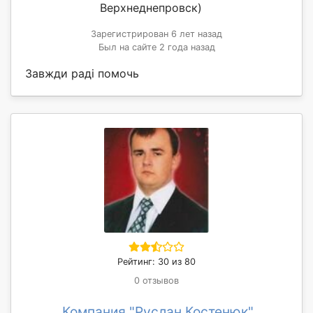
Верхнеднепровск)
Зарегистрирован 6 лет назад
Был на сайте 2 года назад
Завжди раді помочь
Рейтинг: 30 из 80
0 отзывов
Компания "Руслан Костенюк"