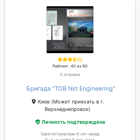
Рейтинг: 40 из 80
0 отзывов
Бригада "ТОВ Nst Engineering"
Киев
(Может приехать в г.
Верхнеднепровск)
Личность подтверждена
Зарегистрирован 6 лет назад
Был на сайте 5 лет назад