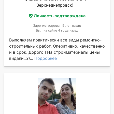
Верхнеднепровск)
Личность подтверждена
Зарегистрирован 5 лет назад
Был на сайте 4 года назад
Выполняем практически все виды ремонтно-
строительных работ. Оперативно, качественно
и в срок. Дорого ! На стройматериалы цены
видали...?)...
Подробнее