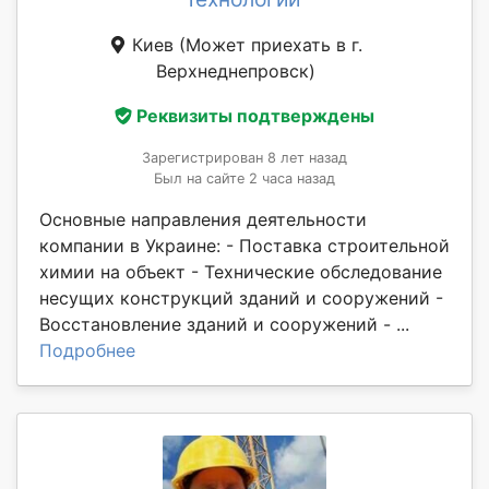
Киев
(Может приехать в г.
Верхнеднепровск)
Реквизиты подтверждены
Зарегистрирован 8 лет назад
Был на сайте 2 часа назад
Основные направления деятельности
компании в Украине: - Поставка строительной
химии на объект - Технические обследование
несущих конструкций зданий и сооружений -
Восстановление зданий и сооружений - ...
Подробнее