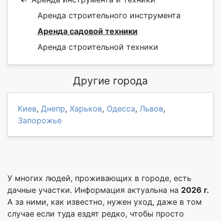
Аренда строительного инструмента
Аренда садовой техники
Аренда строительной техники
Другие города
Киев
,
Днепр
,
Харьков
,
Одесса
,
Львов
,
Запорожье
У многих людей, проживающих в городе, есть
дачные участки. Информация актуальна на
2026 г.
А за ними, как известно, нужен уход, даже в том
случае если туда ездят редко, чтобы просто