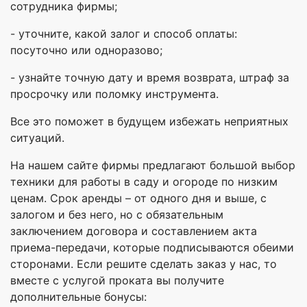
сотрудника фирмы;
- уточните, какой залог и способ оплаты:
посуточно или одноразово;
- узнайте точную дату и время возврата, штраф за
просрочку или поломку инструмента.
Все это поможет в будущем избежать неприятных
ситуаций.
На нашем сайте фирмы предлагают большой выбор
техники для работы в саду и огороде по низким
ценам. Срок аренды – от одного дня и выше, с
залогом и без него, но с обязательным
заключением договора и составлением акта
приема-передачи, которые подписываются обеими
сторонами. Если решите сделать заказ у нас, то
вместе с услугой проката вы получите
дополнительные бонусы: