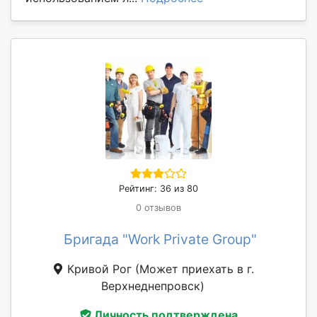
Рейтинг: 36 из 80
0 отзывов
Бригада "Work Private Group"
Кривой Рог
(Может приехать в г.
Верхнеднепровск)
Личность подтверждена