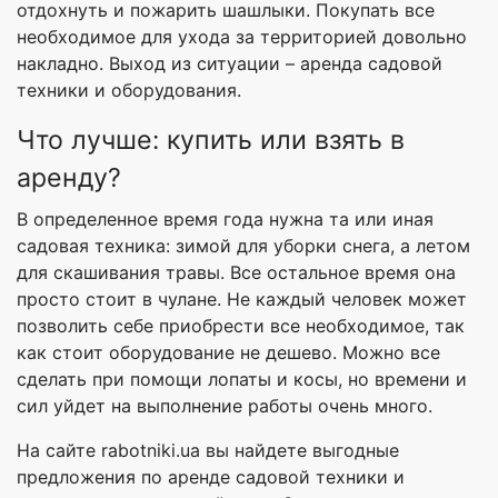
отдохнуть и пожарить шашлыки. Покупать все
необходимое для ухода за территорией довольно
накладно. Выход из ситуации – аренда садовой
техники и оборудования.
Что лучше: купить или взять в
аренду?
В определенное время года нужна та или иная
садовая техника: зимой для уборки снега, а летом
для скашивания травы. Все остальное время она
просто стоит в чулане. Не каждый человек может
позволить себе приобрести все необходимое, так
как стоит оборудование не дешево. Можно все
сделать при помощи лопаты и косы, но времени и
сил уйдет на выполнение работы очень много.
На сайте rabotniki.ua вы найдете выгодные
предложения по аренде садовой техники и