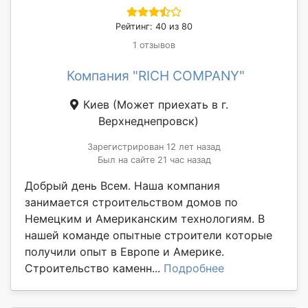
Рейтинг: 40 из 80
1 отзывов
Компания "RICH COMPANY"
Киев
(Может приехать в г.
Верхнеднепровск)
Зарегистрирован 12 лет назад
Был на сайте 21 час назад
Добрый день Всем. Наша компания
занимается строительством домов по
Немецким и Американским технологиям. В
нашей команде опытные строители которые
получили опыт в Европе и Америке.
Строительство каменн...
Подробнее