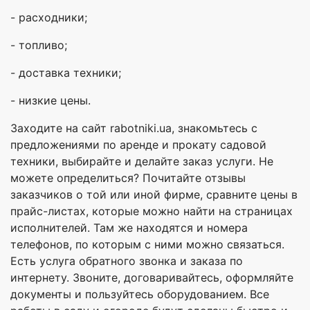
- расходники;
- топливо;
- доставка техники;
- низкие цены.
Заходите на сайт rabotniki.ua, знакомьтесь с
предложениями по аренде и прокату садовой
техники, выбирайте и делайте заказ услуги. Не
можете определиться? Почитайте отзывы
заказчиков о той или иной фирме, сравните цены в
прайс-листах, которые можно найти на страницах
исполнителей. Там же находятся и номера
телефонов, по которым с ними можно связаться.
Есть услуга обратного звонка и заказа по
интернету. Звоните, договаривайтесь, оформляйте
документы и пользуйтесь оборудованием. Все