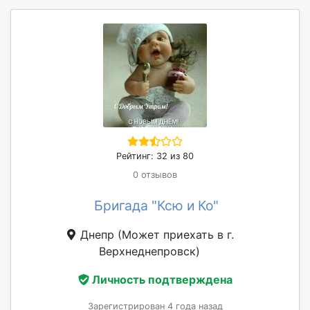
Рейтинг: 32 из 80
0 отзывов
Бригада "Ксю и Ко"
Днепр
(Может приехать в г.
Верхнеднепровск)
Личность подтверждена
Зарегистрирован 4 года назад