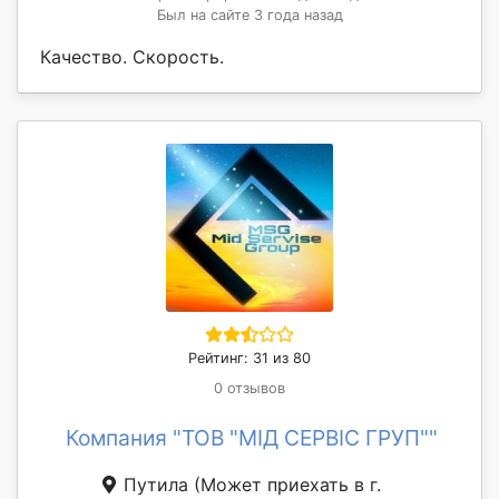
Был на сайте 3 года назад
Качество. Скорость.
Рейтинг: 31 из 80
0 отзывов
Компания "ТОВ "МІД СЕРВІС ГРУП""
Путила
(Может приехать в г.