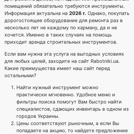
помещений обязательно требуются инструменты.
Информация актуальна на
2026 г.
Однако, покупать
дорогостоящее оборудование для ремонта раз в
несколько лет не каждому по карману, да и не
хочется. Именно в таких случаях на помощь
приходит аренда строительных инструментов.
Если вам нужна эта услуга на выгодных условиях
для любых целей, заходите на сайт Rabotniki.ua.
Какие преимущества имеет наш сайт перед
остальными?
Найти нужный инструмент можно
практически мгновенно. Удобное меню и
фильтры поиска помогут Вам быстро найти
специалистов, сдающих инвентарь в одном из
городов Украины.
Цены соответствуют рыночным, а если Вы
попадаете на акцию, то найдете предложение