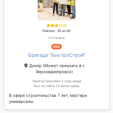
Рейтинг: 36 из 80
0 отзывов
PRO
Бригада "БыстроСтрой"
Днепр
(Может приехать в г.
Верхнеднепровск)
Зарегистрирован 3 года назад
Был на сайте 14 часов назад
В сфере строительства 7 лет, мастера
универсалы.