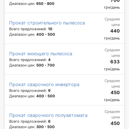
Диапазон цен:
650 - 800
грн/день
Средняя
Прокат строительного пылесоса
цена
Всего предложений:
10
440
Диапазон цен:
400 - 500
грн/день
Средняя
Прокат моющего пылесоса
цена
Всего предложений:
4
633
Диапазон цен:
500 - 700
грн/день
Средняя
Прокат сварочного инвертора
цена
Всего предложений:
9
450
Диапазон цен:
400 - 500
грн/день
Средняя
Прокат сварочного полуавтомата
цена
Всего предложений:
6
450
Диапазон цен:
300 - 500