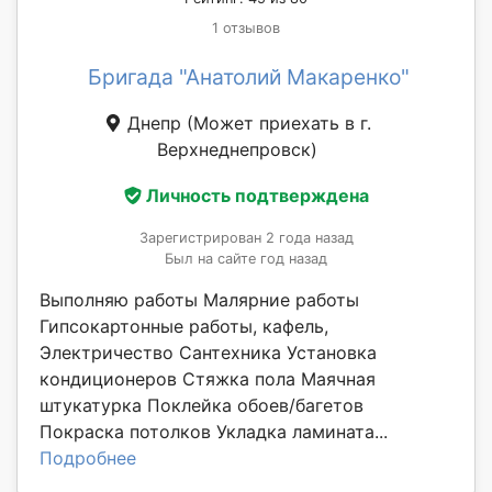
1 отзывов
Бригада "Анатолий Макаренко"
Днепр
(Может приехать в г.
Верхнеднепровск)
Личность подтверждена
Зарегистрирован 2 года назад
Был на сайте год назад
Выполняю работы Малярние работы
Гипсокартонные работы, кафель,
Электричество Сантехника Установка
кондиционеров Стяжка пола Маячная
штукатурка Поклейка обоев/багетов
Покраска потолков Укладка ламината...
Подробнее