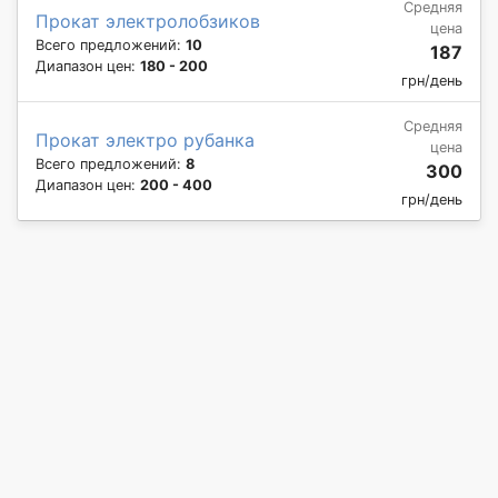
Средняя
Прокат электролобзиков
цена
Всего предложений:
10
187
Диапазон цен:
180 - 200
грн/день
Средняя
Прокат электро рубанка
цена
Всего предложений:
8
300
Диапазон цен:
200 - 400
грн/день