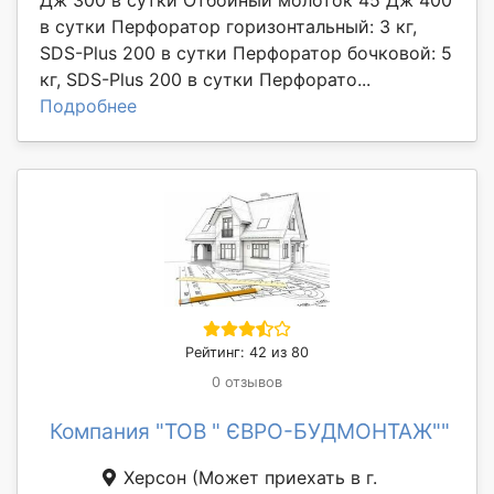
в сутки Перфоратор горизонтальный: 3 кг,
SDS-Plus 200 в сутки Перфоратор бочковой: 5
кг, SDS-Plus 200 в сутки Перфорато...
Подробнее
Рейтинг: 42 из 80
0 отзывов
Компания "ТОВ " ЄВРО-БУДМОНТАЖ""
Херсон
(Может приехать в г.