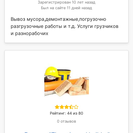
Зарегистрирован 10 лет назад
Был на сайте 11 дней назад
Вывоз мусора,демонтажные,погрузочно
разгрузочные работы и т.д. Услуги грузчиков
и разнорабочих
Рейтинг: 44 из 80
0 отзывов