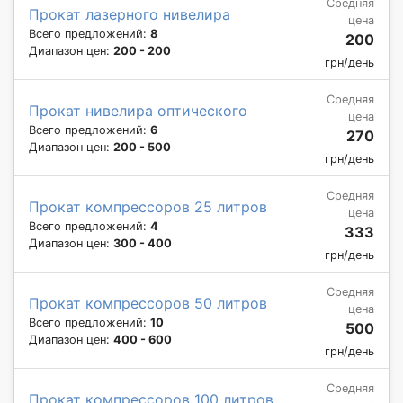
Средняя
Прокат лазерного нивелира
цена
Всего предложений:
8
200
Диапазон цен:
200 - 200
грн/день
Средняя
Прокат нивелира оптического
цена
Всего предложений:
6
270
Диапазон цен:
200 - 500
грн/день
Средняя
Прокат компрессоров 25 литров
цена
Всего предложений:
4
333
Диапазон цен:
300 - 400
грн/день
Средняя
Прокат компрессоров 50 литров
цена
Всего предложений:
10
500
Диапазон цен:
400 - 600
грн/день
Средняя
Прокат компрессоров 100 литров