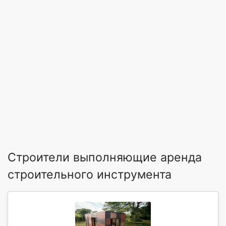
Строители выполняющие аренда
строительного инструмента