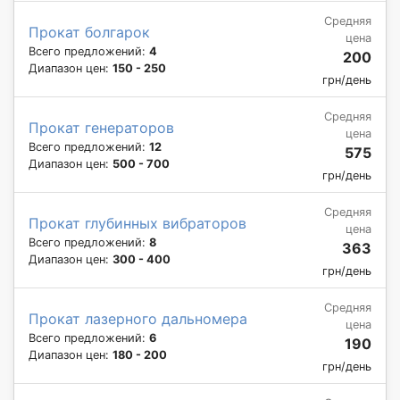
Средняя
Прокат болгарок
цена
Всего предложений:
4
200
Диапазон цен:
150 - 250
грн/день
Средняя
Прокат генераторов
цена
Всего предложений:
12
575
Диапазон цен:
500 - 700
грн/день
Средняя
Прокат глубинных вибраторов
цена
Всего предложений:
8
363
Диапазон цен:
300 - 400
грн/день
Средняя
Прокат лазерного дальномера
цена
Всего предложений:
6
190
Диапазон цен:
180 - 200
грн/день