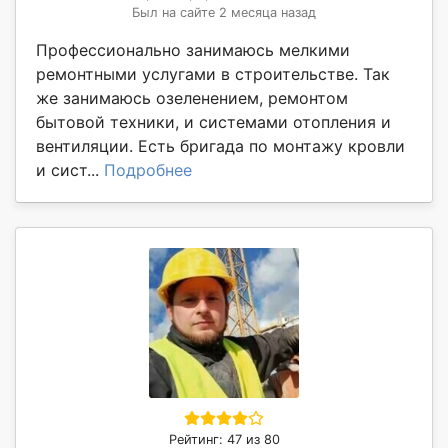
Был на сайте 2 месяца назад
Профессионально занимаюсь мелкими
ремонтными услугами в строительстве. Так
же занимаюсь озеленением, ремонтом
бытовой техники, и системами отопления и
вентиляции. Есть бригада по монтажу кровли
и сист...
Подробнее
Рейтинг: 47 из 80