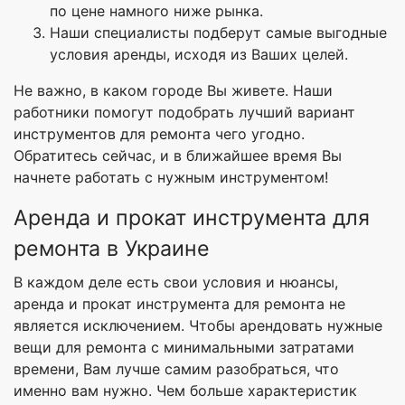
по цене намного ниже рынка.
Наши специалисты подберут самые выгодные
условия аренды, исходя из Ваших целей.
Не важно, в каком городе Вы живете. Наши
работники помогут подобрать лучший вариант
инструментов для ремонта чего угодно.
Обратитесь сейчас, и в ближайшее время Вы
начнете работать с нужным инструментом!
Аренда и прокат инструмента для
ремонта в Украине
В каждом деле есть свои условия и нюансы,
аренда и прокат инструмента для ремонта не
является исключением. Чтобы арендовать нужные
вещи для ремонта с минимальными затратами
времени, Вам лучше самим разобраться, что
именно вам нужно. Чем больше характеристик