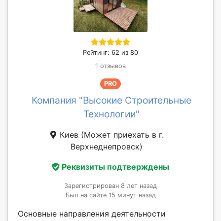
Рейтинг: 62 из 80
1 отзывов
PRO
Компания "Высокие Строительные
Технологии"
Киев
(Может приехать в г.
Верхнеднепровск)
Реквизиты подтверждены
Зарегистрирован 8 лет назад
Был на сайте 15 минут назад
Основные направления деятельности