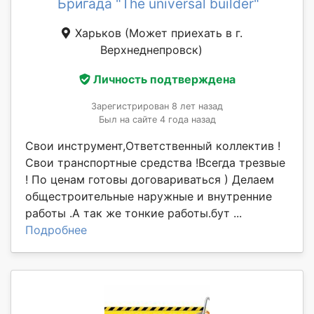
Бригада "The universal builder"
Харьков
(Может приехать в г.
Верхнеднепровск)
Личность подтверждена
Зарегистрирован 8 лет назад
Был на сайте 4 года назад
Свои инструмент,Ответственный коллектив !
Свои транспортные средства !Всегда трезвые
! По ценам готовы договариваться ) Делаем
общестроительные наружные и внутренние
работы .А так же тонкие работы.бут ...
Подробнее