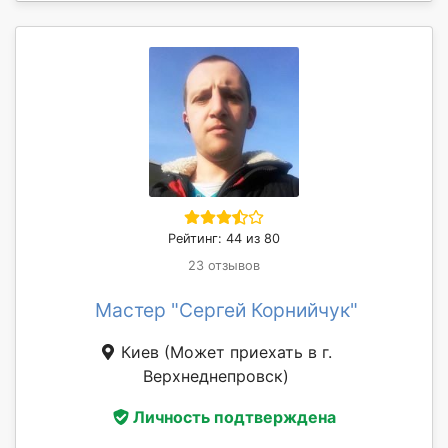
Рейтинг: 44 из 80
23 отзывов
Мастер "Сергей Корнийчук"
Киев
(Может приехать в г.
Верхнеднепровск)
Личность подтверждена