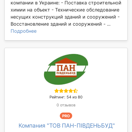
компании в Украине: - Поставка строительной
химии на объект - Технические обследование
несущих конструкций зданий и сооружений -
Восстановление зданий и сооружений - ...
Подробнее
Рейтинг: 54 из 80
0 отзывов
PRO
Компания "ТОВ ПАН-ПІВДЕНЬБУД"