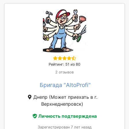
Рейтинг: 51 из 80
2 отзывов
Бригада "AltoProfi"
Днепр
(Может приехать в г.
Верхнеднепровск)
Личность подтверждена
Зарегистрирован 7 лет назад