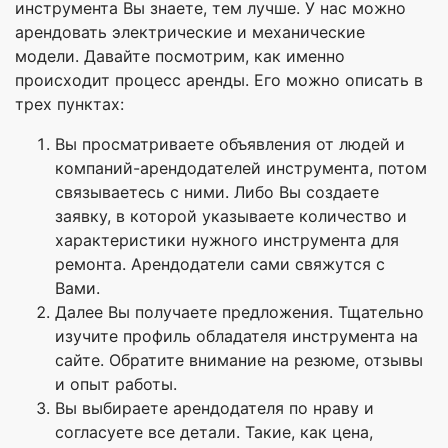
инструмента Вы знаете, тем лучше. У нас можно
арендовать электрические и механические
модели. Давайте посмотрим, как именно
происходит процесс аренды. Его можно описать в
трех пунктах:
Вы просматриваете объявления от людей и
компаний-арендодателей инструмента, потом
связываетесь с ними. Либо Вы создаете
заявку, в которой указываете количество и
характеристики нужного инструмента для
ремонта. Арендодатели сами свяжутся с
Вами.
Далее Вы получаете предложения. Тщательно
изучите профиль обладателя инструмента на
сайте. Обратите внимание на резюме, отзывы
и опыт работы.
Вы выбираете арендодателя по нраву и
согласуете все детали. Такие, как цена,