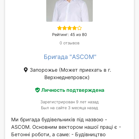
Рейтинг: 45 из 80
0 отзывов
Бригада "ASCOM"
Запорожье
(Может приехать в г.
Верхнеднепровск)
Личность подтверждена
Зарегистрирован 9 лет назад
Был на сайте 3 месяца назад
Ми бригада будівельників під назвою -
ASCOM. Основним вектором нашої праці є -
Бетонні роботи, а саме: - Будівництво