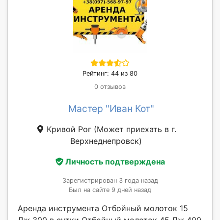
Рейтинг: 44 из 80
0 отзывов
Мастер "Иван Кот"
Кривой Рог
(Может приехать в г.
Верхнеднепровск)
Личность подтверждена
Зарегистрирован 3 года назад
Был на сайте 9 дней назад
Аренда инструмента Отбойный молоток 15
Дж 300 в сутки Отбойный молоток 45 Дж 400