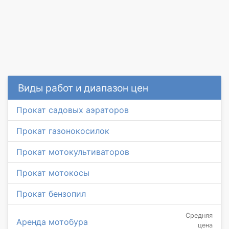
Виды работ и диапазон цен
Прокат садовых аэраторов
Прокат газонокосилок
Прокат мотокультиваторов
Прокат мотокосы
Прокат бензопил
Средняя
Аренда мотобура
цена