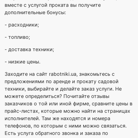
вместе с услугой проката вы получите
дополнительные бонусы:
- расходники;
- топливо;
- доставка техники;
- низкие цены.
Заходите на сайт rabotniki.ua, знакомьтесь с
предложениями по аренде и прокату садовой
техники, выбирайте и делайте заказ услуги. Не
можете определиться? Почитайте отзывы
заказчиков о той или иной фирме, сравните цены в
прайс-листах, которые можно найти на страницах
исполнителей. Там же находятся и номера
телефонов, по которым с ними можно связаться.
Есть услуга обратного звонка и заказа по