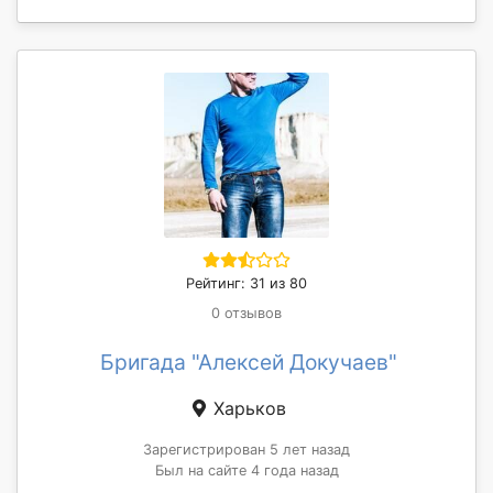
Рейтинг: 31 из 80
0 отзывов
Бригада "Алексей Докучаев"
Харьков
Зарегистрирован 5 лет назад
Был на сайте 4 года назад