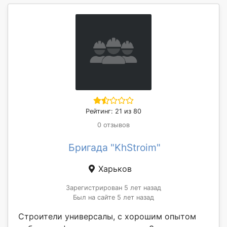
Рейтинг: 21 из 80
0 отзывов
Бригада "KhStroim"
Харьков
Зарегистрирован 5 лет назад
Был на сайте 5 лет назад
Строители универсалы, с хорошим опытом