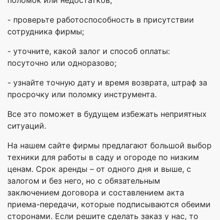
поломок или недостатков;
- проверьте работоспособность в присутствии
сотрудника фирмы;
- уточните, какой залог и способ оплаты:
посуточно или одноразово;
- узнайте точную дату и время возврата, штраф за
просрочку или поломку инструмента.
Все это поможет в будущем избежать неприятных
ситуаций.
На нашем сайте фирмы предлагают большой выбор
техники для работы в саду и огороде по низким
ценам. Срок аренды – от одного дня и выше, с
залогом и без него, но с обязательным
заключением договора и составлением акта
приема-передачи, которые подписываются обеими
сторонами. Если решите сделать заказ у нас, то