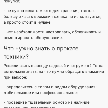
покупки;
- не нужно искать место для хранения, так как
большую часть времени техника не используется,
а просто стоит в чулане;
- нет необходимости настраивать, обслуживать и
ремонтировать оборудование.
Что нужно знать о прокате
техники?
Решили взять в аренду садовый инструмент? Тогда
вы должны знать, на что нужно обращать внимание
при выборе:
- определитесь с типом и видом оборудования:
любительское или профессиональное;
- проведите тщательный осмотр на наличие