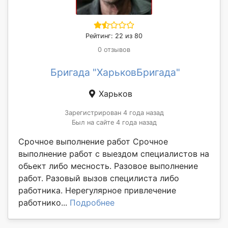
Рейтинг: 22 из 80
0 отзывов
Бригада "ХарьковБригада"
Харьков
Зарегистрирован 4 года назад
Был на сайте 4 года назад
Срочное выполнение работ Срочное
выполнение работ с выездом специалистов на
обьект либо месность. Разовое выполнение
работ. Разовый вызов специлиста либо
работника. Нерегулярное привлечение
работнико...
Подробнее