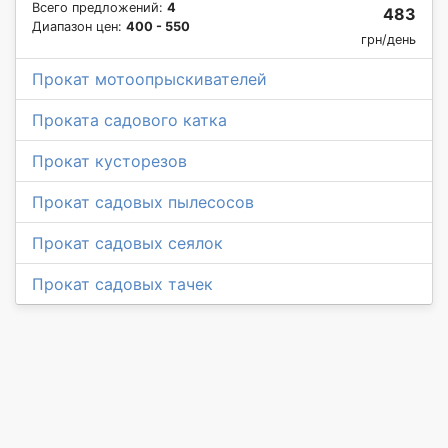
Всего предложений:
4
483
Диапазон цен:
400 - 550
грн/день
Прокат мотоопрыскивателей
Проката садового катка
Прокат кусторезов
Прокат садовых пылесосов
Прокат садовых сеялок
Прокат садовых тачек