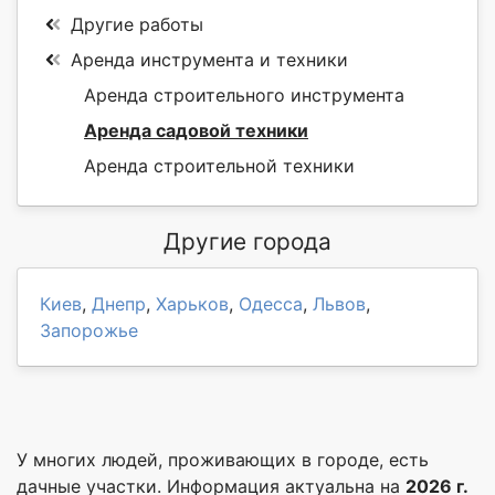
Другие работы
Аренда инструмента и техники
Аренда строительного инструмента
Аренда садовой техники
Аренда строительной техники
Другие города
Киев
,
Днепр
,
Харьков
,
Одесса
,
Львов
,
Запорожье
У многих людей, проживающих в городе, есть
дачные участки. Информация актуальна на
2026 г.