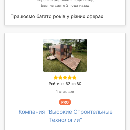
Был на сайте 2 года назад
Працюємо багато років у різних сферах
Рейтинг: 62 из 80
1 отзывов
PRO
Компания "Высокие Строительные
Технологии"