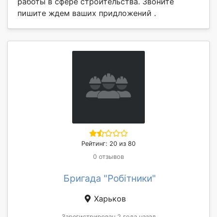
работы в сфере строительства. Звоните
пишите ждем ваших придложений .
Рейтинг: 20 из 80
0 отзывов
Бригада "Робітники"
Харьков
Зарегистрирован 2 года назад