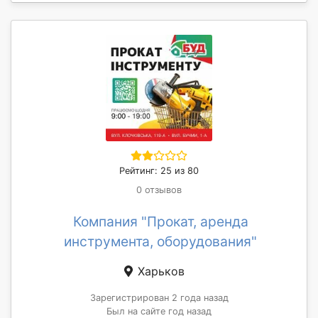
Рейтинг: 25 из 80
0 отзывов
Компания "Прокат, аренда
инструмента, оборудования"
Харьков
Зарегистрирован 2 года назад
Был на сайте год назад