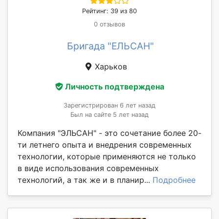
Рейтинг: 39 из 80
0 отзывов
Бригада "ЕЛЬСАН"
Харьков
Личность подтверждена
Зарегистрирован 6 лет назад
Был на сайте 5 лет назад
Компания "ЭЛЬСАН" - это сочетание более 20-
ти летнего опыта и внедрения современных
технологии, которые применяются не только
в виде использования современных
технологий, а так же и в планир...
Подробнее