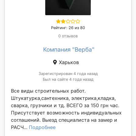
Рейтинг: 26 из 80
0 отзывов
Компания "Верба"
Харьков
Зарегистрирован 4 года назад
Был на сайте 4 года назад
Все виды строительных работ.
Штукатурка,сантехника, электрика,кладка,
сварка, грузчики и тд. ВСЕГО за 150 грн час.
Присутствует возможность индивидуальных
соглашений. Выезд специалиста на замер и
РАСЧ...
Подробнее