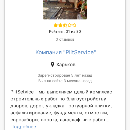
Рейтинг: 31 из 80
0 отзывов
Компания "PlitService"
Харьков
Зарегистрирован 5 лет назад
Был на сайте 3 месяца назад
PlitSetvice - мы выполняем целый комплекс
строительных работ по благоустройству -
дворов, дорог, укладка тротуарной плитки,
асфальтирование, фундаменты, отмостки,
еврозаборы, ворота, ландшафтные работ...
Подробнее