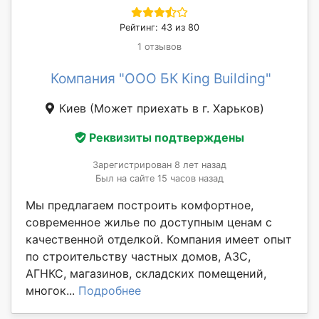
Рейтинг: 43 из 80
1 отзывов
Компания "ООО БК Кing Building"
Киев
(Может приехать в г. Харьков)
Реквизиты подтверждены
Зарегистрирован 8 лет назад
Был на сайте 15 часов назад
Мы предлагаем построить комфортное,
современное жилье по доступным ценам с
качественной отделкой. Компания имеет опыт
по строительству частных домов, АЗС,
АГНКС, магазинов, складских помещений,
многок...
Подробнее