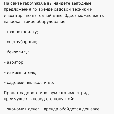
На сайте rabotniki.ua вы найдете выгодные
предложения по аренде садовой техники и
инвентаря по выгодной цене. Здесь можно взять
напрокат такое оборудование:
- газонокосилку;
- снегоуборщик;
- бензопилу;
- аэратор;
- измельчитель;
- садовый пылесос и др.
Прокат садового инструмента имеет ряд
преимуществ перед его покупкой:
- экономия денег – аренда обойдется дешевле