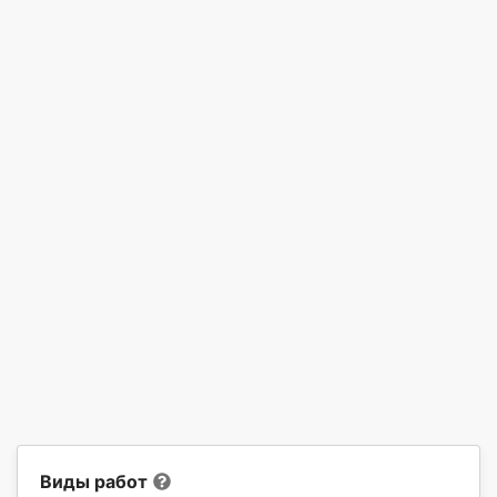
Виды работ