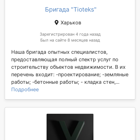
Бригада "Tioteks"
Харьков
Зарегистрирован 4 года назад
Был на сайте 8 месяцев назад
Наша бригада опытных специалистов,
предоставляющая полный спектр услуг по
строительству объектов недвижимости. В их
перечень входит: -проектирование; -земляные
работы; -бетонные работы; - кладка стен,...
Подробнее