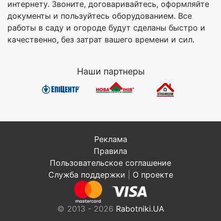
интернету. Звоните, договаривайтесь, оформляйте
документы и пользуйтесь оборудованием. Все
работы в саду и огороде будут сделаны быстро и
качественно, без затрат вашего времени и сил.
Наши партнеры
Реклама
Правила
Пользовательское соглашение
Служба поддержки
|
О проекте
© 2013 - 2026
Rabotniki.UA