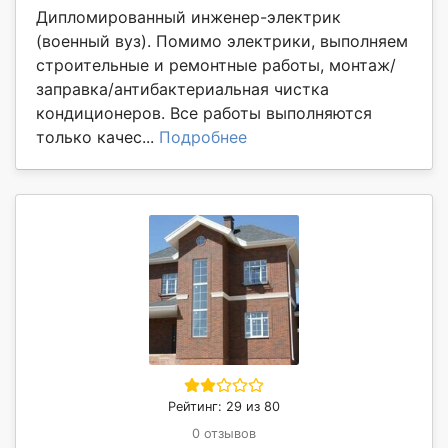
Дипломированный инженер-электрик
(военный вуз). Помимо электрики, выполняем
строительные и ремонтные работы, монтаж/
заправка/антибактериальная чистка
кондиционеров. Все работы выполняются
только качес...
Подробнее
Рейтинг: 29 из 80
0 отзывов