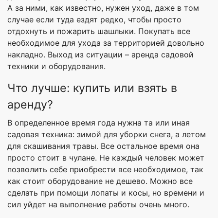
А за ними, как известно, нужен уход, даже в том
случае если туда ездят редко, чтобы просто
отдохнуть и пожарить шашлыки. Покупать все
необходимое для ухода за территорией довольно
накладно. Выход из ситуации – аренда садовой
техники и оборудования.
Что лучше: купить или взять в
аренду?
В определенное время года нужна та или иная
садовая техника: зимой для уборки снега, а летом
для скашивания травы. Все остальное время она
просто стоит в чулане. Не каждый человек может
позволить себе приобрести все необходимое, так
как стоит оборудование не дешево. Можно все
сделать при помощи лопаты и косы, но времени и
сил уйдет на выполнение работы очень много.