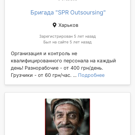
Бригада "SPR Outsoursing"
Харьков
Зарегистрирован 5 лет назад
Был на сайте 5 лет назад
Организация и контроль не
квалифицированного персонала на каждый
день! Разнорабочие - от 400 грн/день.
Грузчики - от 60 грн/час. ...
Подробнее