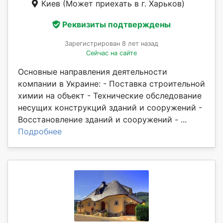
Киев
(Может приехать в г. Харьков)
Реквизиты подтверждены
Зарегистрирован 8 лет назад
Сейчас на сайте
Основные направления деятельности
компании в Украине: - Поставка строительной
химии на объект - Технические обследование
несущих конструкций зданий и сооружений -
Восстановление зданий и сооружений - ...
Подробнее