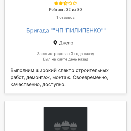
Рейтинг: 32 из 80
1 отзывов
Бригада ""ЧП"ПИЛИПЕНКО""
Днепр
Зарегистрирован 3 года назад
Был на сайте день назад
Выполним широкий спектр строительных
работ, демонтаж, монтаж. Своевременно,
качественно, доступно.