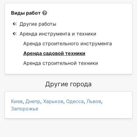
Виды работ
Другие работы
Аренда инструмента и техники
Аренда строительного инструмента
Аренда садовой техники
Аренда строительной техники
Другие города
Киев
,
Днепр
,
Харьков
,
Одесса
,
Львов
,
Запорожье