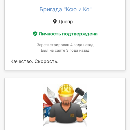
Бригада "Ксю и Ко"
Днепр
Личность подтверждена
Зарегистрирован 4 года назад
Был на сайте 3 года назад
Качество. Скорость.