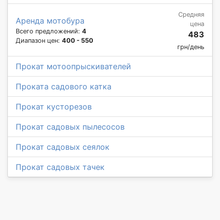
Средняя
Аренда мотобура
цена
Всего предложений:
4
483
Диапазон цен:
400 - 550
грн/день
Прокат мотоопрыскивателей
Проката садового катка
Прокат кусторезов
Прокат садовых пылесосов
Прокат садовых сеялок
Прокат садовых тачек