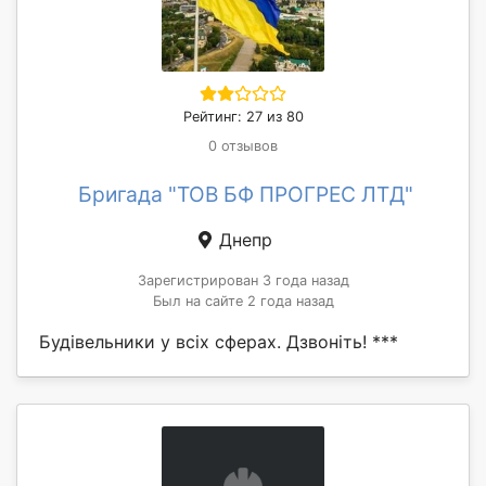
Рейтинг: 27 из 80
0 отзывов
Бригада "ТОВ БФ ПРОГРЕС ЛТД"
Днепр
Зарегистрирован 3 года назад
Был на сайте 2 года назад
Будівельники у всіх сферах. Дзвоніть! ***