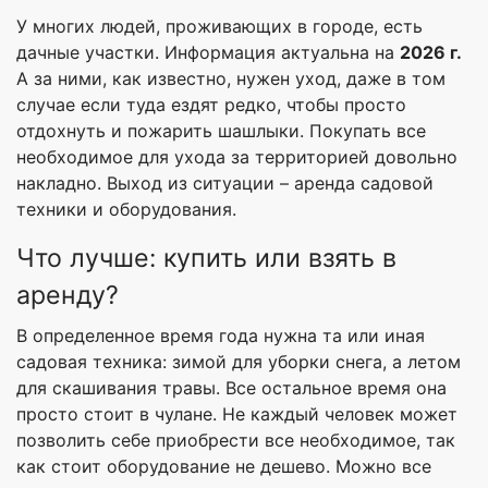
У многих людей, проживающих в городе, есть
дачные участки. Информация актуальна на
2026 г.
А за ними, как известно, нужен уход, даже в том
случае если туда ездят редко, чтобы просто
отдохнуть и пожарить шашлыки. Покупать все
необходимое для ухода за территорией довольно
накладно. Выход из ситуации – аренда садовой
техники и оборудования.
Что лучше: купить или взять в
аренду?
В определенное время года нужна та или иная
садовая техника: зимой для уборки снега, а летом
для скашивания травы. Все остальное время она
просто стоит в чулане. Не каждый человек может
позволить себе приобрести все необходимое, так
как стоит оборудование не дешево. Можно все