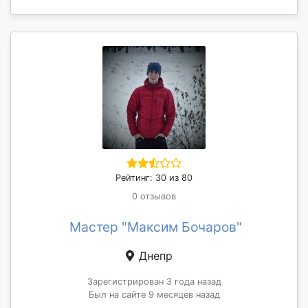
Рейтинг: 30 из 80
0 отзывов
Мастер "Максим Бочаров"
Днепр
Зарегистрирован 3 года назад
Был на сайте 9 месяцев назад