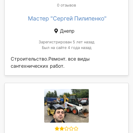
0 отзывов
Мастер "Сергей Пилипенко"
Днепр
Зарегистрирован 5 лет назад
Был на сайте 4 года назад
Строительство.Ремонт. все виды
сантехнических работ.