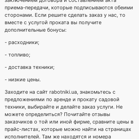
приема-передачи, которые подписываются обеими
сторонами. Если решите сделать заказ у нас, то
вместе с услугой проката вы получите
дополнительные бонусы:
- расходники;
- топливо;
- доставка техники;
- низкие цены.
Заходите на сайт rabotniki.ua, знакомьтесь с
предложениями по аренде и прокату садовой
техники, выбирайте и делайте заказ услуги. Не
можете определиться? Почитайте отзывы
заказчиков о той или иной фирме, сравните цены в
прайс-листах, которые можно найти на страницах
исполнителей. Там же находятся и номера