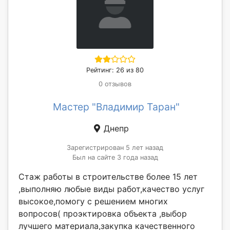
Рейтинг: 26 из 80
0 отзывов
Мастер "Владимир Таран"
Днепр
Зарегистрирован 5 лет назад
Был на сайте 3 года назад
Стаж работы в строительстве более 15 лет
,выполняю любые виды работ,качество услуг
высокое,помогу с решением многих
вопросов( проэктировка объекта ,выбор
лучшего материала,закупка качественного