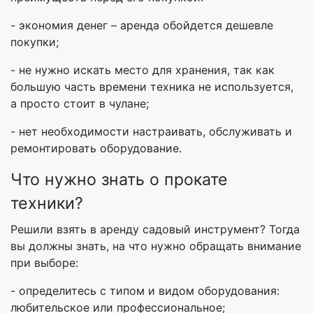
- экономия денег – аренда обойдется дешевле
покупки;
- не нужно искать место для хранения, так как
большую часть времени техника не используется,
а просто стоит в чулане;
- нет необходимости настраивать, обслуживать и
ремонтировать оборудование.
Что нужно знать о прокате
техники?
Решили взять в аренду садовый инструмент? Тогда
вы должны знать, на что нужно обращать внимание
при выборе:
- определитесь с типом и видом оборудования:
любительское или профессиональное;