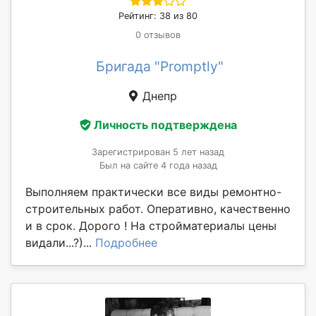
Рейтинг: 38 из 80
0 отзывов
Бригада "Promptly"
Днепр
Личность подтверждена
Зарегистрирован 5 лет назад
Был на сайте 4 года назад
Выполняем практически все виды ремонтно-
строительных работ. Оперативно, качественно
и в срок. Дорого ! На стройматериалы цены
видали...?)...
Подробнее