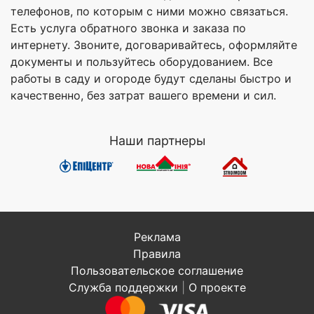
телефонов, по которым с ними можно связаться.
Есть услуга обратного звонка и заказа по
интернету. Звоните, договаривайтесь, оформляйте
документы и пользуйтесь оборудованием. Все
работы в саду и огороде будут сделаны быстро и
качественно, без затрат вашего времени и сил.
Наши партнеры
Реклама
Правила
Пользовательское соглашение
Служба поддержки
|
О проекте