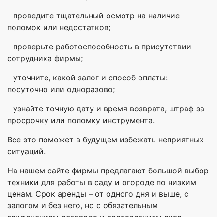
- проведите тщательный осмотр на наличие
поломок или недостатков;
- проверьте работоспособность в присутствии
сотрудника фирмы;
- уточните, какой залог и способ оплаты:
посуточно или одноразово;
- узнайте точную дату и время возврата, штраф за
просрочку или поломку инструмента.
Все это поможет в будущем избежать неприятных
ситуаций.
На нашем сайте фирмы предлагают большой выбор
техники для работы в саду и огороде по низким
ценам. Срок аренды – от одного дня и выше, с
залогом и без него, но с обязательным
заключением договора и составлением акта