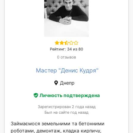
Рейтинг: 34 из 80
0 отзывов
Мастер "Денис Кудря"
Днепр
Личность подтверждена
Зарегистрирован 2 года назад
Был на сайте год назад
Займаємося земельними та бетонними
роботами, демонтаж, кладка кирпичу,