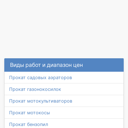
Виды работ и диапазон цен
Прокат садовых аэраторов
Прокат газонокосилок
Прокат мотокультиваторов
Прокат мотокосы
Прокат бензопил