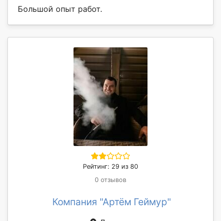
Большой опыт работ.
Рейтинг: 29 из 80
0 отзывов
Компания "Артём Геймур"