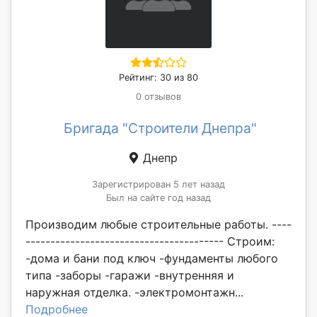
Рейтинг: 30 из 80
0 отзывов
Бригада "Строители Днепра"
Днепр
Зарегистрирован 5 лет назад
Был на сайте год назад
Производим любые строительные работы. ----
---------------------------------------- Строим:
-дома и бани под ключ -фундаменты любого
типа -заборы -гаражи -внутренняя и
наружная отделка. -электромонтажн...
Подробнее