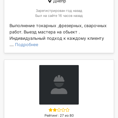
Днепр
Зарегистрирован год назад
Был на сайте 16 часов назад
Выполнение токарных ,фрезерных, сварочных
работ. Выезд мастера на обьект .
Индивидуальный подход к каждому клиенту
....
Подробнее
Рейтинг: 27 из 80