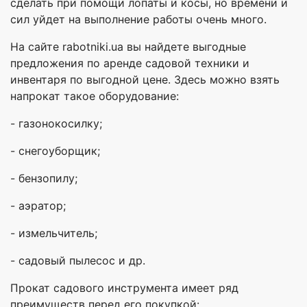
сделать при помощи лопаты и косы, но времени и
сил уйдет на выполнение работы очень много.
На сайте rabotniki.ua вы найдете выгодные
предложения по аренде садовой техники и
инвентаря по выгодной цене. Здесь можно взять
напрокат такое оборудование:
- газонокосилку;
- снегоуборщик;
- бензопилу;
- аэратор;
- измельчитель;
- садовый пылесос и др.
Прокат садового инструмента имеет ряд
преимуществ перед его покупкой: