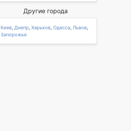
Другие города
Киев
,
Днепр
,
Харьков
,
Одесса
,
Львов
,
Запорожье