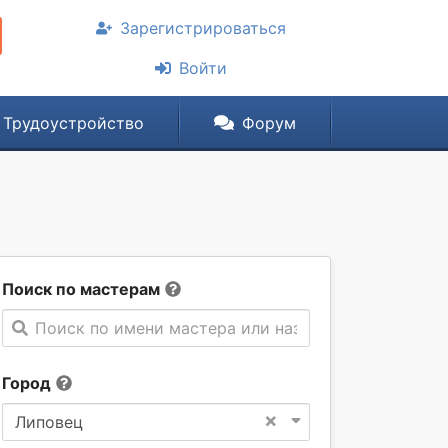
Зарегистрироваться
Войти
Трудоустройство
Форум
Поиск по мастерам
Поиск по имени мастера или названии компании
Город
×
Липовец