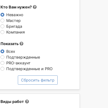
Кто Вам нужен?
Неважно
Мастер
Бригада
Компания
Показать
Всех
Подтвержденные
PRO-аккаунт
Подтвержденные и PRO
Сбросить фильтр
Виды работ