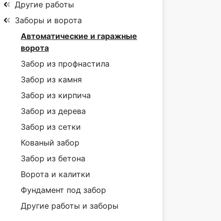
Другие работы
Заборы и ворота
Автоматические и гаражные
ворота
Забор из профнастила
Забор из камня
Забор из кирпича
Забор из дерева
Забор из сетки
Кованый забор
Забор из бетона
Ворота и калитки
Фундамент под забор
Другие работы и заборы