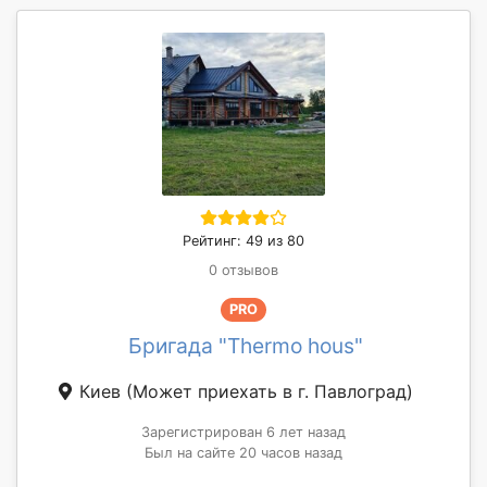
Рейтинг: 49 из 80
0 отзывов
PRO
Бригада "Thermo hous"
Киев
(Может приехать в г. Павлоград)
Зарегистрирован 6 лет назад
Был на сайте 20 часов назад