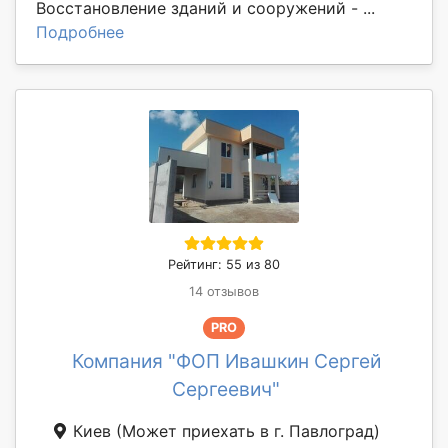
Восстановление зданий и сооружений - ...
Подробнее
Рейтинг: 55 из 80
14 отзывов
PRO
Компания "ФОП Ивашкин Сергей
Сергеевич"
Киев
(Может приехать в г. Павлоград)