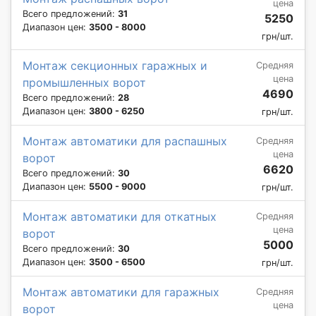
цена
Всего предложений:
31
5250
Диапазон цен:
3500 - 8000
грн/шт.
Монтаж секционных гаражных и
Средняя
цена
промышленных ворот
4690
Всего предложений:
28
Диапазон цен:
3800 - 6250
грн/шт.
Монтаж автоматики для распашных
Средняя
цена
ворот
6620
Всего предложений:
30
Диапазон цен:
5500 - 9000
грн/шт.
Монтаж автоматики для откатных
Средняя
цена
ворот
5000
Всего предложений:
30
Диапазон цен:
3500 - 6500
грн/шт.
Монтаж автоматики для гаражных
Средняя
цена
ворот