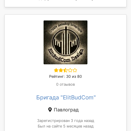
Рейтинг: 30 из 80
0 отзывов
Бригада "ElitBudCom"
Павлоград
Зарегистрирован 3 года назад
Был на сайте 5 месяцев назад