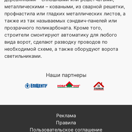
металлическими – коваными, из сварной решетки,
профнастила или гладких металлических листов, а
также из так называемых сэндвич-панелей или
прозрачного поликарбоната. Кроме того,
строители смонтируют автоматику для любого
вида ворот, сделают разводку проводов по
необходимой схеме, а также оборудуют ворота
светильниками.
Наши партнеры
Реклама
Правила
Пользовательское соглашение