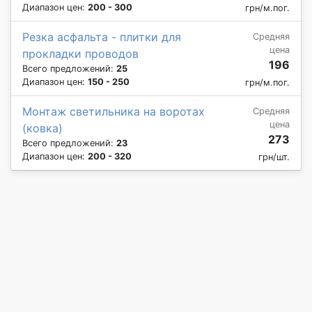
Диапазон цен:
200 - 300
грн/м.пог.
Резка асфальта - плитки для
Средняя
цена
прокладки проводов
196
Всего предложений:
25
Диапазон цен:
150 - 250
грн/м.пог.
Монтаж светильника на воротах
Средняя
цена
(ковка)
273
Всего предложений:
23
Диапазон цен:
200 - 320
грн/шт.