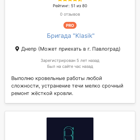
Рейтинг: 51 из 80
0 отзывов
PRO
Бригада "Klasik"
Днепр
(Может приехать в г. Павлоград)
Зарегистрирован 5 лет назад
Был на сайте час назад
Выполню кровельные работы любой
сложности, устранение течи мелко срочный
ремонт жёсткой кровли.