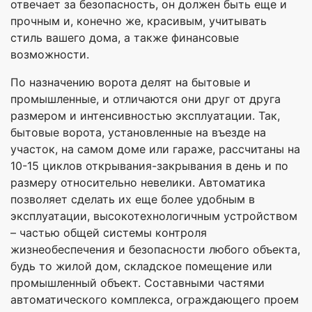
отвечает за безопасность, он должен быть еще и
прочным и, конечно же, красивым, учитывать
стиль вашего дома, а также финансовые
возможности.
По назначению ворота делят на бытовые и
промышленные, и отличаются они друг от друга
размером и интенсивностью эксплуатации. Так,
бытовые ворота, установленные на въезде на
участок, на самом доме или гараже, рассчитаны на
10-15 циклов открывания-закрывания в день и по
размеру относительно невелики. Автоматика
позволяет сделать их еще более удобным в
эксплуатации, высокотехнологичным устройством
– частью общей системы контроля
жизнеобеспечения и безопасности любого объекта,
будь то жилой дом, складское помещение или
промышленный объект. Составными частями
автоматического комплекса, ограждающего проем