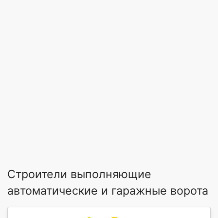
Строители выполняющие
автоматические и гаражные ворота