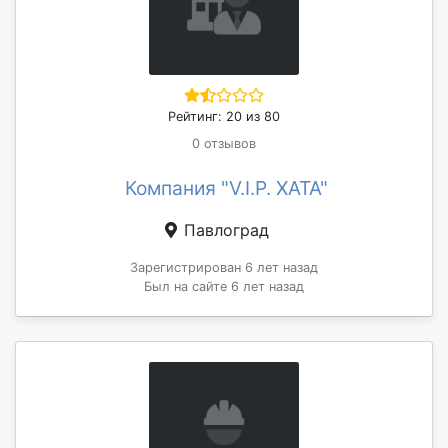
Рейтинг: 20 из 80
0 отзывов
Компания "V.I.P. XATA"
Павлоград
Зарегистрирован 6 лет назад
Был на сайте 6 лет назад