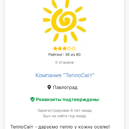
Рейтинг: 36 из 80
0 отзывов
Компания "ТеплоСвіт"
Павлоград
Реквизиты подтверждены
Зарегистрирован 6 лет назад
Был на сайте год назад
ТеплоСвіт - даруємо тепло у кожну оселю!