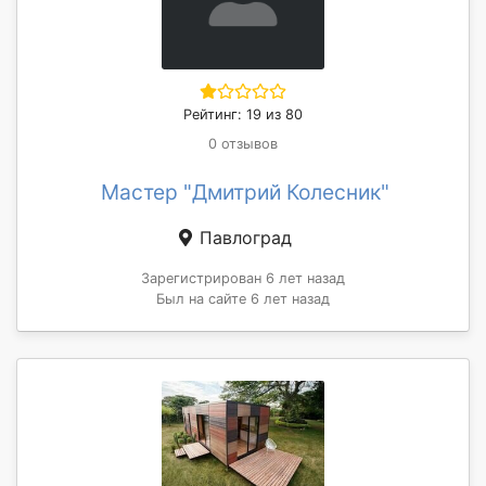
Рейтинг: 19 из 80
0 отзывов
Мастер "Дмитрий Колесник"
Павлоград
Зарегистрирован 6 лет назад
Был на сайте 6 лет назад