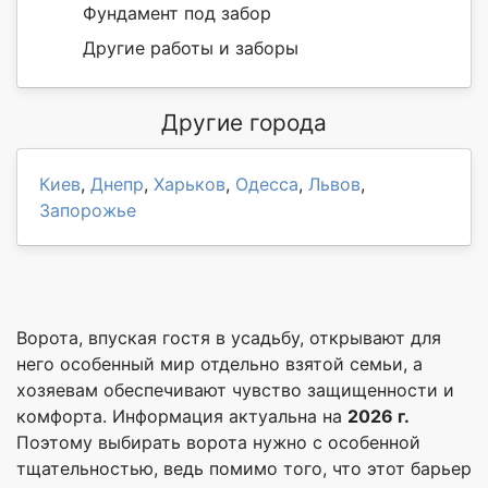
Фундамент под забор
Другие работы и заборы
Другие города
Киев
,
Днепр
,
Харьков
,
Одесса
,
Львов
,
Запорожье
Ворота, впуская гостя в усадьбу, открывают для
него особенный мир отдельно взятой семьи, а
хозяевам обеспечивают чувство защищенности и
комфорта. Информация актуальна на
2026 г.
Поэтому выбирать ворота нужно с особенной
тщательностью, ведь помимо того, что этот барьер