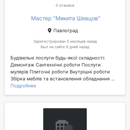
0 отзывов
Мастер "Микита Шевцов"
Павлоград
Зарегистрирован 5 месяцев назад
Был на сайте 9 дней назад
Будівельні послуги будь-якої складності:
Демонтаж Сантехнічні роботи Послуги
мулярів Плиточні роботи Внутрішні роботи
Збірка меблів та встановлення обладнання ...
Подробнее