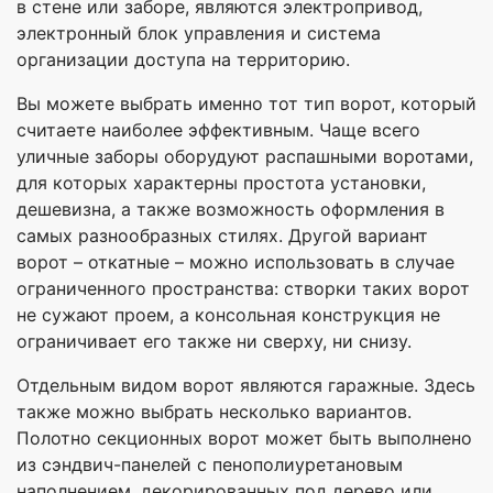
в стене или заборе, являются электропривод,
электронный блок управления и система
организации доступа на территорию.
Вы можете выбрать именно тот тип ворот, который
считаете наиболее эффективным. Чаще всего
уличные заборы оборудуют распашными воротами,
для которых характерны простота установки,
дешевизна, а также возможность оформления в
самых разнообразных стилях. Другой вариант
ворот – откатные – можно использовать в случае
ограниченного пространства: створки таких ворот
не сужают проем, а консольная конструкция не
ограничивает его также ни сверху, ни снизу.
Отдельным видом ворот являются гаражные. Здесь
также можно выбрать несколько вариантов.
Полотно секционных ворот может быть выполнено
из сэндвич-панелей с пенополиуретановым
наполнением, декорированных под дерево или