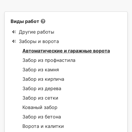
Виды работ
Другие работы
Заборы и ворота
Автоматические и гаражные ворота
Забор из профнастила
Забор из камня
Забор из кирпича
Забор из дерева
Забор из сетки
Кованый забор
Забор из бетона
Ворота и калитки