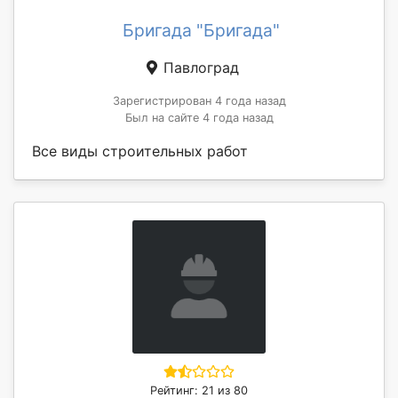
Бригада "Бригада"
Павлоград
Зарегистрирован 4 года назад
Был на сайте 4 года назад
Все виды строительных работ
Рейтинг: 21 из 80