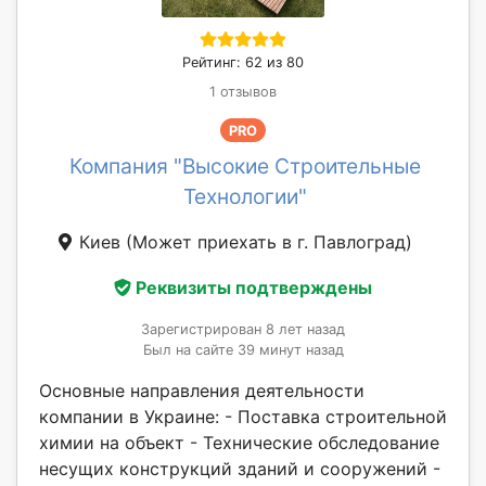
Рейтинг: 62 из 80
1 отзывов
PRO
Компания "Высокие Строительные
Технологии"
Киев
(Может приехать в г. Павлоград)
Реквизиты подтверждены
Зарегистрирован 8 лет назад
Был на сайте 39 минут назад
Основные направления деятельности
компании в Украине: - Поставка строительной
химии на объект - Технические обследование
несущих конструкций зданий и сооружений -