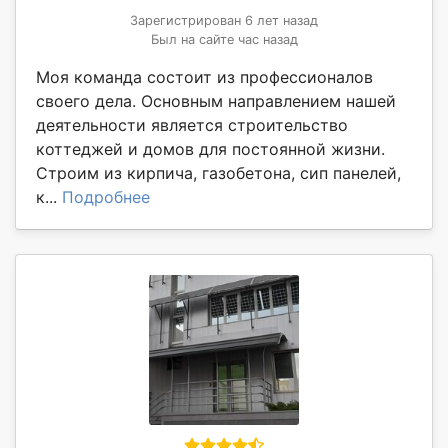
Зарегистрирован 6 лет назад
Был на сайте час назад
Моя команда состоит из профессионалов
своего дела. Основным направлением нашей
деятельности является строительство
коттеджей и домов для постоянной жизни.
Строим из кирпича, газобетона, сип панелей,
к...
Подробнее