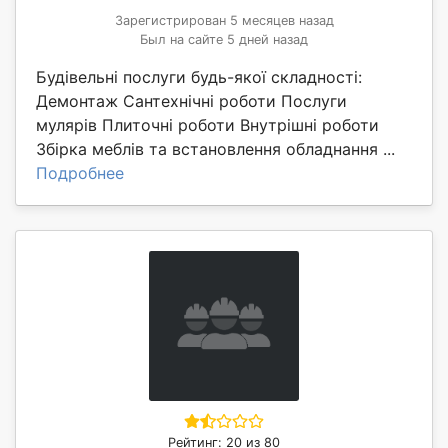
Зарегистрирован 5 месяцев назад
Был на сайте 5 дней назад
Будівельні послуги будь-якої складності:
Демонтаж Сантехнічні роботи Послуги
мулярів Плиточні роботи Внутрішні роботи
Збірка меблів та встановлення обладнання ...
Подробнее
Рейтинг: 20 из 80