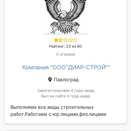
Рейтинг: 23 из 80
0 отзывов
Компания "ООО"ДИАР-СТРОЙ""
Павлоград
Зарегистрирован 4 года назад
Был на сайте 4 года назад
Выполняем все виды строительных
работ.Работаем с юр.лицами,физ.лицами