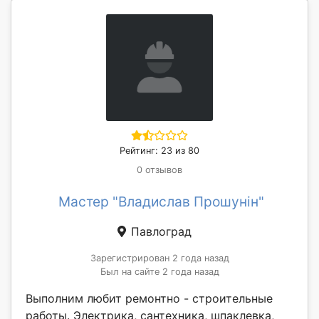
Рейтинг: 23 из 80
0 отзывов
Мастер "Владислав Прошунін"
Павлоград
Зарегистрирован 2 года назад
Был на сайте 2 года назад
Выполним любит ремонтно - строительные
работы. Электрика, сантехника, шпаклевка,