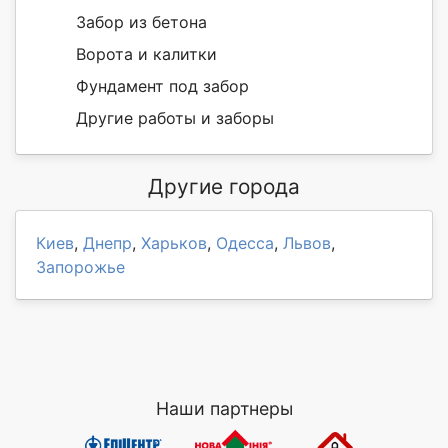
Забор из бетона
Ворота и калитки
Фундамент под забор
Другие работы и заборы
Другие города
Киев
,
Днепр
,
Харьков
,
Одесса
,
Львов
,
Запорожье
Наши партнеры