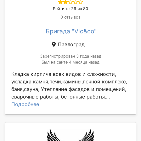
Рейтинг: 26 из 80
0 отзывов
Бригада "Vic&co"
Павлоград
Зарегистрирован 3 года назад
Был на сайте 4 месяца назад
Кладка кирпича всех видов и сложности,
укладка камня,печи,камины,печной комплекс,
баня,сауна, Утепление фасадов и помещений,
сварочные работы, бетонные работы....
Подробнее