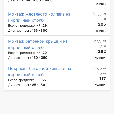
Диапазон цен:
2000 - 3800
грн/шт.
Монтаж жестяного колпака на
Средняя
цена
кирпичный столб
205
Всего предложений:
29
Диапазон цен:
155 - 300
грн/шт.
Монтаж бетонной крышки на
Средняя
цена
кирпичный столб
262
Всего предложений:
29
Диапазон цен:
150 - 350
грн/шт.
Покраска бетонной крышки на
Средняя
цена
кирпичный столб
117
Всего предложений:
27
Диапазон цен:
85 - 150
грн/шт.