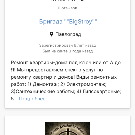
0 отзывов
Бригада ""BigStroy""
Павлоград
Зарегистрирован 6 лет назад
Был на сайте 3 года назад
Ремонт квартиры-дома под ключ или от А до
Я! Мы предоставляем спектр услуг по
ремонту квартир и домов! Виды ремонтных
работ: 1) Демонтаж; 2) Электромонтаж;
3)Сантехнические работы; 4) Гипсокартоные;
5...
Подробнее