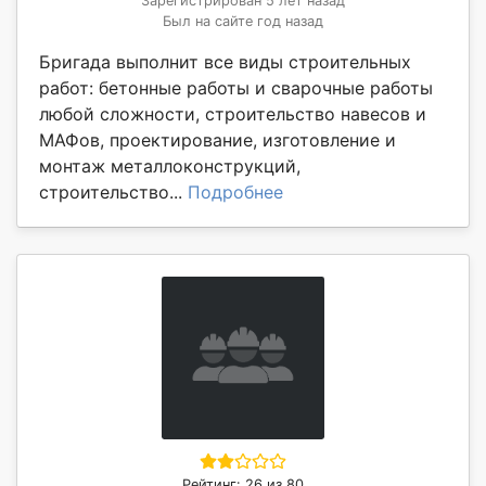
Зарегистрирован 5 лет назад
Был на сайте год назад
Бригада выполнит все виды строительных
работ: бетонные работы и сварочные работы
любой сложности, строительство навесов и
МАФов, проектирование, изготовление и
монтаж металлоконструкций,
строительство...
Подробнее
Рейтинг: 26 из 80