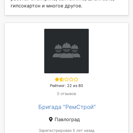
гипсокартон и многое другое.
Рейтинг: 22 из 80
0 отзывов
Бригада "РемСтрой"
Павлоград
Зарегистрирован 5 лет назад