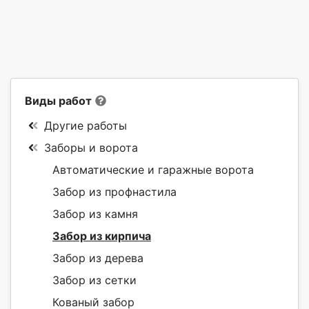
Виды работ
Другие работы
Заборы и ворота
Автоматические и гаражные ворота
Забор из профнастила
Забор из камня
Забор из кирпича
Забор из дерева
Забор из сетки
Кованый забор