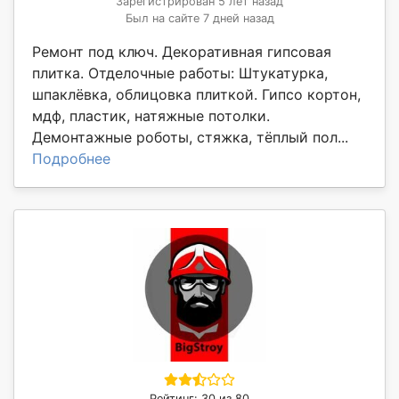
Зарегистрирован 5 лет назад
Был на сайте 7 дней назад
Ремонт под ключ. Декоративная гипсовая
плитка. Отделочные работы: Штукатурка,
шпаклёвка, облицовка плиткой. Гипсо кортон,
мдф, пластик, натяжные потолки.
Демонтажные роботы, стяжка, тёплый пол...
Подробнее
Рейтинг: 30 из 80