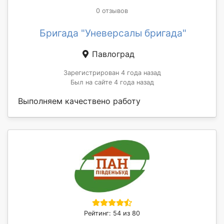
0 отзывов
Бригада "Уневерсалы бригада"
Павлоград
Зарегистрирован 4 года назад
Был на сайте 4 года назад
Выполняем качествено работу
Рейтинг: 54 из 80