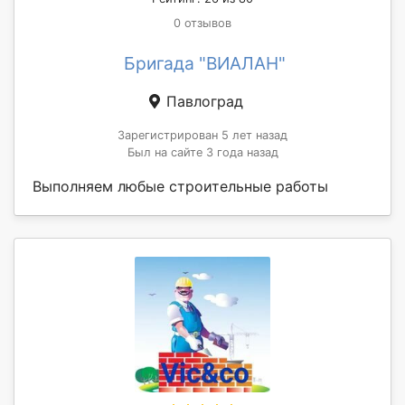
0 отзывов
Бригада "ВИАЛАН"
Павлоград
Зарегистрирован 5 лет назад
Был на сайте 3 года назад
Выполняем любые строительные работы