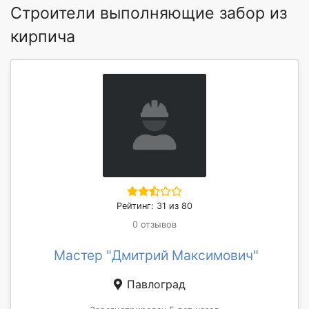
Строители выполняющие забор из
кирпича
Рейтинг: 31 из 80
0 отзывов
Мастер "Дмитрий Максимович"
Павлоград