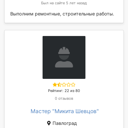
Был на сайте 5 лет назад
Выполним ремонтные, строительные работы.
Рейтинг: 22 из 80
0 отзывов
Мастер "Микита Шевцов"
Павлоград