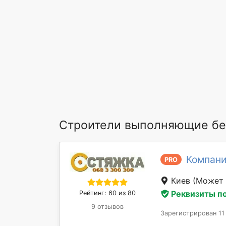
Строители выполняющие бе
Компан
PRO
Киев
(Может 
Реквизиты п
Рейтинг: 60 из 80
9 отзывов
Зарегистрирован 11