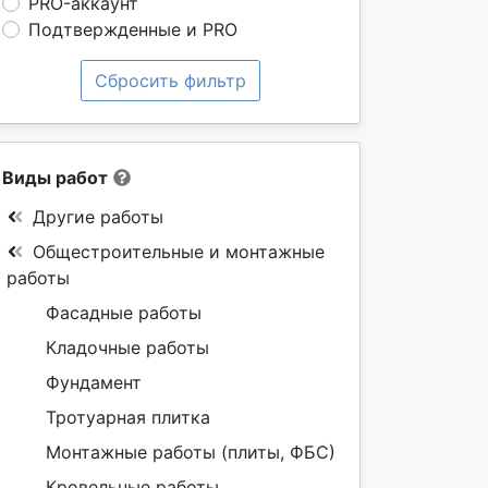
PRO-аккаунт
Подтвержденные и PRO
Сбросить фильтр
Виды работ
Другие работы
Общестроительные и монтажные
работы
Фасадные работы
Кладочные работы
Фундамент
Тротуарная плитка
Монтажные работы (плиты, ФБС)
Кровельные работы