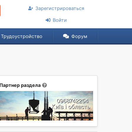
Зарегистрироваться
Войти
Трудоустройство
Форум
Партнер раздела