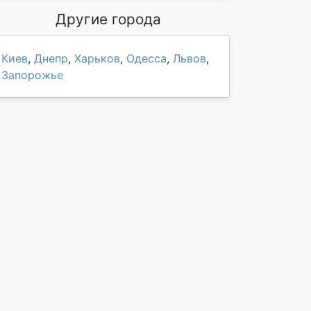
Другие города
Киев
,
Днепр
,
Харьков
,
Одесса
,
Львов
,
Запорожье