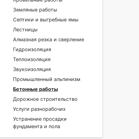
Земляные работы
Септики и выгребные ямы
Лестницы
Алмазная резка и сверление
Гидроизоляция
Теплоизоляция
Звукоизоляция
Промышленный альпинизм
Бетонные работы
Дорожное строительство
Услуги разнорабочих
Устранение просадки
фундамента и пола