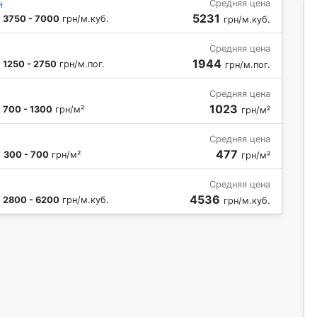
н
Средняя цена
5231
:
3750 - 7000
грн/м.куб.
грн/м.куб.
Средняя цена
1944
:
1250 - 2750
грн/м.пог.
грн/м.пог.
Средняя цена
1023
:
700 - 1300
грн/м²
грн/м²
Средняя цена
477
:
300 - 700
грн/м²
грн/м²
Средняя цена
4536
:
2800 - 6200
грн/м.куб.
грн/м.куб.