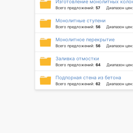
Изготовление монолитных коло
Всего предложений:
57
Диапазон цен
Монолитные ступени
Всего предложений:
56
Диапазон цен
Монолитное перекрытие
Всего предложений:
56
Диапазон цен
Заливка отмостки
Всего предложений:
64
Диапазон цен
Подпорная стена из бетона
Всего предложений:
62
Диапазон цен