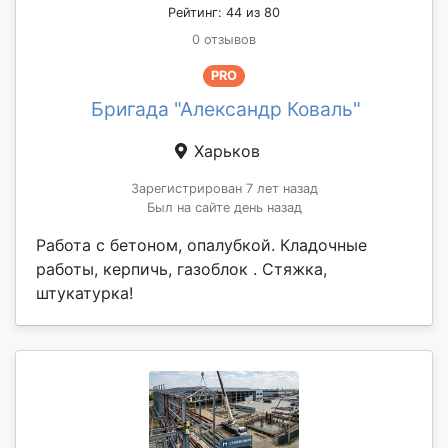
Рейтинг: 44 из 80
0 отзывов
PRO
Бригада "Александр Коваль"
Харьков
Зарегистрирован 7 лет назад
Был на сайте день назад
Работа с бетоном, опалубкой. Кладочные
работы, керпичь, газоблок . Стяжка,
штукатурка!