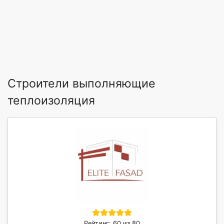
Строители выполняющие
теплоизоляция
Рейтинг: 60 из 80