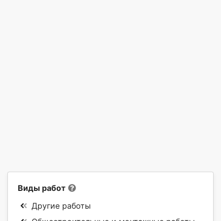
Виды работ
Другие работы