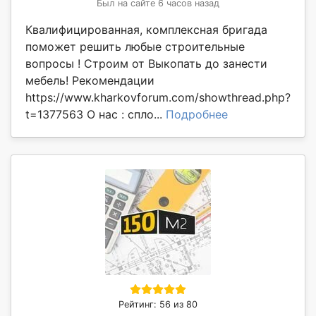
Был на сайте 6 часов назад
Квалифицированная, комплексная бригада
поможет решить любые строительные
вопросы ! Строим от Выкопать до занести
мебель! Рекомендации
https://www.kharkovforum.com/showthread.php?
t=1377563 О нас : спло...
Подробнее
Рейтинг: 56 из 80