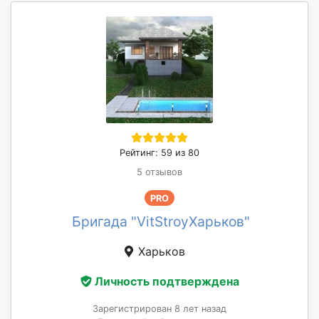
Рейтинг: 59 из 80
5 отзывов
PRO
Бригада "VitStroyХарьков"
Харьков
Личность подтверждена
Зарегистрирован 8 лет назад