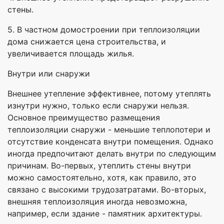
стены.
5. В частном домостроении при теплоизоляции
дома снижается цена строительства, и
увеличивается площадь жилья.
Внутри или снаружи
Внешнее утепление эффективнее, потому утеплять
изнутри нужно, только если снаружи нельзя.
Основное преимущество размещения
теплоизоляции снаружи - меньшие теплопотери и
отсутствие конденсата внутри помещения. Однако
иногда предпочитают делать внутри по следующим
причинам. Во-первых, утеплить стены внутри
можно самостоятельно, хотя, как правило, это
связано с высокими трудозатратами. Во-вторых,
внешняя теплоизоляция иногда невозможна,
например, если здание - памятник архитектуры.