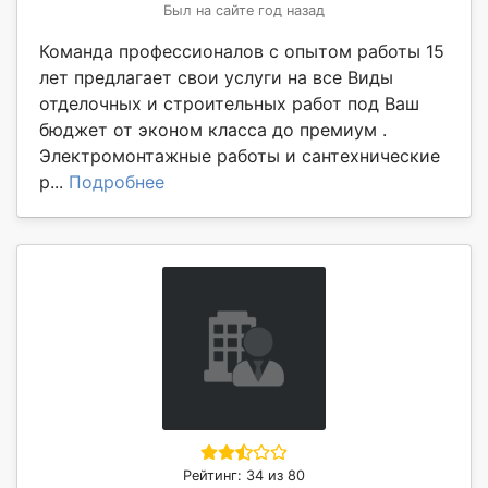
Был на сайте год назад
Команда профессионалов с опытом работы 15
лет предлагает свои услуги на все Виды
отделочных и строительных работ под Ваш
бюджет от эконом класса до премиум .
Электромонтажные работы и сантехнические
р...
Подробнее
Рейтинг: 34 из 80