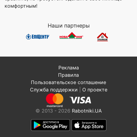
комфортным!
Наши партнеры
Реклама
Правила
Пользовательское соглашение
Служба поддержки
|
О проекте
© 2013 - 2026
Rabotniki.UA