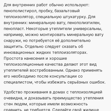
Для внутренних работ обычно используют:
пенополистирол, пробку, базальтовый
теплоизолятор, специальную штукатурку. Для
внутренних: минеральную вату, пенополиэтилен,
пенопласт. Некоторые утеплители универсальны,
например, можно монтировать минеральную вату
снаружи, но потребуется её дополнительно
защитить. Отдельно следует сказать об
инновационных жидких теплоизоляторах.
Простота нанесения и хорошие
теплоизоляционные качества делают этот вид
утеплителей востребованным. Однако применять
его необходимо после консультации со
специалистом, чтобы избежать серьёзных ошибок.
Удобство проживания в домах с теплоизоляцией
очевидна, и доказывать преимущество утепления
стен людям, которые имели возможность
сравнить, не требуется. Сделайте своё жилище