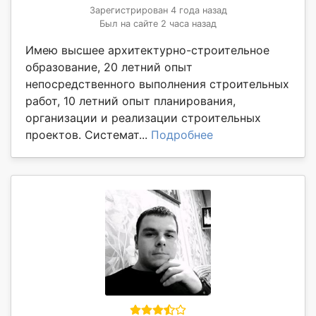
Зарегистрирован 4 года назад
Был на сайте 2 часа назад
Имею высшее архитектурно-строительное
образование, 20 летний опыт
непосредственного выполнения строительных
работ, 10 летний опыт планирования,
организации и реализации строительных
проектов. Системат...
Подробнее