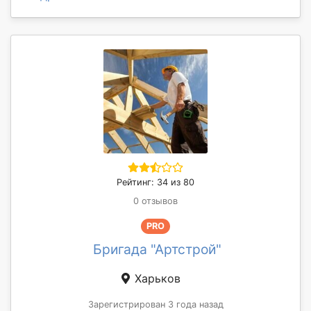
Рейтинг: 34 из 80
0 отзывов
PRO
Бригада "Артстрой"
Харьков
Зарегистрирован 3 года назад