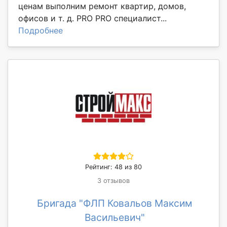
ценам выполним ремонт квартир, домов,
офисов и т. д. PRO PRO специалист...
Подробнее
Рейтинг: 48 из 80
3 отзывов
Бригада "ФЛП Ковальов Максим
Васильевич"