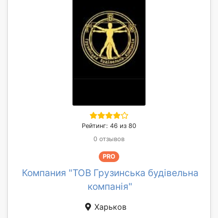
Рейтинг: 46 из 80
0 отзывов
PRO
Компания "ТОВ Грузинська будівельна
компанія"
Харьков