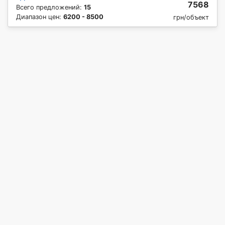
7568
Всего предложений:
15
Диапазон цен:
6200 - 8500
грн/объект