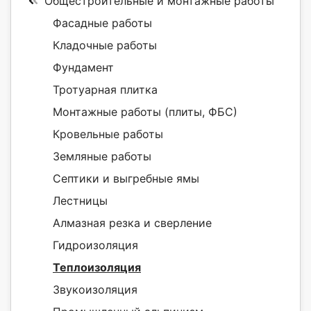
Общестроительные и монтажные работы
Фасадные работы
Кладочные работы
Фундамент
Тротуарная плитка
Монтажные работы (плиты, ФБС)
Кровельные работы
Земляные работы
Септики и выгребные ямы
Лестницы
Алмазная резка и сверление
Гидроизоляция
Теплоизоляция
Звукоизоляция