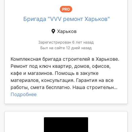
PRO
Бригада "VVV ремонт Харьков"
Харьков
Зарегистрирован 6 лет назад
Был на сайте 12 дней назад
Комплексная бригада строителей в Харькове.
Ремонт под ключ квартир, домов, офисов,
кафе и магазинов. Помощь в закупке
материалов, консультация. Гарантия на все
работы, смета бесплатно. Наша строительн...
Подробнее