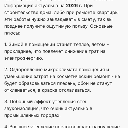
Информация актуальна на
2026 г.
При
строительстве дома, либо при ремонте квартиры
эти работы нужно закладывать в смету, так вы
позднее получите ощутимую пользу. Основные
плюсы:
1. Зимой в помещении станет теплее, летом -
прохладнее, что повлечет снижение трат на
электроэнергию.
2. Оздоровление микроклимата помещения и
уменьшение затрат на косметический ремонт - не
будет образовываться плесень, обои не станут
отклеиваться, а краска отслаиваться.
3. Побочный эффект утепления стен
звукоизоляция, что очень актуально в
промышленных городах.
4. Внешнее утепление предотвращает разрушение