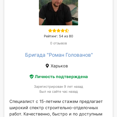
Рейтинг: 54 из 80
0 отзывов
Бригада "Роман Голованов"
Харьков
Личность подтверждена
Зарегистрирован 9 лет назад
Был на сайте час назад
Специалист с 15-летним стажем предлагает
широкий спектр строительно-отделочных
работ. Качественно, быстро и по доступным