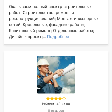
Оказываем полный спектр строительных
работ: Строительство, ремонт и
реконструкция зданий; Монтаж инженерных
сетей; Кровельные, фасадные работы;
Капитальный ремонт; Отделочные работы;
Дизайн - проект;...
Подробнее
Рейтинг: 49 из 80
0 отзывов