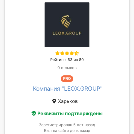
Рейтинг: 53 из 80
0 отзывов
PRO
Компания "LEOX.GROUP"
Харьков
Реквизиты подтверждены
Зарегистрирован 5 лет назад
Был на сайте день назад