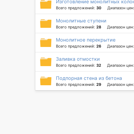
Изготовление монолитных коло
Всего предложений:
30
Диапазон цен
Монолитные ступени
Всего предложений:
28
Диапазон цен
Монолитное перекрытие
Всего предложений:
26
Диапазон цен
Заливка отмостки
Всего предложений:
32
Диапазон цен
Подпорная стена из бетона
Всего предложений:
29
Диапазон цен