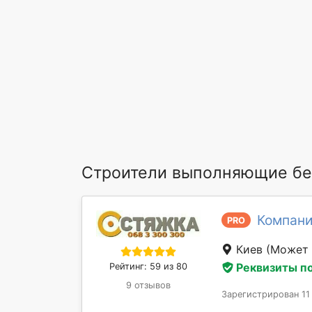
Строители выполняющие бе
Компан
PRO
Киев
(Может 
Реквизиты п
Рейтинг: 59 из 80
9 отзывов
Зарегистрирован 11