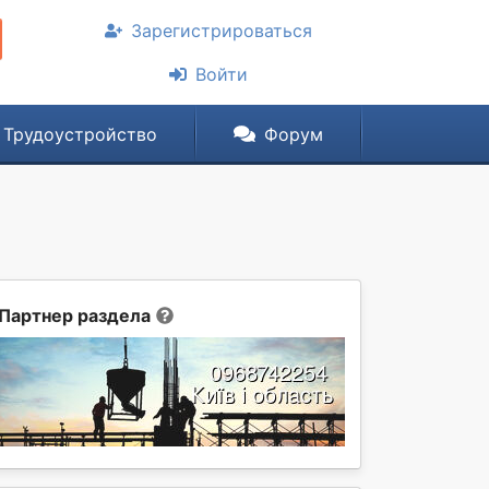
Зарегистрироваться
Войти
Трудоустройство
Форум
Партнер раздела