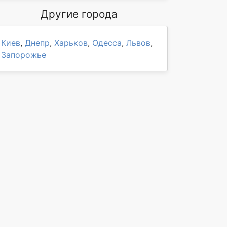
Другие города
Киев
,
Днепр
,
Харьков
,
Одесса
,
Львов
,
Запорожье