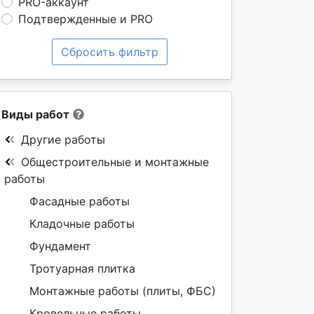
PRO-аккаунт
Подтвержденные и PRO
Сбросить фильтр
Виды работ
Другие работы
Общестроительные и монтажные
работы
Фасадные работы
Кладочные работы
Фундамент
Тротуарная плитка
Монтажные работы (плиты, ФБС)
Кровельные работы