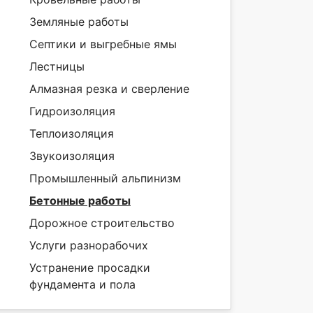
Земляные работы
Септики и выгребные ямы
Лестницы
Алмазная резка и сверление
Гидроизоляция
Теплоизоляция
Звукоизоляция
Промышленный альпинизм
Бетонные работы
Дорожное строительство
Услуги разнорабочих
Устранение просадки
фундамента и пола