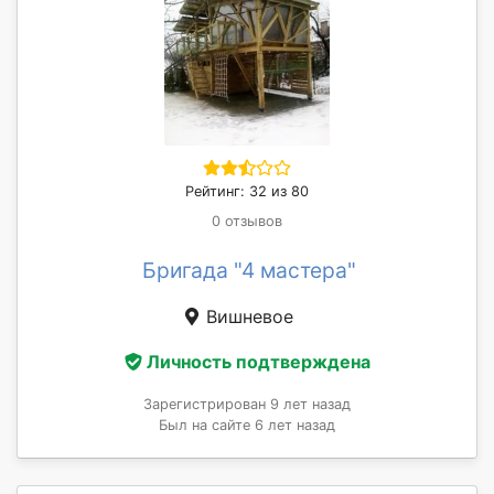
Рейтинг: 32 из 80
0 отзывов
Бригада "4 мастера"
Вишневое
Личность подтверждена
Зарегистрирован 9 лет назад
Был на сайте 6 лет назад