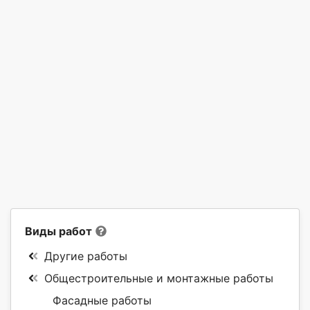
Виды работ
Другие работы
Общестроительные и монтажные работы
Фасадные работы