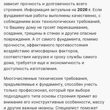
зависит прочность и долговечность всего
строения. Информация актуальна на
2026 г.
Если
фундаментные работы выполнены качественно, с
соблюдением всех технологических требований,
то Вашему дому не грозят перекашивание,
оседание, трещины в стенах и другие опасные
повреждения. А от самого фундамента, помимо
прочности, эффективного противостояния
воздействию атмосферных факторов,
соответствия нагрузке и сроку службы самого
дома, требуется еще и экономичность и
доступность изготовления.
Многочисленные технические требования,
предъявляемые к фундаменту, способен учесть
только профессионал, который при выборе
подходящего типа основы строения примет во
внимание его конструктивные особенности, массу
и другие важные нюансы. Специалист поможет