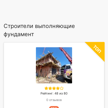
Строители выполняющие
фундамент
Рейтинг: 48 из 80
0 отзывов