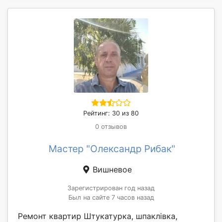
Рейтинг: 30 из 80
0 отзывов
Мастер "Олександр Рибак"
Вишневое
Зарегистрирован год назад
Был на сайте 7 часов назад
Ремонт квартир Штукатурка, шпаклівка,