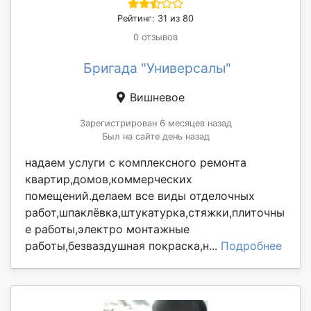
Рейтинг: 31 из 80
0 отзывов
Бригада "Универсалы"
Вишневое
Зарегистрирован 6 месяцев назад
Был на сайте день назад
надаем услуги с комплексного ремонта
квартир,домов,коммерческих
помещений.делаем все виды отделочных
работ,шпаклёвка,штукатурка,стяжки,плиточны
е работы,электро монтажные
работы,безваздушная покраска,н...
Подробнее