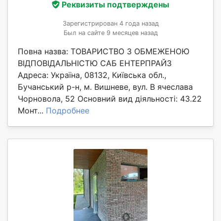
Реквизиты подтверждены
Зарегистрирован 4 года назад
Был на сайте 9 месяцев назад
Повна назва: ТОВАРИСТВО З ОБМЕЖЕНОЮ
ВІДПОВІДАЛЬНІСТЮ САБ ЕНТЕРПРАЙЗ
Адреса: Україна, 08132, Київська обл.,
Бучанський р-н, м. Вишневе, вул. В ячеслава
Чорновола, 52 Основний вид діяльності: 43.22
Монт...
Подробнее