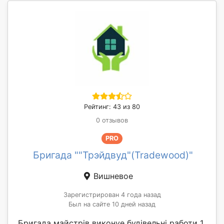
Рейтинг: 43 из 80
0 отзывов
PRO
Бригада ""Трэйдвуд"(Tradewood)"
Вишневое
Зарегистрирован 4 года назад
Был на сайте 10 дней назад
Бригада майстрів виконуе будівельні работи 1.