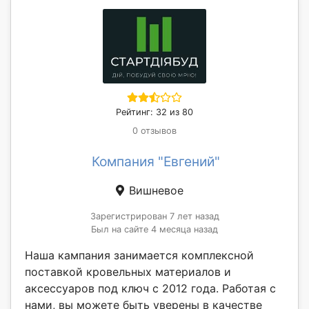
Рейтинг: 32 из 80
0 отзывов
Компания "Евгений"
Вишневое
Зарегистрирован 7 лет назад
Был на сайте 4 месяца назад
Наша кампания занимается комплексной
поставкой кровельных материалов и
аксессуаров под ключ с 2012 года. Работая с
нами, вы можете быть уверены в качестве