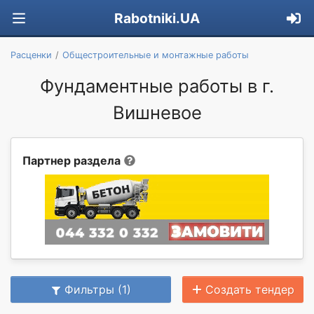
Rabotniki.UA
Расценки
Общестроительные и монтажные работы
Фундаментные работы в г.
Вишневое
Партнер раздела
Фильтры (1)
Создать тендер