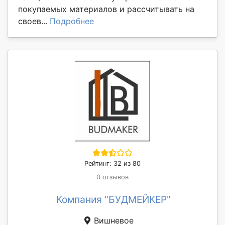
покупаемых материалов и рассчитывать на
своев...
Подробнее
Рейтинг: 32 из 80
0 отзывов
Компания "БУДМЕЙКЕР"
Вишневое