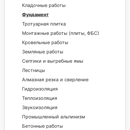
Кладочные работы
Фундамент
Тротуарная плитка
Монтажные работы (плиты, ФБС)
Кровельные работы
Земляные работы
Септики и выгребные ямы
Лестницы
Алмазная резка и сверление
Гидроизоляция
Теплоизоляция
Звукоизоляция
Промышленный альпинизм
Бетонные работы