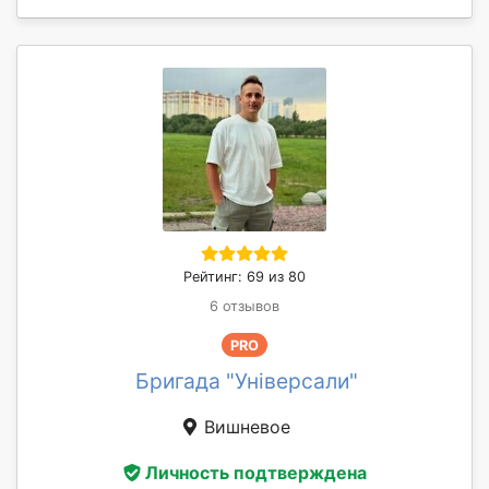
Рейтинг: 69 из 80
6 отзывов
PRO
Бригада "Універсали"
Вишневое
Личность подтверждена