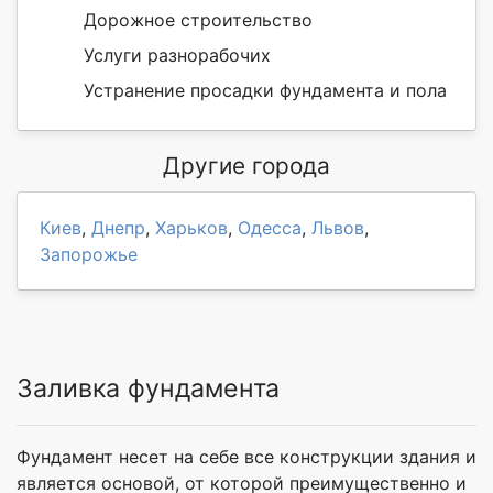
Дорожное строительство
Услуги разнорабочих
Устранение просадки фундамента и пола
Другие города
Киев
,
Днепр
,
Харьков
,
Одесса
,
Львов
,
Запорожье
Заливка фундамента
Фундамент несет на себе все конструкции здания и
является основой, от которой преимущественно и