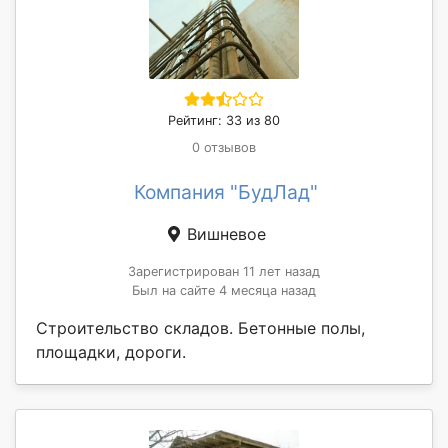
Рейтинг: 33 из 80
0 отзывов
Компания "БудЛад"
Вишневое
Зарегистрирован 11 лет назад
Был на сайте 4 месяца назад
Строительство складов. Бетонные полы,
площадки, дороги.