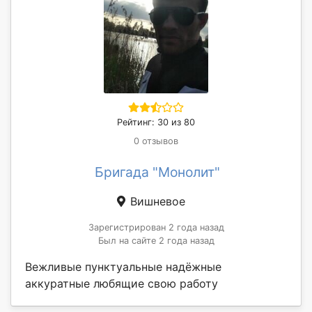
Рейтинг: 30 из 80
0 отзывов
Бригада "Монолит"
Вишневое
Зарегистрирован 2 года назад
Был на сайте 2 года назад
Вежливые пунктуальные надёжные
аккуратные любящие свою работу