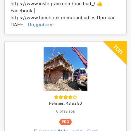
https://www.instagram.com/pan.bud_/ 👍
Facebook |
https://www.facebook.com/panbud.cs Про нас:
ПАН-...
Подробнее
Рейтинг: 48 из 80
0 отзывов
PRO