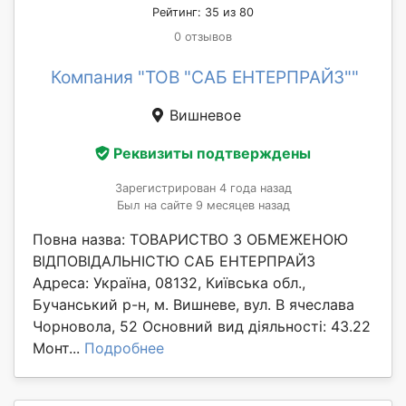
Рейтинг: 35 из 80
0 отзывов
Компания "ТОВ "САБ ЕНТЕРПРАЙЗ""
Вишневое
Реквизиты подтверждены
Зарегистрирован 4 года назад
Был на сайте 9 месяцев назад
Повна назва: ТОВАРИСТВО З ОБМЕЖЕНОЮ
ВІДПОВІДАЛЬНІСТЮ САБ ЕНТЕРПРАЙЗ
Адреса: Україна, 08132, Київська обл.,
Бучанський р-н, м. Вишневе, вул. В ячеслава
Чорновола, 52 Основний вид діяльності: 43.22
Монт...
Подробнее