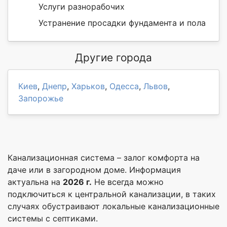
Услуги разнорабочих
Устранение просадки фундамента и пола
Другие города
Киев
,
Днепр
,
Харьков
,
Одесса
,
Львов
,
Запорожье
Канализационная система – залог комфорта на
даче или в загородном доме. Информация
актуальна на
2026 г.
Не всегда можно
подключиться к центральной канализации, в таких
случаях обустраивают локальные канализационные
системы с септиками.