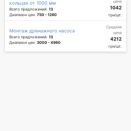
цена
кольцах от 1000 мм
1042
Всего предложений:
13
Диапазон цен:
750 - 1260
грн/шт.
Средняя
Монтаж дренажного насоса
цена
Всего предложений:
13
4212
Диапазон цен:
3000 - 4960
грн/шт.