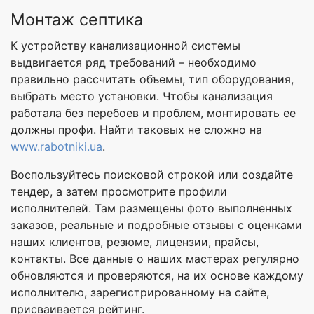
Монтаж септика
К устройству канализационной системы
выдвигается ряд требований – необходимо
правильно рассчитать объемы, тип оборудования,
выбрать место установки. Чтобы канализация
работала без перебоев и проблем, монтировать ее
должны профи. Найти таковых не сложно на
www.rabotniki.ua
.
Воспользуйтесь поисковой строкой или создайте
тендер, а затем просмотрите профили
исполнителей. Там размещены фото выполненных
заказов, реальные и подробные отзывы с оценками
наших клиентов, резюме, лицензии, прайсы,
контакты. Все данные о наших мастерах регулярно
обновляются и проверяются, на их основе каждому
исполнителю, зарегистрированному на сайте,
присваивается рейтинг.