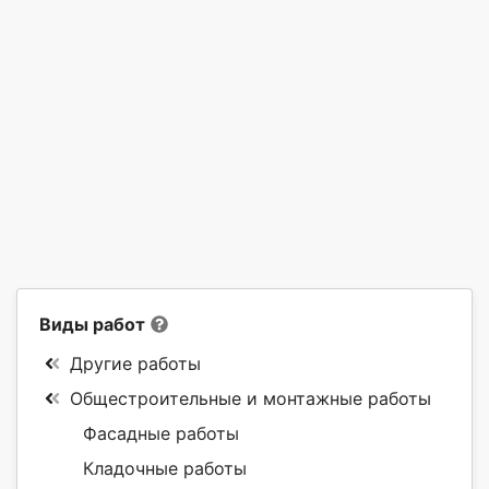
Виды работ
Другие работы
Общестроительные и монтажные работы
Фасадные работы
Кладочные работы