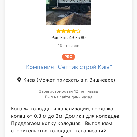
Рейтинг: 49 из 80
16 отзывов
PRO
Компания "Септик строй Київ"
Киев
(Может приехать в г. Вишневое)
Зарегистрирован 12 лет назад
Был на сайте день назад
Копаем колодцы и канализации, продажа
колец от 0.8 м до 2м, Домики для колодцев.
Предлагаем копку колодцев . Выполняем
строительство колодцев, канализаций,