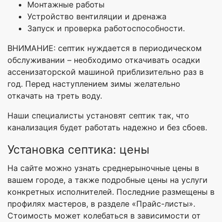
Монтажные работы
Устройство вентиляции и дренажа
Запуск и проверка работоспособности.
ВНИМАНИЕ: септик нуждается в периодическом
обслуживании – необходимо откачивать осадки
ассенизаторской машиной приблизительно раз в
год. Перед наступлением зимы желательно
откачать на треть воду.
Наши специалисты установят септик так, что
канализация будет работать надежно и без сбоев.
Установка септика: цены
На сайте можно узнать среднерыночные цены в
вашем городе, а также подробные цены на услуги
конкретных исполнителей. Последние размещены в
профилях мастеров, в разделе «Прайс-листы».
Стоимость может колебаться в зависимости от