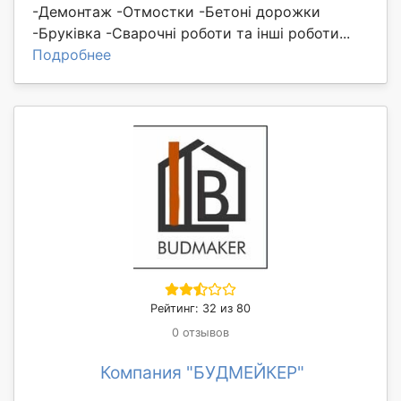
-Демонтаж -Отмостки -Бетоні дорожки
-Бруківка -Сварочні роботи та інші роботи...
Подробнее
Рейтинг: 32 из 80
0 отзывов
Компания "БУДМЕЙКЕР"