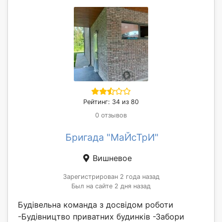
Рейтинг: 34 из 80
0 отзывов
Бригада "МаЙсТрИ"
Вишневое
Зарегистрирован 2 года назад
Был на сайте 2 дня назад
Будівельна команда з досвідом роботи
-Будівництво приватних будинків -Забори