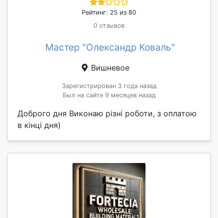
Рейтинг: 25 из 80
0 отзывов
Мастер "Олександр Коваль"
Вишневое
Зарегистрирован 3 года назад
Был на сайте 9 месяцев назад
Доброго дня Виконаю різні роботи, з оплатою
в кінці дня)