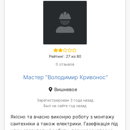
Рейтинг: 27 из 80
0 отзывов
Мастер "Володимир Кривонос"
Вишневое
Зарегистрирован 3 года назад
Был на сайте год назад
Якісно та вчасно виконую роботу з монтажу
сантехніки а також електрики. Газефікація під