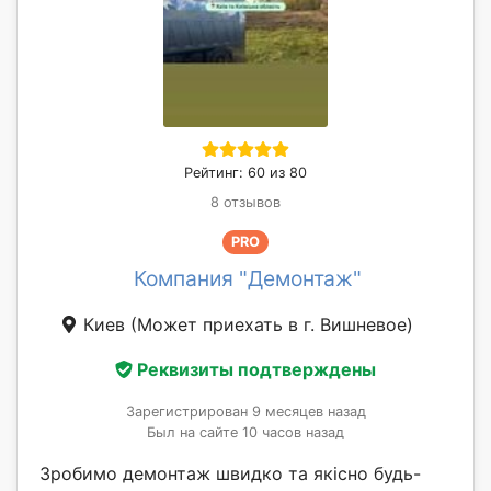
Рейтинг: 60 из 80
8 отзывов
PRO
Компания "Демонтаж"
Киев
(Может приехать в г. Вишневое)
Реквизиты подтверждены
Зарегистрирован 9 месяцев назад
Был на сайте 10 часов назад
Зробимо демонтаж швидко та якісно будь-