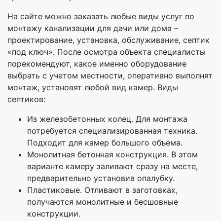
На сайте можно заказать любые виды услуг по
монтажу канализации для дачи или дома –
проектирование, установка, обслуживание, септик
«под ключ». После осмотра объекта специалисты
порекомендуют, какое именно оборудование
выбрать с учетом местности, оперативно выполнят
монтаж, установят любой вид камер. Виды
септиков:
Из железобетонных колец. Для монтажа
потребуется специализированная техника.
Подходит для камер большого объема.
Монолитная бетонная конструкция. В этом
варианте камеру заливают сразу на месте,
предварительно установив опалубку.
Пластиковые. Отливают в заготовках,
получаются монолитные и бесшовные
конструкции.