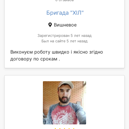
Бригада "ХІЛ"
Вишневое
Зарегистрирован 5 лет назад
Был на сайте 5 лет назад
Виконуєм роботу швидко і якісно згідно
договору по срокам .