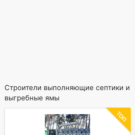
Строители выполняющие септики и
выгребные ямы