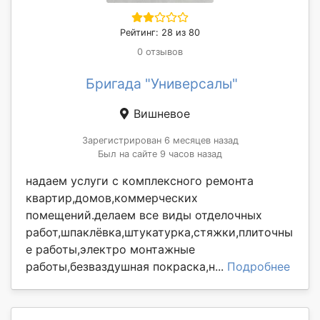
Рейтинг: 28 из 80
0 отзывов
Бригада "Универсалы"
Вишневое
Зарегистрирован 6 месяцев назад
Был на сайте 9 часов назад
надаем услуги с комплексного ремонта
квартир,домов,коммерческих
помещений.делаем все виды отделочных
работ,шпаклёвка,штукатурка,стяжки,плиточны
е работы,электро монтажные
работы,безваздушная покраска,н...
Подробнее