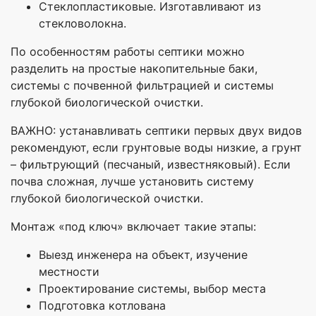
Стеклопластиковые. Изготавливают из
стекловолокна.
По особенностям работы септики можно
разделить на простые накопительные баки,
системы с почвенной фильтрацией и системы
глубокой биологической очистки.
ВАЖНО: устанавливать септики первых двух видов
рекомендуют, если грунтовые воды низкие, а грунт
– фильтрующий (песчаный, известняковый). Если
почва сложная, лучше установить систему
глубокой биологической очистки.
Монтаж «под ключ» включает такие этапы:
Выезд инженера на объект, изучение
местности
Проектирование системы, выбор места
Подготовка котлована