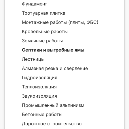
Фундамент
Тротуарная плитка
Монтажные работы (плиты, ФБС)
Кровельные работы
Земляные работы
Септики и выгребные ямы
Лестницы
Алмазная резка и сверление
Гидроизоляция
Теплоизоляция
Звукоизоляция
Промышленный альпинизм
Бетонные работы
Дорожное строительство