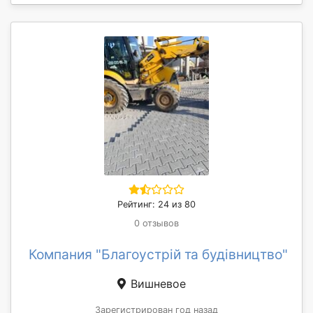
Рейтинг: 24 из 80
0 отзывов
Компания "Благоустрій та будівництво"
Вишневое
Зарегистрирован год назад