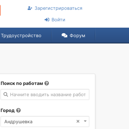
Зарегистрироваться
Войти
Трудоустройство
Форум
Поиск по работам
Начните вводить название работы
Город
×
Андрушевка