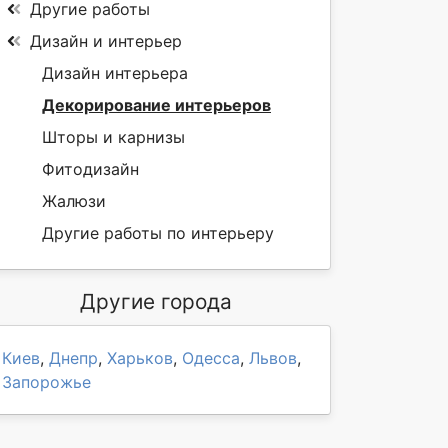
Другие работы
Дизайн и интерьер
Дизайн интерьера
Декорирование интерьеров
Шторы и карнизы
Фитодизайн
Жалюзи
Другие работы по интерьеру
Другие города
Киев
,
Днепр
,
Харьков
,
Одесса
,
Львов
,
Запорожье