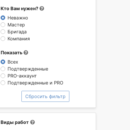
Кто Вам нужен?
Неважно
Мастер
Бригада
Компания
Показать
Всех
Подтвержденные
PRO-аккаунт
Подтвержденные и PRO
Сбросить фильтр
Виды работ