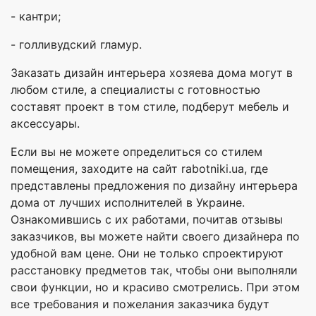
- кантри;
- голливудский гламур.
Заказать дизайн интерьера хозяева дома могут в
любом стиле, а специалисты с готовностью
составят проект в том стиле, подберут мебель и
аксессуары.
Если вы не можете определиться со стилем
помещения, заходите на сайт rabotniki.ua, где
представлены предложения по дизайну интерьера
дома от лучших исполнителей в Украине.
Ознакомившись с их работами, почитав отзывы
заказчиков, вы можете найти своего дизайнера по
удобной вам цене. Они не только спроектируют
расстановку предметов так, чтобы они выполняли
свои функции, но и красиво смотрелись. При этом
все требования и пожелания заказчика будут