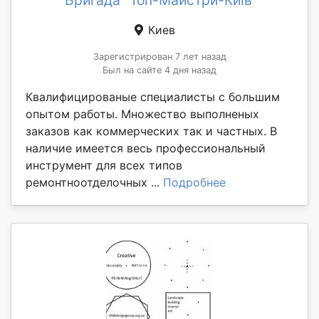
Бригада "Топ-Майстри-Київ"
Киев
Зарегистрирован 7 лет назад
Был на сайте 4 дня назад
Квалифицированые специалисты с большим
опытом работы. Множество выполненых
заказов как коммерческих так и частных. В
наличие имеется весь профессиональный
инструмент для всех типов
ремонтноотделочных ...
Подробнее