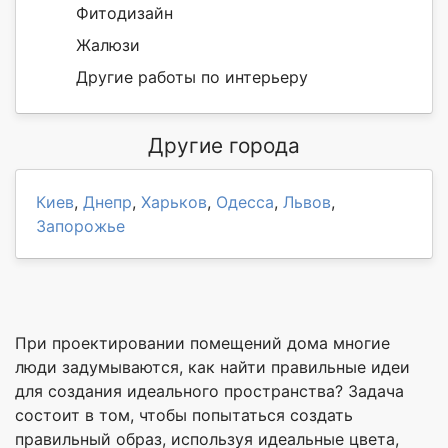
Фитодизайн
Жалюзи
Другие работы по интерьеру
Другие города
Киев
,
Днепр
,
Харьков
,
Одесса
,
Львов
,
Запорожье
При проектировании помещений дома многие
люди задумываются, как найти правильные идеи
для создания идеального пространства? Задача
состоит в том, чтобы попытаться создать
правильный образ, используя идеальные цвета,