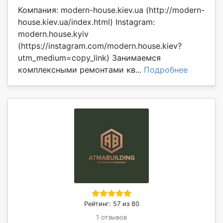
Компания: modern-house.kiev.ua (http://modern-
house.kiev.ua/index.html) Instagram:
modern.house.kyiv
(https://instagram.com/modern.house.kiev?
utm_medium=copy_link) Занимаемся
комплексными ремонтами кв...
Подробнее
Рейтинг: 57 из 80
1 отзывов