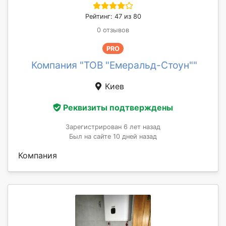
Рейтинг: 47 из 80
0 отзывов
PRO
Компания "ТОВ "Емеральд-Стоун""
Киев
Реквизиты подтверждены
Зарегистрирован 6 лет назад
Был на сайте 10 дней назад
Компания