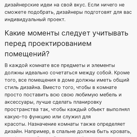
дизайнерские идеи на свой вкус. Если ничего не
сможете подобрать, дизайнеры подготовят для вас
индивидуальный проект.
Какие моменты следует учитывать
перед проектированием
помещений?
В каждой комнате все предметы и элементы
должны идеально сочетаться между собой. Кроме
того, все помещения в доме должны иметь общий
стиль дизайна. Вместо того, чтобы в комнате
просто поставить всю свою любимую мебель и
аксессуары, лучше сделать планировку
пространства так, чтобы каждый объект выполнял
какую-то функцию или служил для
красоты. Назначение комнаты также определяет
дизайн. Например, в спальне должна быть кровать,