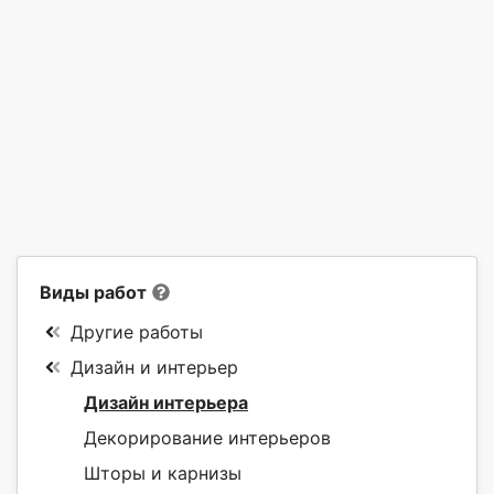
Виды работ
Другие работы
Дизайн и интерьер
Дизайн интерьера
Декорирование интерьеров
Шторы и карнизы