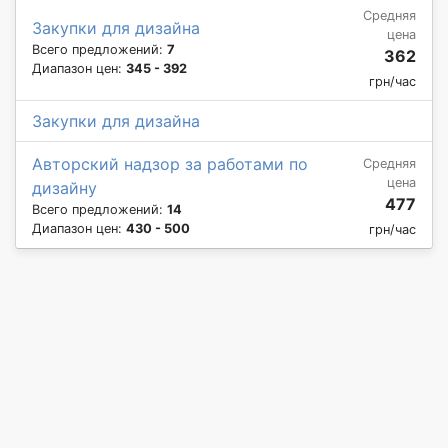
Средняя
Закупки для дизайна
цена
Всего предложений:
7
362
Диапазон цен:
345 - 392
грн/час
Закупки для дизайна
Авторский надзор за работами по
Средняя
цена
дизайну
477
Всего предложений:
14
Диапазон цен:
430 - 500
грн/час