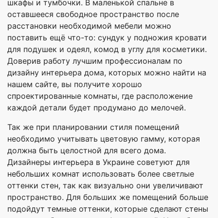
шкафы и тумбочки. В маленькой спальне в
оставшееся свободное пространство после
расстановки необходимой мебели можно
поставить ещё что-то: сундук у подножия кровати
для подушек и одеял, комод в углу для косметики.
Доверив работу лучшим профессионалам по
дизайну интерьера дома, которых можно найти на
нашем сайте, вы получите хорошо
спроектированные комнаты, где расположение
каждой детали будет продумано до мелочей.
Так же при планировании стиля помещений
необходимо учитывать цветовую гамму, которая
должна быть целостной для всего дома.
Дизайнеры интерьера в Украине советуют для
небольших комнат использовать более светлые
оттенки стен, так как визуально они увеличивают
пространство. Для больших же помещений больше
подойдут темные оттенки, которые сделают стены