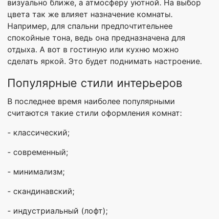
визуально ближе, а атмосферу уютной. На выбор
цвета так же влияет назначение комнаты.
Например, для спальни предпочтительнее
спокойные тона, ведь она предназначена для
отдыха. А вот в гостиную или кухню можно
сделать яркой. Это будет поднимать настроение.
Популярные стили интерьеров
В последнее время наиболее популярными
считаются такие стили оформления комнат:
- классический;
- современный;
- минимализм;
- скандинавский;
- индустриальный (лофт);