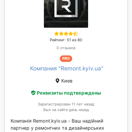
Рейтинг: 51 из 80
0 отзывов
PRO
Компания "Remont.kyiv.ua"
Киев
Реквизиты подтверждены
Зарегистрирован 11 лет назад
Был на сайте день назад
Компанія Remont.kyiv.ua - Ваш надійний
партнер у ремонтних та дизайнерських