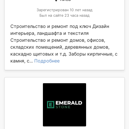
Зарегистрирован 10 лет назад
Был на сайте 23 часа назад
Строительство и ремонт под ключ Дизайн
интерьера, ландшафта и текстиля
Строительство и ремонт домов, офисов,
складских помещений, деревянных домов,
каскадно щитовых и т.д. Заборы кирпичные, с
камня, с...
Подробнее