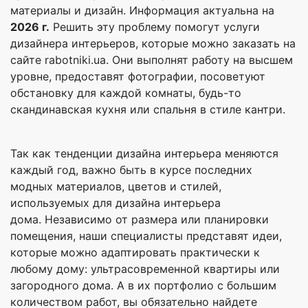
материалы и дизайн. Информация актуальна на
2026 г.
Решить эту проблему помогут услуги
дизайнера интерьеров, которые можно заказать на
сайте rabotniki.ua. Они выполнят работу на высшем
уровне, предоставят фотографии, посоветуют
обстановку для каждой комнаты, будь-то
скандинавская кухня или спальня в стиле кантри.
Так как тенденции дизайна интерьера меняются
каждый год, важно быть в курсе последних
модных материалов, цветов и стилей,
используемых для дизайна интерьера
дома. Независимо от размера или планировки
помещения, наши специалисты представят идеи,
которые можно адаптировать практически к
любому дому: ультрасовременной квартиры или
загородного дома. А в их портфолио с большим
количеством работ, вы обязательно найдете