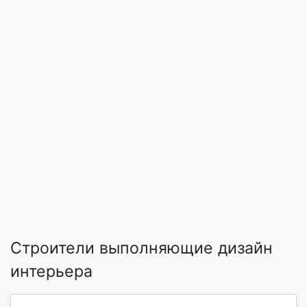
Строители выполняющие дизайн
интерьера