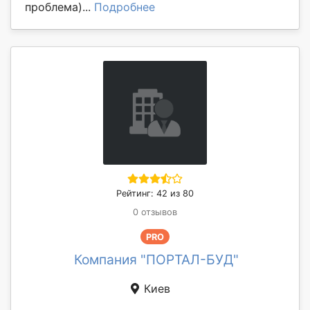
проблема)...
Подробнее
Рейтинг: 42 из 80
0 отзывов
PRO
Компания "ПОРТАЛ-БУД"
Киев