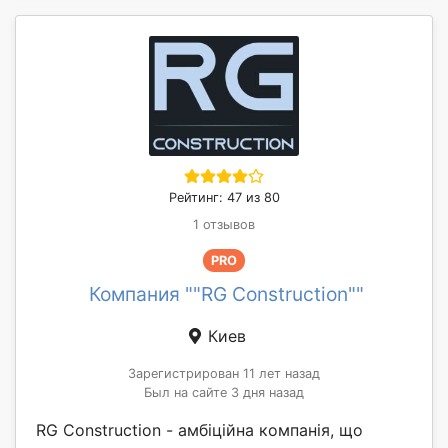
Рейтинг: 47 из 80
1 отзывов
PRO
Компания ""RG Construction""
Киев
Зарегистрирован 11 лет назад
Был на сайте 3 дня назад
RG Construction - амбіційна компанія, що