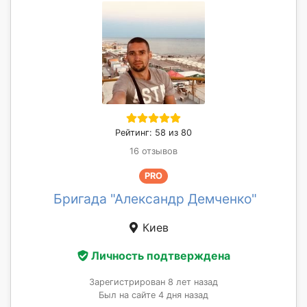
Рейтинг: 58 из 80
16 отзывов
PRO
Бригада "Александр Демченко"
Киев
Личность подтверждена
Зарегистрирован 8 лет назад
Был на сайте 4 дня назад