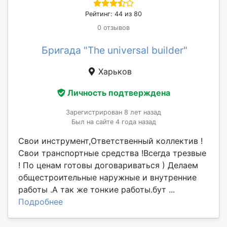
Рейтинг: 44 из 80
0 отзывов
Бригада "The universal builder"
Харьков
Личность подтверждена
Зарегистрирован 8 лет назад
Был на сайте 4 года назад
Свои инструмент,Ответственный коллектив !
Свои транспортные средства !Всегда трезвые
! По ценам готовы договариваться ) Делаем
общестроительные наружные и внутренние
работы .А так же тонкие работы.бут ...
Подробнее