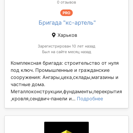
0 отзывов
PRO
Бригада "кс-артель"
Харьков
Зарегистрирован 10 лет назад
Был на сайте месяц назад
Комплексная бригада: cтроительство от нуля
под ключ. Промышленные и гражданские
сооружения: Ангары,цеха,склады,магазины и
частные дома.
Металлоконструкции,фундаменты,перекрытия
,кровля,сендвич-панели и...
Подробнее