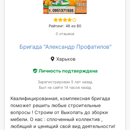
Рейтинг: 46 из 80
0 отзывов
Бригада "Александр Профатилов"
Харьков
Личность подтверждена
Зарегистрирован 5 лет назад
Был на сайте 14 часов назад
Квалифицированная, комплексная бригада
поможет решить любые строительные
вопросы ! Строим от Выкопать до зборки
мебели. О нас : сплоченный коллектив ,
любящий и ценящий свой вид деятельности!