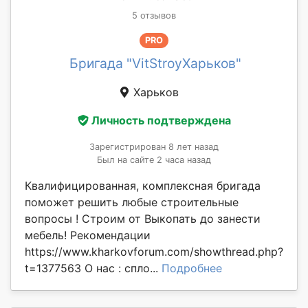
5 отзывов
PRO
Бригада "VitStroyХарьков"
Харьков
Личность подтверждена
Зарегистрирован 8 лет назад
Был на сайте 2 часа назад
Квалифицированная, комплексная бригада
поможет решить любые строительные
вопросы ! Строим от Выкопать до занести
мебель! Рекомендации
https://www.kharkovforum.com/showthread.php?
t=1377563 О нас : спло...
Подробнее