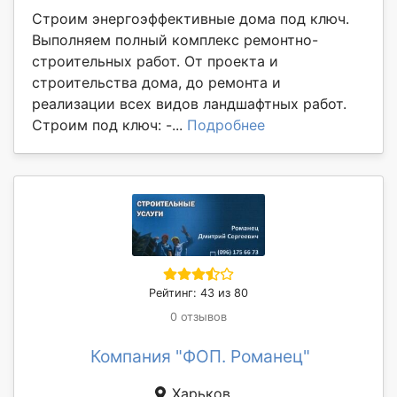
Строим энергоэффективные дома под ключ.
Выполняем полный комплекс ремонтно-
строительных работ. От проекта и
строительства дома, до ремонта и
реализации всех видов ландшафтных работ.
Строим под ключ: -...
Подробнее
Рейтинг: 43 из 80
0 отзывов
Компания "ФОП. Романец"
Харьков