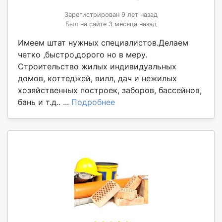
Зарегистрирован 9 лет назад
Был на сайте 3 месяца назад
Имеем штат нужных специалистов.Делаем
четко ,быстро,дорого но в меру.
Строительство жилых индивидуальных
домов, коттеджей, вилл, дач и нежилых
хозяйственных построек, заборов, бассейнов,
бань и т.д.. ...
Подробнее