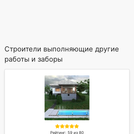
Строители выполняющие другие
работы и заборы
Рейтинг: 59 из 80