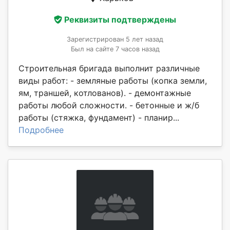
Реквизиты подтверждены
Зарегистрирован 5 лет назад
Был на сайте 7 часов назад
Строительная бригада выполнит различные
виды работ: - земляные работы (копка земли,
ям, траншей, котлованов). - демонтажные
работы любой сложности. - бетонные и ж/б
работы (стяжка, фундамент) - планир...
Подробнее