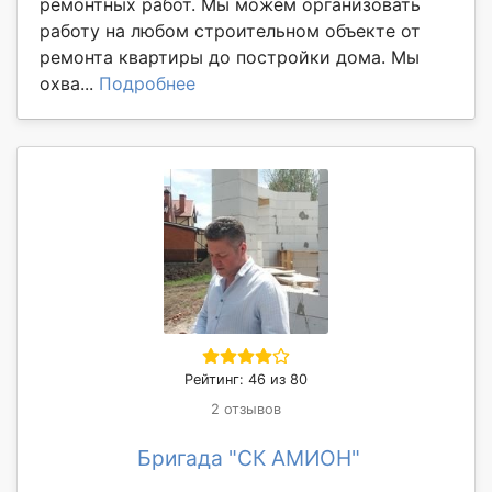
ремонтных работ. Мы можем организовать
работу на любом строительном объекте от
ремонта квартиры до постройки дома. Мы
охва...
Подробнее
Рейтинг: 46 из 80
2 отзывов
Бригада "СК АМИОН"