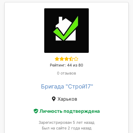
Рейтинг: 44 из 80
0 отзывов
Бригада "Строй17"
Харьков
Личность подтверждена
Зарегистрирован 5 лет назад
Был на сайте 2 года назад