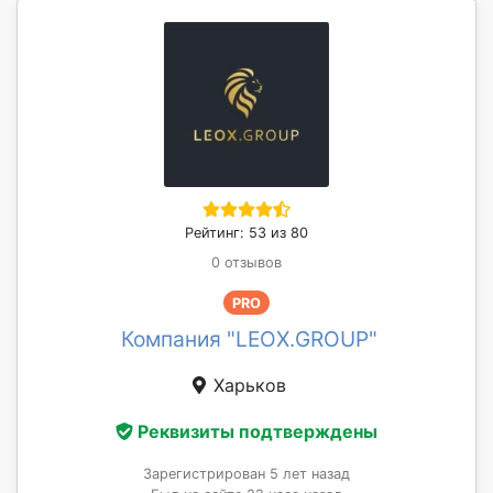
Рейтинг: 53 из 80
0 отзывов
PRO
Компания "LEOX.GROUP"
Харьков
Реквизиты подтверждены
Зарегистрирован 5 лет назад