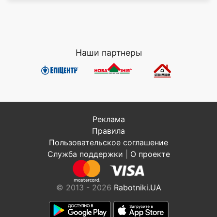
Наши партнеры
Реклама
Правила
Пользовательское соглашение
Служба поддержки
|
О проекте
© 2013 - 2026
Rabotniki.UA