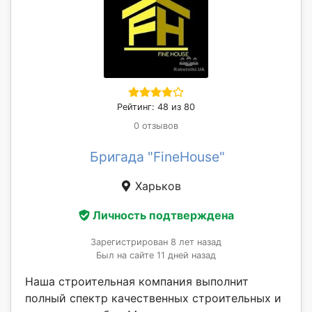
Рейтинг: 48 из 80
0 отзывов
Бригада "FineHouse"
Харьков
Личность подтверждена
Зарегистрирован 8 лет назад
Был на сайте 11 дней назад
Наша строительная компания выполнит
полный спектр качественных строительных и