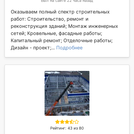
Был на сайте 22 часа назад
Оказываем полный спектр строительных
работ: Строительство, ремонт и
реконструкция зданий; Монтаж инженерных
сетей; Кровельные, фасадные работы;
Капитальный ремонт; Отделочные работы;
Дизайн - проект;...
Подробнее
Рейтинг: 43 из 80