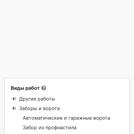
Виды работ
Другие работы
Заборы и ворота
Автоматические и гаражные ворота
Забор из профнастила