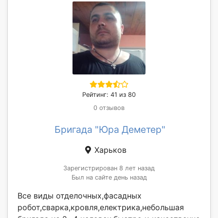
Рейтинг: 41 из 80
0 отзывов
Бригада "Юра Деметер"
Харьков
Зарегистрирован 8 лет назад
Был на сайте день назад
Все виды отделочных,фасадных
робот,сварка,кровля,електрика,небольшая