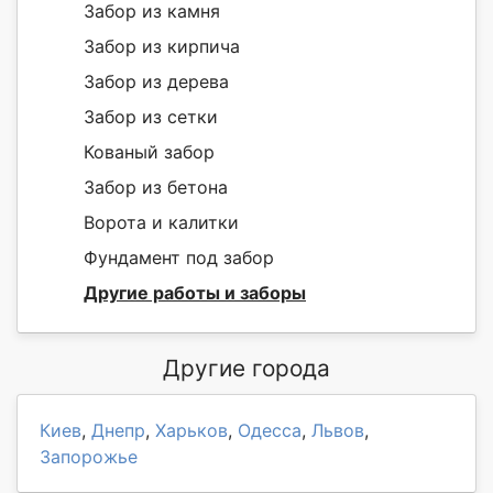
Забор из камня
Забор из кирпича
Забор из дерева
Забор из сетки
Кованый забор
Забор из бетона
Ворота и калитки
Фундамент под забор
Другие работы и заборы
Другие города
Киев
,
Днепр
,
Харьков
,
Одесса
,
Львов
,
Запорожье