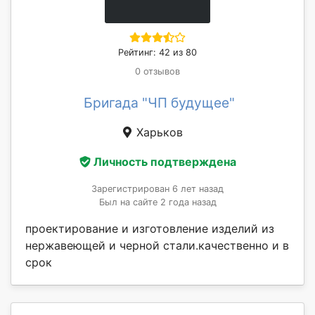
Рейтинг: 42 из 80
0 отзывов
Бригада "ЧП будущее"
Харьков
Личность подтверждена
Зарегистрирован 6 лет назад
Был на сайте 2 года назад
проектирование и изготовление изделий из
нержавеющей и черной стали.качественно и в
срок