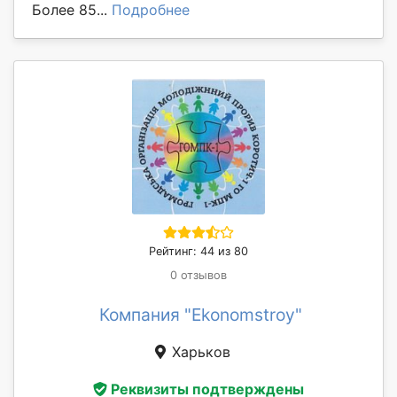
Более 85...
Подробнее
Рейтинг: 44 из 80
0 отзывов
Компания "Ekonomstroy"
Харьков
Реквизиты подтверждены