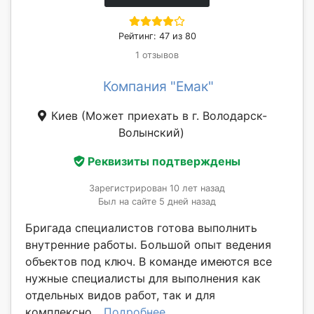
Рейтинг: 47 из 80
1 отзывов
Компания "Емак"
Киев
(Может приехать в г. Володарск-
Волынский)
Реквизиты подтверждены
Зарегистрирован 10 лет назад
Был на сайте 5 дней назад
Бригада специалистов готова выполнить
внутренние работы. Большой опыт ведения
объектов под ключ. В команде имеются все
нужные специалисты для выполнения как
отдельных видов работ, так и для
комплексно...
Подробнее