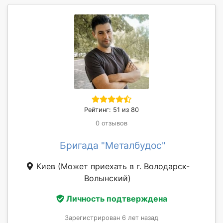
Рейтинг: 51 из 80
0 отзывов
Бригада "Металбудос"
Киев
(Может приехать в г. Володарск-
Волынский)
Личность подтверждена
Зарегистрирован 6 лет назад