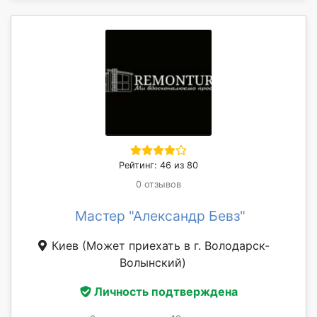
Рейтинг: 46 из 80
0 отзывов
Мастер "Александр Бевз"
Киев
(Может приехать в г. Володарск-
Волынский)
Личность подтверждена