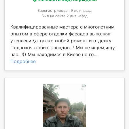
Зарегистрирован 9 лет назад
Был на сайте 2 дня назад
Квалифицированные мастера с многолетним
опытом в сфере отделки фасадов выполнят
утепление,а также любой ремонт и отделку
Под ключ любых фасадов...! Мы не ищем,ищут
нас...!)) Мы находимся в Киеве но го...
Подробнее