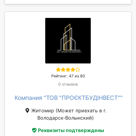
Рейтинг: 47 из 80
0 отзывов
Компания "ТОВ "ПРОЄКТБУДІНВЕСТ""
Житомир
(Может приехать в г.
Володарск-Волынский)
Реквизиты подтверждены