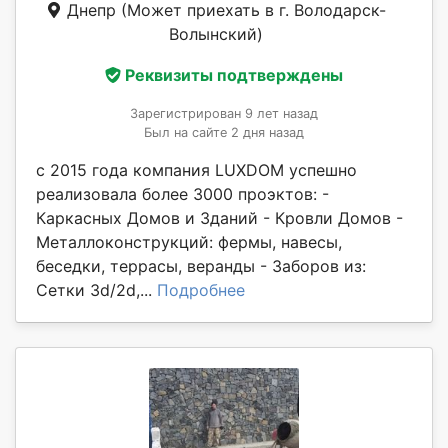
Днепр
(Может приехать в г. Володарск-
Волынский)
Реквизиты подтверждены
Зарегистрирован 9 лет назад
Был на сайте 2 дня назад
с 2015 года компания LUXDOM успешно
реализовала более 3000 проэктов: -
Каркасных Домов и Зданий - Кровли Домов -
Металлоконструкций: фермы, навесы,
беседки, террасы, веранды - Заборов из:
Сетки 3d/2d,...
Подробнее