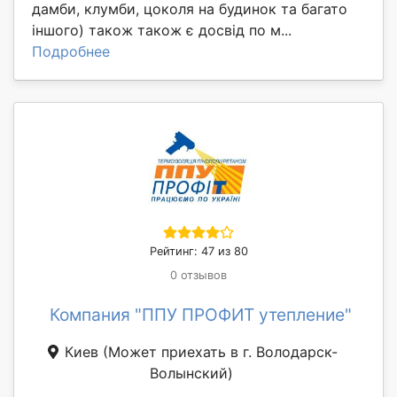
дамби, клумби, цоколя на будинок та багато
іншого) також також є досвід по м...
Подробнее
Рейтинг: 47 из 80
0 отзывов
Компания "ППУ ПРОФИТ утепление"
Киев
(Может приехать в г. Володарск-
Волынский)