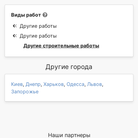
Виды работ
Другие работы
Другие работы
Другие строительные работы
Другие города
Киев
,
Днепр
,
Харьков
,
Одесса
,
Львов
,
Запорожье
Наши партнеры