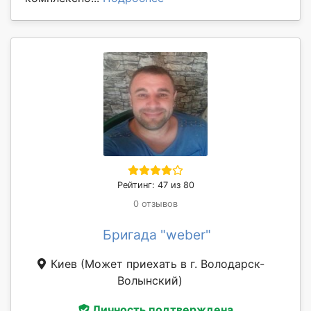
Рейтинг: 47 из 80
0 отзывов
Бригада "weber"
Киев
(Может приехать в г. Володарск-
Волынский)
Личность подтверждена