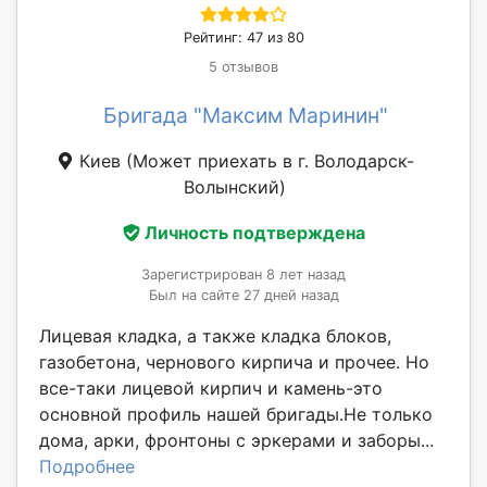
Рейтинг: 47 из 80
5 отзывов
Бригада "Максим Маринин"
Киев
(Может приехать в г. Володарск-
Волынский)
Личность подтверждена
Зарегистрирован 8 лет назад
Был на сайте 27 дней назад
Лицевая кладка, а также кладка блоков,
газобетона, чернового кирпича и прочее. Но
все-таки лицевой кирпич и камень-это
основной профиль нашей бригады.Не только
дома, арки, фронтоны с эркерами и заборы...
Подробнее