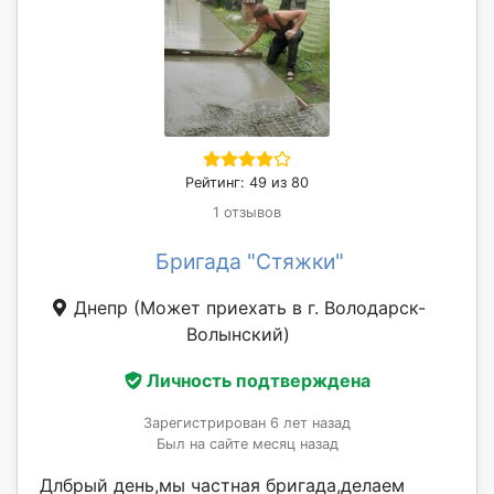
Рейтинг: 49 из 80
1 отзывов
Бригада "Стяжки"
Днепр
(Может приехать в г. Володарск-
Волынский)
Личность подтверждена
Зарегистрирован 6 лет назад
Был на сайте месяц назад
Длбрый день,мы частная бригада,делаем