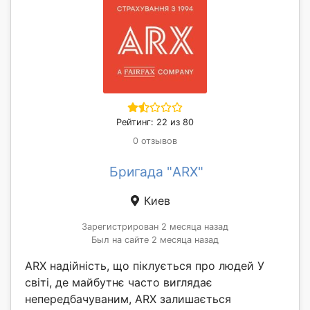
Рейтинг: 22 из 80
0 отзывов
Бригада "ARX"
Киев
Зарегистрирован 2 месяца назад
Был на сайте 2 месяца назад
ARX надійність, що піклується про людей У
світі, де майбутнє часто виглядає
непередбачуваним, ARX залишається