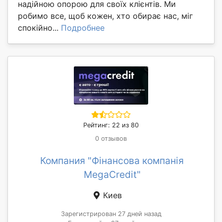
надійною опорою для своїх клієнтів. Ми
робимо все, щоб кожен, хто обирає нас, міг
спокійно...
Подробнее
Рейтинг: 22 из 80
0 отзывов
Компания "Фінансова компанія
MegaCredit"
Киев
Зарегистрирован 27 дней назад