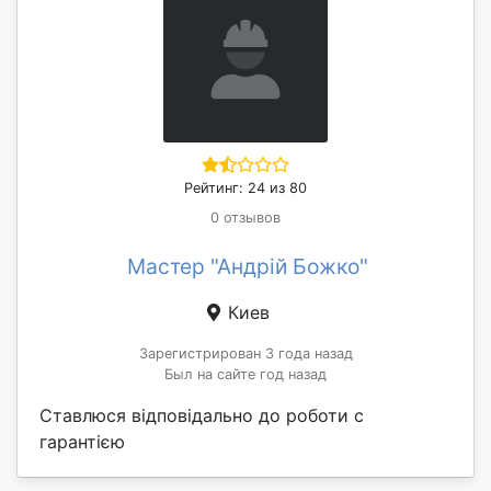
Рейтинг: 24 из 80
0 отзывов
Мастер "Андрій Божко"
Киев
Зарегистрирован 3 года назад
Был на сайте год назад
Ставлюся відповідально до роботи с
гарантією