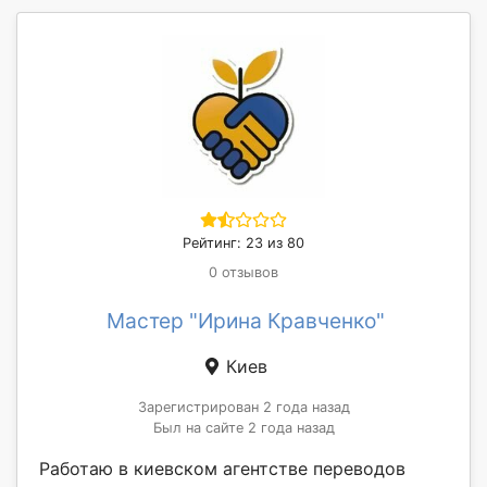
Рейтинг: 23 из 80
0 отзывов
Мастер "Ирина Кравченко"
Киев
Зарегистрирован 2 года назад
Был на сайте 2 года назад
Работаю в киевском агентстве переводов