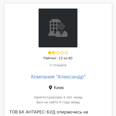
Рейтинг: 23 из 80
0 отзывов
Компания "Александр"
Киев
Зарегистрирован 5 лет назад
Был на сайте 4 года назад
ТОВ БК АНТАРЕС-БУД опираючись на