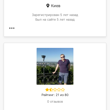
Киев
Зарегистрирован 5 лет назад
Был на сайте 5 лет назад
***
Рейтинг: 21 из 80
0 отзывов