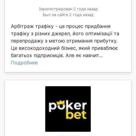
Зарегистрирован 2 года назад
Был на сайте 2 года назад
Арбітраж трафіку - це процес придбання
трафіку з різних джерел, його оптимізації та
перепродажу з метою отримання прибутку.
Це високодоходний бізнес, який приваблює
багатьох підприємців. Але як навчит...
Подробнее