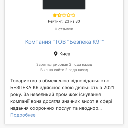
Рейтинг: 23 из 80
0 отзывов
Компания "ТОВ "Безпека К9""
Киев
Зарегистрирован 2 года назад
Был на сайте 2 года назад
Товариство з обмеженою відповідальністю
БЕЗПЕКА К9 здійснює свою діяльність з 2021
року. За невеликий проміжок існування
компанії вона досягла значних висот в сфері
надання охоронних послуг та неоднор...
Подробнее