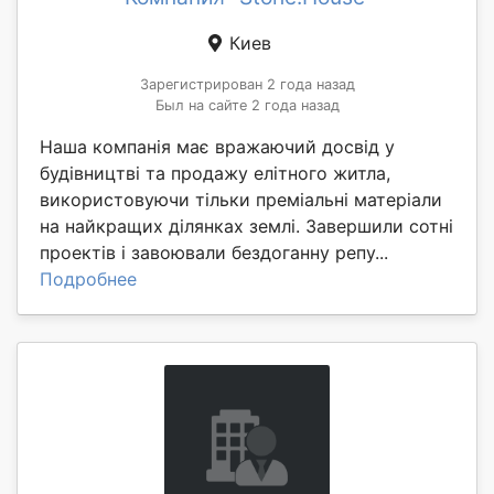
Киев
Зарегистрирован 2 года назад
Был на сайте 2 года назад
Наша компанія має вражаючий досвід у
будівництві та продажу елітного житла,
використовуючи тільки преміальні матеріали
на найкращих ділянках землі. Завершили сотні
проектів і завоювали бездоганну репу...
Подробнее