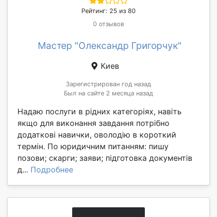
Рейтинг: 25 из 80
0 отзывов
Мастер "Олександр Григорчук"
Киев
Зарегистрирован год назад
Был на сайте 2 месяца назад
Надаю послуги в рідних категоріях, навіть
якщо для виконання завдання потрібно
додаткові навички, оволодію в короткий
термін. По юридичним питанням: пишу
позови; скарги; заяви; підготовка документів
д...
Подробнее