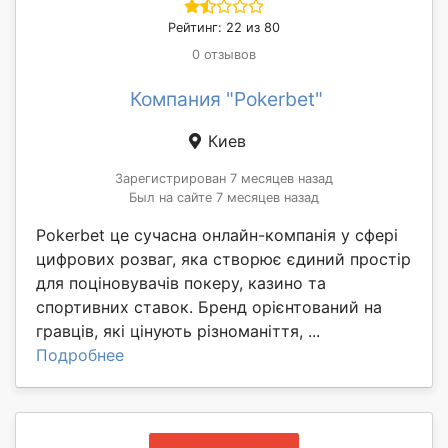
Рейтинг: 22 из 80
0 отзывов
Компания "Pokerbet"
Киев
Зарегистрирован 7 месяцев назад
Был на сайте 7 месяцев назад
Pokerbet це сучасна онлайн-компанія у сфері
цифрових розваг, яка створює єдиний простір
для поціновувачів покеру, казино та
спортивних ставок. Бренд орієнтований на
гравців, які цінують різноманіття, ...
Подробнее