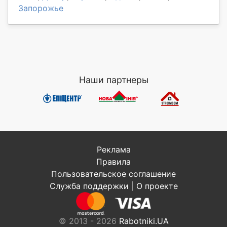
Запорожье
Наши партнеры
Реклама
Правила
Пользовательское соглашение
Служба поддержки
|
О проекте
© 2013 - 2026
Rabotniki.UA