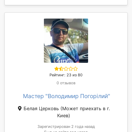
Рейтинг: 23 из 80
0 отзывов
Мастер "Володимир Погорілий"
Белая Церковь
(Может приехать в г.
Киев)
Зарегистрирован 2 года назад