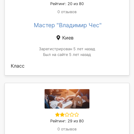
Рейтинг: 20 из 80
0 отзывов
Мастер "Владимир Чес"
Киев
Зарегистрирован 5 лет назад
Был на сайте 5 лет назад
Класс
Рейтинг: 29 из 80
0 отзывов