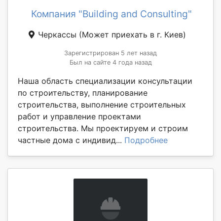
Компания "Building and Consulting"
Черкассы
(Может приехать в г. Киев)
Зарегистрирован 5 лет назад
Был на сайте 4 года назад
Наша область специализации консультации
по строительству, планирование
строительства, выполнение строительных
работ и управление проектами
строительства. Мы проектируем и строим
частные дома с индивид...
Подробнее