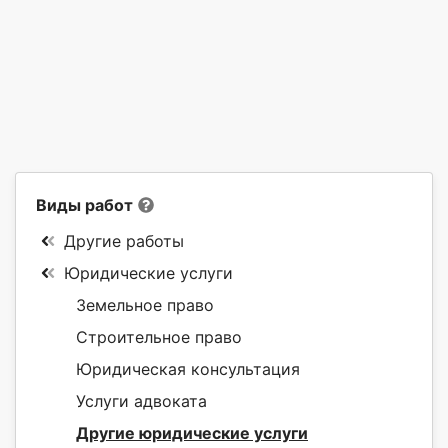
Виды работ
Другие работы
Юридические услуги
Земельное право
Строительное право
Юридическая консультация
Услуги адвоката
Другие юридические услуги