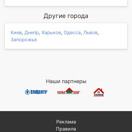
Другие города
Киев
,
Днепр
,
Харьков
,
Одесса
,
Львов
,
Запорожье
Наши партнеры
Реклама
Правила