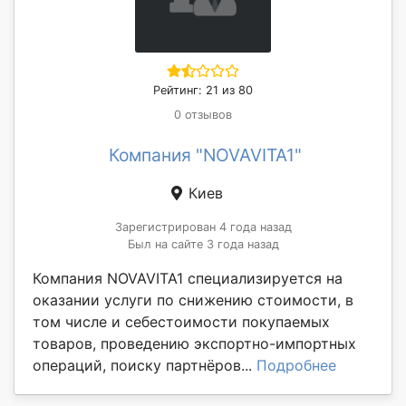
Рейтинг: 21 из 80
0 отзывов
Компания "NOVAVITA1"
Киев
Зарегистрирован 4 года назад
Был на сайте 3 года назад
Компания NOVAVITA1 специализируется на
оказании услуги по снижению стоимости, в
том числе и себестоимости покупаемых
товаров, проведению экспортно-импортных
операций, поиску партнёров...
Подробнее