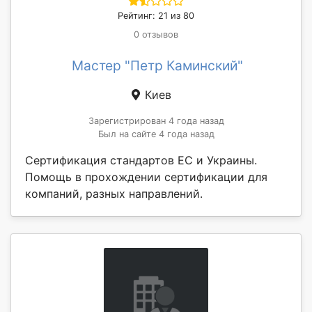
Рейтинг: 21 из 80
0 отзывов
Мастер "Петр Каминский"
Киев
Зарегистрирован 4 года назад
Был на сайте 4 года назад
Сертификация стандартов ЕС и Украины.
Помощь в прохождении сертификации для
компаний, разных направлений.