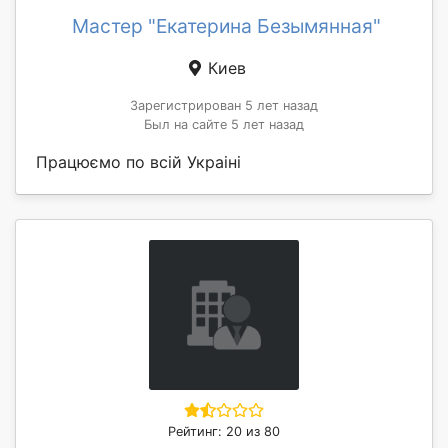
Мастер "Екатерина Безымянная"
Киев
Зарегистрирован 5 лет назад
Был на сайте 5 лет назад
Працюємо по всій Украіні
Рейтинг: 20 из 80