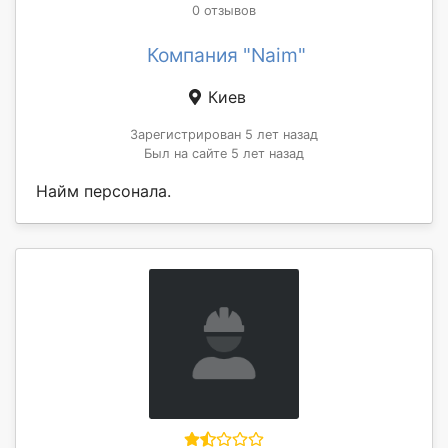
0 отзывов
Компания "Naim"
Киев
Зарегистрирован 5 лет назад
Был на сайте 5 лет назад
Найм персонала.