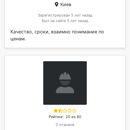
Киев
Зарегистрирован 5 лет назад
Был на сайте 5 лет назад
Качество, сроки, взаимно понимание по
ценам.
Рейтинг: 20 из 80
0 отзывов