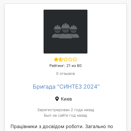
Рейтинг: 21 из 80
0 отзывов
Бригада "СИНТЕЗ 2024"
Киев
Зарегистрирован 2 года назад
Был на сайте год назад
Працівники з досвідом роботи. Загально по