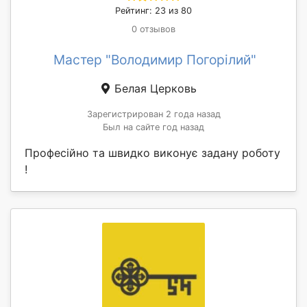
Рейтинг: 23 из 80
0 отзывов
Мастер "Володимир Погорілий"
Белая Церковь
Зарегистрирован 2 года назад
Был на сайте год назад
Професійно та швидко виконує задану роботу
!