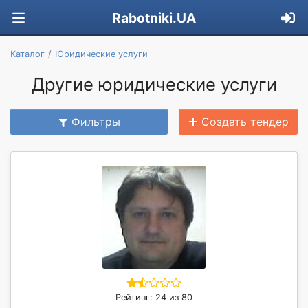
Rabotniki.UA
Каталог
Юридические услуги
Другие юридические услуги
Фильтры
Создать тендер
Рейтинг: 24 из 80