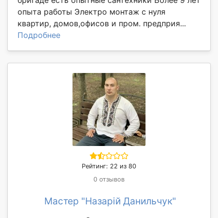
опыта работы Электро монтаж с нуля
квартир, домов,офисов и пром. предприя...
Подробнее
Рейтинг: 22 из 80
0 отзывов
Мастер "Назарій Данильчук"