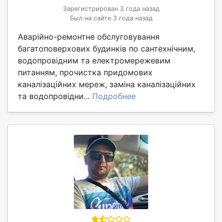
Зарегистрирован 3 года назад
Был на сайте 3 года назад
Аварійно-ремонтне обслуговування
багатоповерхових будинків по сантехнічним,
водопровідним та електромережевим
питанням, прочистка придомових
каналізаційних мереж, заміна каналізаційних
та водопровідни...
Подробнее