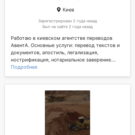
Киев
Зарегистрирован 2 года назад
Был на сайте 2 года назад
Работаю в киевском агентстве переводов
АвентА. Основные услуги: перевод текстов и
документов, апостиль, легализация,
нострификация, нотариальное заверение....
Подробнее