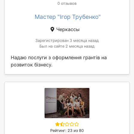
0 отзывов
Мастер "Ігор Трубенко"
Черкассы
Зарегистрирован 3 месяца назад
Был на сайте 2 месяца назад
Надаю послуги з оформлення грантів на
розвиток бізнесу.
Рейтинг: 23 из 80