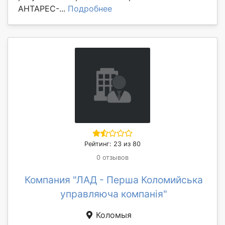
АНТАРЕС-...
Подробнее
Рейтинг: 23 из 80
0 отзывов
Компания "ЛАД - Перша Коломийська
управляюча компанія"
Коломыя