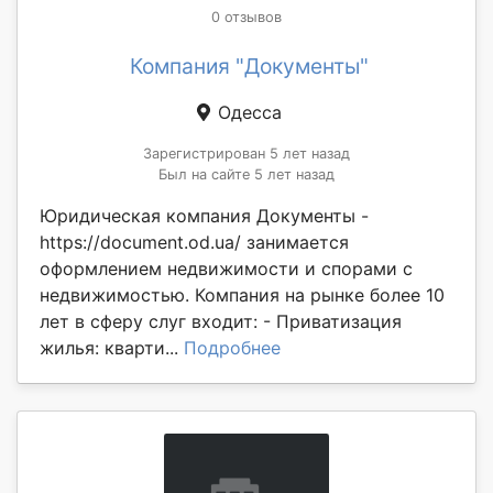
0 отзывов
Компания "Документы"
Одесса
Зарегистрирован 5 лет назад
Был на сайте 5 лет назад
Юридическая компания Документы -
https://document.od.ua/ занимается
оформлением недвижимости и спорами с
недвижимостью. Компания на рынке более 10
лет в сферу слуг входит: - Приватизация
жилья: кварти...
Подробнее