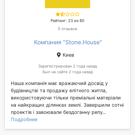
Рейтинг: 23 из 80
0 отзывов
Компания "Stone.House"
Киев
Зарегистрирован 2 года назад
Был на сайте 2 года назад
Наша компанія має вражаючий досвід у
будівництві та продажу елітного житла,
використовуючи тільки преміальні матеріали
на найкращих ділянках землі. Завершили сотні
проектів і завоювали бездоганну репу...
Подробнее