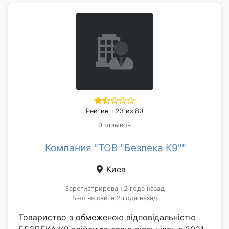
Рейтинг: 23 из 80
0 отзывов
Компания "ТОВ "Безпека К9""
Киев
Зарегистрирован 2 года назад
Был на сайте 2 года назад
Товариство з обмеженою відповідальністю