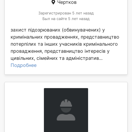
Чертков
Зарегистрирован 5 лет назад
Был на сайте 5 лет назад
захист підозрюваних (обвинувачених) у
кримінальних провадженнях, представництво
потерпілих та інших учасників кримінального
провадження, представництво інтересів у
цивільних, сімейних та адміністратив...
Подробнее