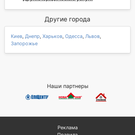
Другие города
Киев
,
Днепр
,
Харьков
,
Одесса
,
Львов
,
Запорожье
Наши партнеры
Реклама
Правила