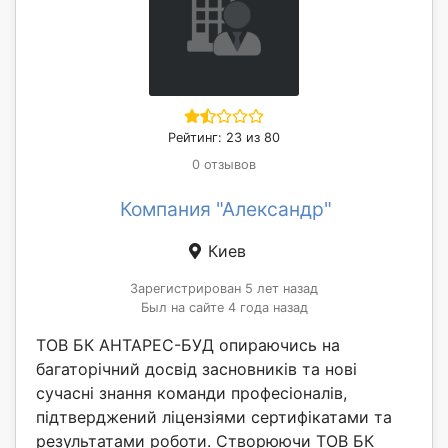
Рейтинг: 23 из 80
0 отзывов
Компания "Александр"
Киев
Зарегистрирован 5 лет назад
Был на сайте 4 года назад
ТОВ БК АНТАРЕС-БУД опираючись на
багаторічний досвід засновників та нові
сучасні знання команди професіоналів,
підтверджений ліцензіями сертифікатами та
результатами роботи. Створюючи ТОВ БК