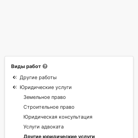
Виды работ
Другие работы
Юридические услуги
Земельное право
Строительное право
Юридическая консультация
Услуги адвоката
Другие юридические услуги