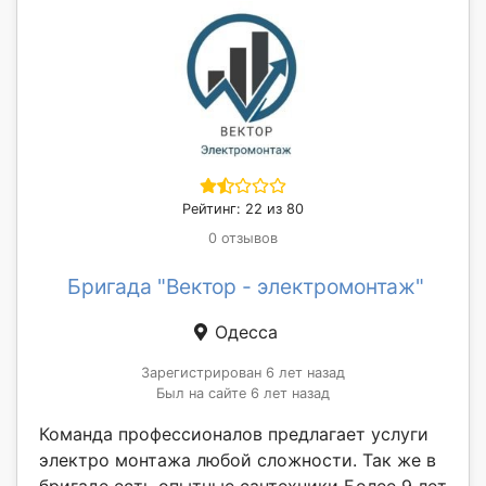
Рейтинг: 22 из 80
0 отзывов
Бригада "Вектор - электромонтаж"
Одесса
Зарегистрирован 6 лет назад
Был на сайте 6 лет назад
Команда профессионалов предлагает услуги
электро монтажа любой сложности. Так же в
бригаде есть опытные сантехники Более 9 лет