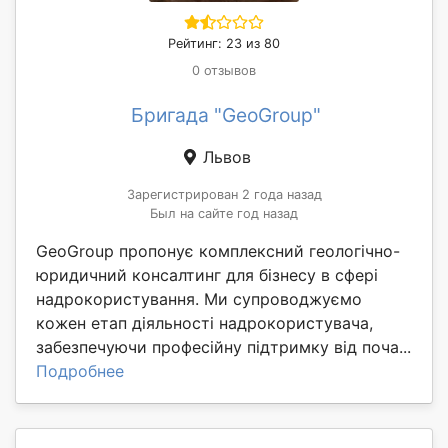
Рейтинг: 23 из 80
0 отзывов
Бригада "GeoGroup"
Львов
Зарегистрирован 2 года назад
Был на сайте год назад
GeoGroup пропонує комплексний геологічно-
юридичний консалтинг для бізнесу в сфері
надрокористування. Ми супроводжуємо
кожен етап діяльності надрокористувача,
забезпечуючи професійну підтримку від поча...
Подробнее