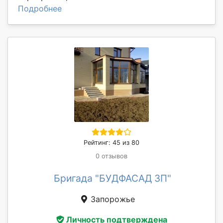
Подробнее
Рейтинг: 45 из 80
0 отзывов
Бригада "БУДФАСАД ЗП"
Запорожье
Личность подтверждена