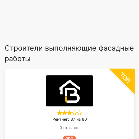
Строители выполняющие фасадные
работы
Рейтинг: 37 из 80
0 отзывов
PRO