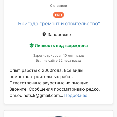
0 отзывов
PRO
Бригада "ремонт и стоительство"
Запорожье
Личность подтверждена
Зарегистрирован 10 лет назад
Был на сайте 22 часа назад
Опыт работы с 2000года. Все виды
ремонтностроительных работ.
Ответственные,акуратные,не пьющие.
Звоните. Сообщения просматриваю редко.
Om.odinets.9@gmail.com...
Подробнее