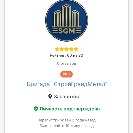
Рейтинг: 60 из 80
0 отзывов
PRO
Бригада "СтройГрандМетал"
Запорожье
Личность подтверждена
Зарегистрирован 2 года назад
Был на сайте 19 минут назад