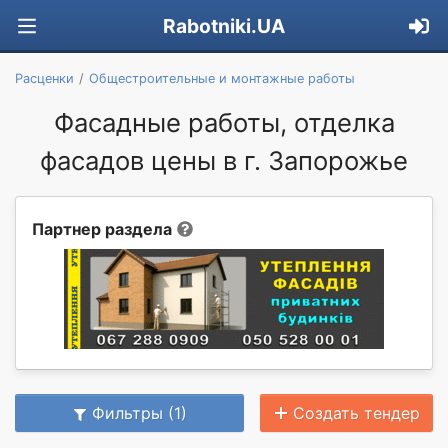
Rabotniki.UA
Расценки
Общестроительные и монтажные работы
Фасадные работы, отделка
фасадов цены в г. Запорожье
Партнер раздела
Фильтры (1)
Создать тендер