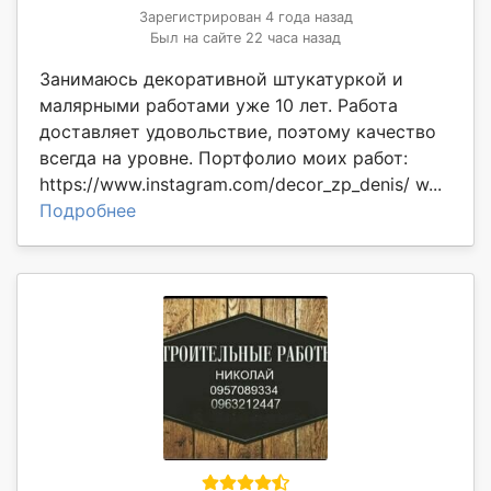
Зарегистрирован 4 года назад
Был на сайте 22 часа назад
Занимаюсь декоративной штукатуркой и
малярными работами уже 10 лет. Работа
доставляет удовольствие, поэтому качество
всегда на уровне. Портфолио моих работ:
https://www.instagram.com/decor_zp_denis/ w...
Подробнее