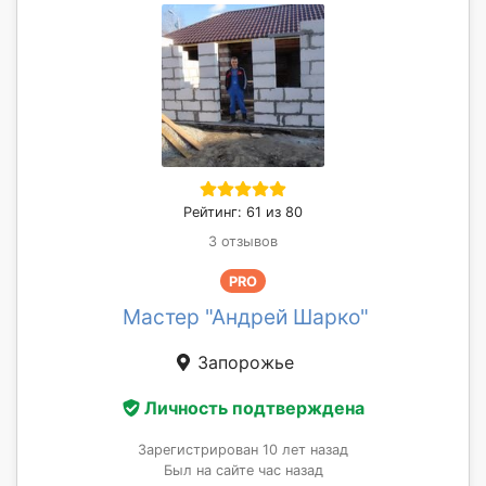
Рейтинг: 61 из 80
3 отзывов
PRO
Мастер "Андрей Шарко"
Запорожье
Личность подтверждена
Зарегистрирован 10 лет назад
Был на сайте час назад