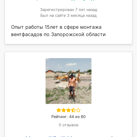
Зарегистрирован 7 лет назад
Был на сайте 3 месяца назад
Опыт работы 15лет в сфере монтажа
вентфасадов по Запорожской области
Рейтинг: 44 из 80
0 отзывов