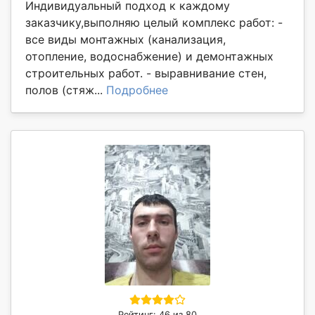
Индивидуальный подход к каждому
заказчику,выполняю целый комплекс работ: -
все виды монтажных (канализация,
отопление, водоснабжение) и демонтажных
строительных работ. - выравнивание стен,
полов (стяж...
Подробнее
Рейтинг: 46 из 80