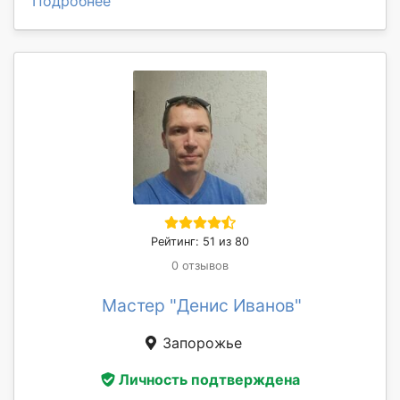
Подробнее
Рейтинг: 51 из 80
0 отзывов
Мастер "Денис Иванов"
Запорожье
Личность подтверждена