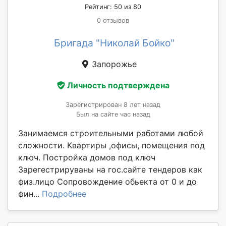
Рейтинг: 50 из 80
0 отзывов
Бригада "Николай Бойко"
Запорожье
Личность подтверждена
Зарегистрирован 8 лет назад
Был на сайте час назад
Занимаемся строительными работами любой
сложности. Квартиры ,офисы, помещения под
ключ. Постройка домов под ключ
Зарегестрируваны на гос.сайте тендеров как
физ.лицо Сопровождение обьекта от 0 и до
фин...
Подробнее