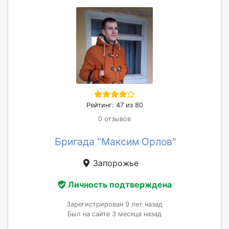
Рейтинг: 47 из 80
0 отзывов
Бригада "Максим Орлов"
Запорожье
Личность подтверждена
Зарегистрирован 9 лет назад
Был на сайте 3 месяца назад