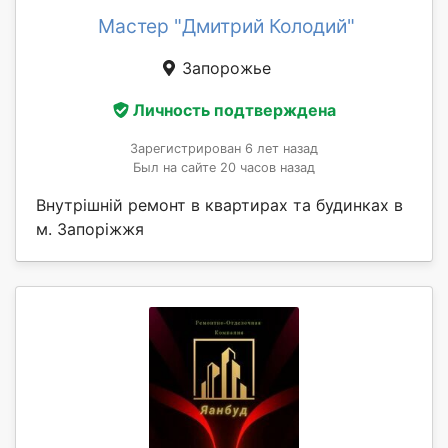
Мастер "Дмитрий Колодий"
Запорожье
Личность подтверждена
Зарегистрирован 6 лет назад
Был на сайте 20 часов назад
Внутрішній ремонт в квартирах та будинках в
м. Запоріжжя