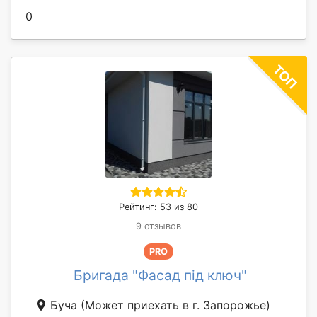
0
Рейтинг: 53 из 80
9 отзывов
PRO
Бригада "Фасад під ключ"
Буча
(Может приехать в г. Запорожье)