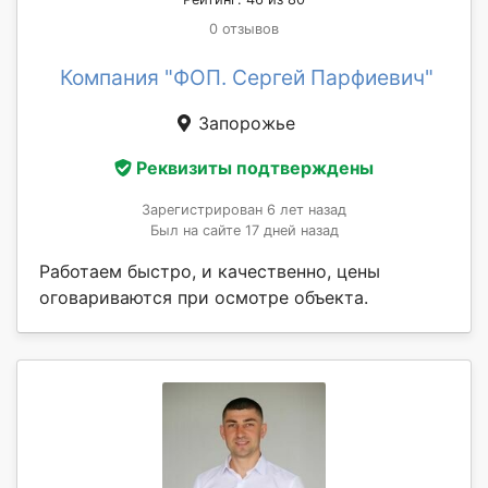
0 отзывов
Компания "ФОП. Сергей Парфиевич"
Запорожье
Реквизиты подтверждены
Зарегистрирован 6 лет назад
Был на сайте 17 дней назад
Работаем быстро, и качественно, цены
оговариваются при осмотре объекта.