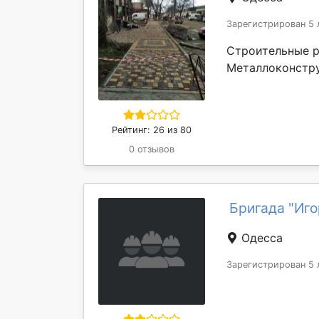
Зарегистрирован 5 
Строительные р
Металлоконстр
Рейтинг: 26 из 80
0 отзывов
Бригада "Иго
Одесса
Зарегистрирован 5 