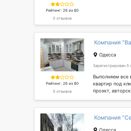
Рейтинг: 26 из 80
0 отзывов
Компания "Ва
Одесса
Зарегистрирован 5 
Выполняем все 
квартир под кл
Рейтинг: 26 из 80
проэкт, авторск
0 отзывов
Компания "Се
Одесса