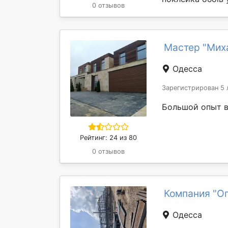
0 отзывов
Мастер "Мих
Одесса
Зарегистрирован 5 
Большой опыт в
Рейтинг: 24 из 80
0 отзывов
Компания "О
Одесса