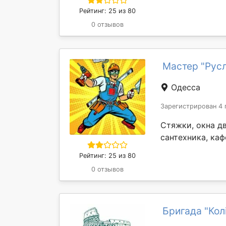
Рейтинг: 25 из 80
0 отзывов
Мастер "Рус
Одесса
Зарегистрирован 4 
Стяжки, окна дв
сантехника, каф
Рейтинг: 25 из 80
0 отзывов
Бригада "Кол