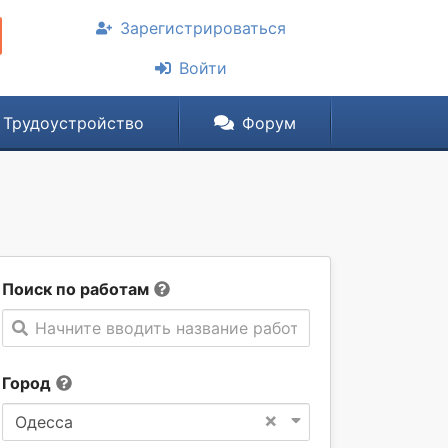
Зарегистрироваться
Войти
Трудоустройство
Форум
Поиск по работам
Начните вводить название работы
Город
×
Одесса