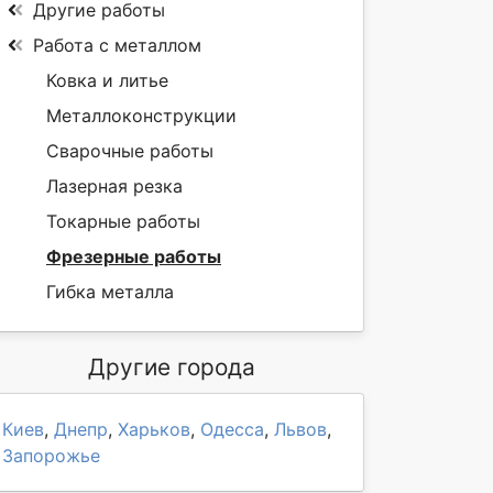
Другие работы
Работа с металлом
Ковка и литье
Металлоконструкции
Сварочные работы
Лазерная резка
Токарные работы
Фрезерные работы
Гибка металла
Другие города
Киев
,
Днепр
,
Харьков
,
Одесса
,
Львов
,
Запорожье