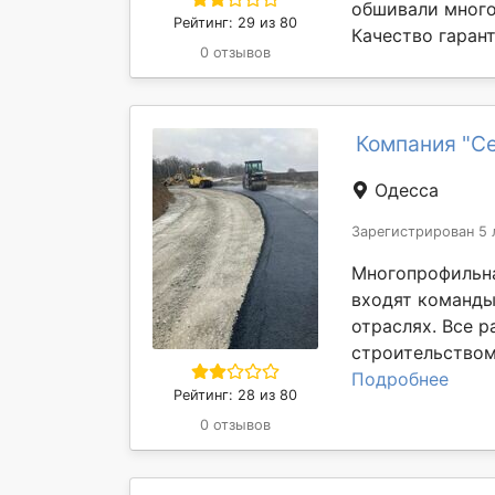
обшивали много 
Рейтинг: 29 из 80
Качество гарант
0 отзывов
Компания "С
Одесса
Зарегистрирован 5 
Многопрофильна
входят команды
отраслях. Все 
строительством,
Подробнее
Рейтинг: 28 из 80
0 отзывов