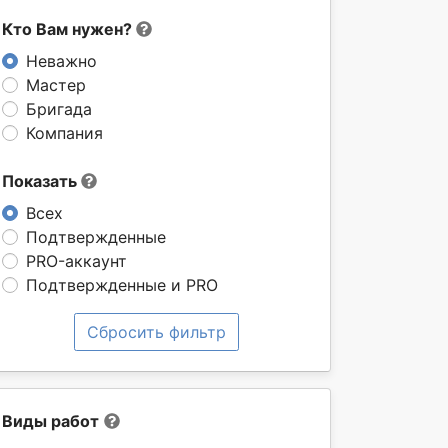
Кто Вам нужен?
Неважно
Мастер
Бригада
Компания
Показать
Всех
Подтвержденные
PRO-аккаунт
Подтвержденные и PRO
Сбросить фильтр
Виды работ