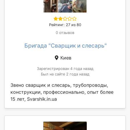
Рейтинг: 27 из 80
0 отзывов
Бригада "Сварщик и слесарь"
Киев
Зарегистрирован 4 года назад
Был на сайте 2 года назад
Звено сварщик и слесарь, трубопроводы,
конструкции, профессионально, опыт более
15 лет, Svarshik.in.ua