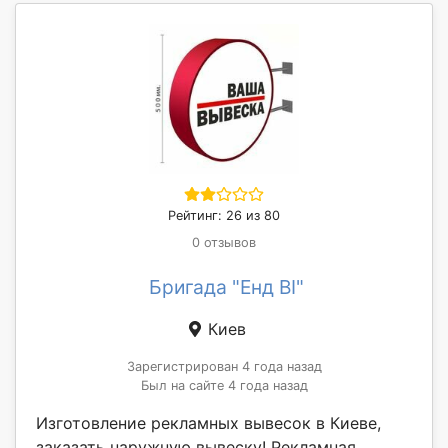
Рейтинг: 26 из 80
0 отзывов
Бригада "Енд ВІ"
Киев
Зарегистрирован 4 года назад
Был на сайте 4 года назад
Изготовление рекламных вывесок в Киеве,
заказать наружную вывеску! Рекламная