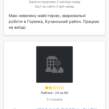
Зарегистрирован 2 месяца назад
Был на сайте 4 дня назад
Маю невелику майстерню, зварювальні
роботи в Горенка, Бучанський район. Працюю
на виїзді.
Рейтинг: 24 из 80
0 отзывов