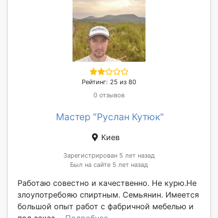
Рейтинг: 25 из 80
0 отзывов
Мастер "Руслан Кутюк"
Киев
Зарегистрирован 5 лет назад
Был на сайте 5 лет назад
Работаю совестно и качественно. Не курю.Не
злоупотребояю спиртным. Семьянин. Имеется
большой опыт работ с фабричной мебелью и
под заказ....
Подробнее