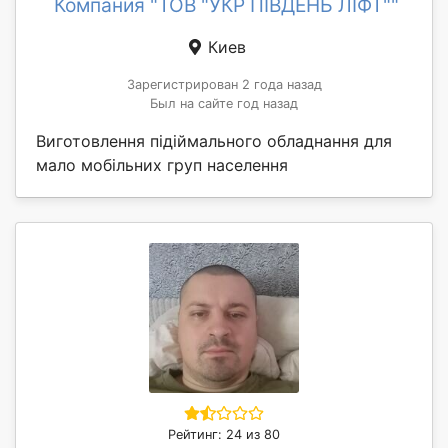
Компания "ТОВ "УКР ПІВДЕНЬ ЛІФТ""
Киев
Зарегистрирован 2 года назад
Был на сайте год назад
Виготовлення підіймального обладнання для
мало мобільних груп населення
Рейтинг: 24 из 80