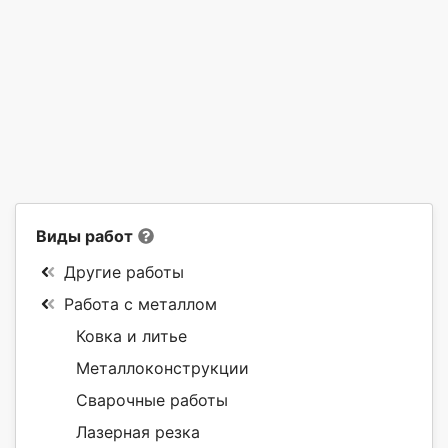
Виды работ
Другие работы
Работа с металлом
Ковка и литье
Металлоконструкции
Сварочные работы
Лазерная резка