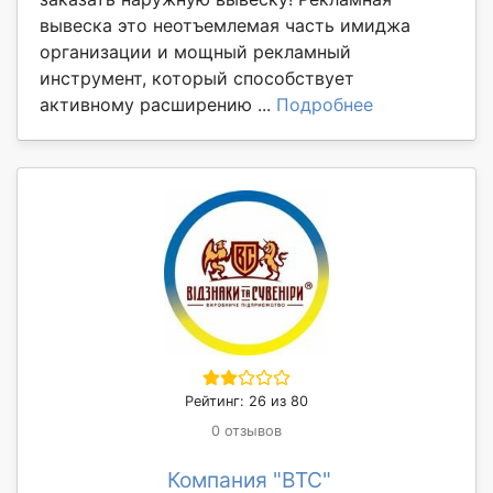
вывеска это неотъемлемая часть имиджа
организации и мощный рекламный
инструмент, который способствует
активному расширению ...
Подробнее
Рейтинг: 26 из 80
0 отзывов
Компания "ВТС"