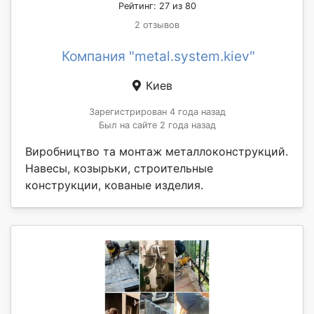
Рейтинг: 27 из 80
2 отзывов
Компания "metal.system.kiev"
Киев
Зарегистрирован 4 года назад
Был на сайте 2 года назад
Виробництво та монтаж металлоконструкций.
Навесы, козырьки, строительные
конструкции, кованые изделия.