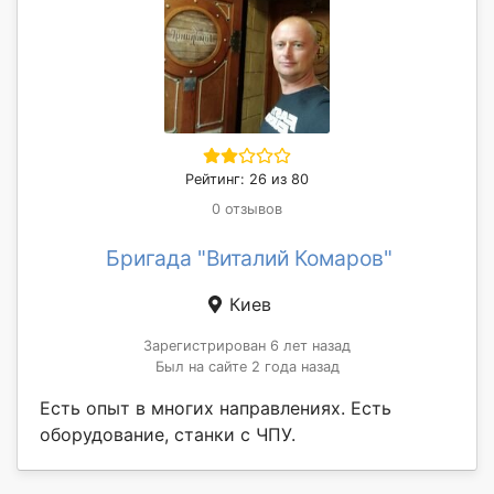
Рейтинг: 26 из 80
0 отзывов
Бригада "Виталий Комаров"
Киев
Зарегистрирован 6 лет назад
Был на сайте 2 года назад
Есть опыт в многих направлениях. Есть
оборудование, станки с ЧПУ.