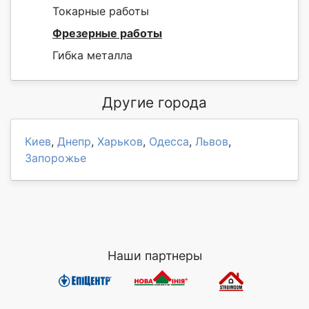
Токарные работы
Фрезерные работы
Гибка металла
Другие города
Киев
,
Днепр
,
Харьков
,
Одесса
,
Львов
,
Запорожье
Наши партнеры