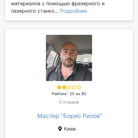
материалов с помощью фрезерного и
лазерного станко...
Подробнее
Рейтинг: 25 из 80
0 отзывов
Мастер "Борис Рилов"
Киев