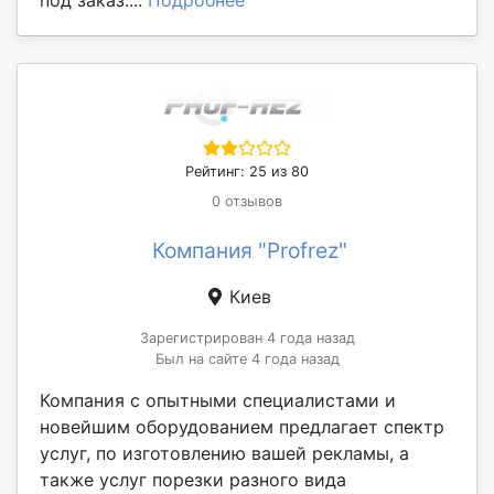
Рейтинг: 25 из 80
0 отзывов
Компания "Profrez"
Киев
Зарегистрирован 4 года назад
Был на сайте 4 года назад
Компания с опытными специалистами и
новейшим оборудованием предлагает спектр
услуг, по изготовлению вашей рекламы, а
также услуг порезки разного вида