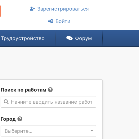
Зарегистрироваться
Войти
Трудоустройство
Форум
Поиск по работам
Начните вводить название работы
Город
Выберите...