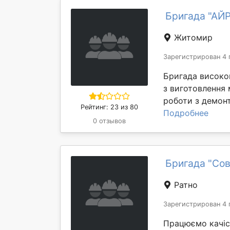
Бригада "АЙ
Житомир
Зарегистрирован 4 
Бригада високо
з виготовлення 
роботи з демонт
Рейтинг: 23 из 80
Подробнее
0 отзывов
Бригада "Сов
Ратно
Зарегистрирован 4 
Працюємо качіст