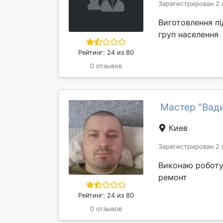
Зарегистрирован 2 
Виготовлення п
груп населення
Рейтинг: 24 из 80
0 отзывов
Мастер "Вад
Киев
Зарегистрирован 2 
Виконаю роботу 
ремонт
Рейтинг: 24 из 80
0 отзывов