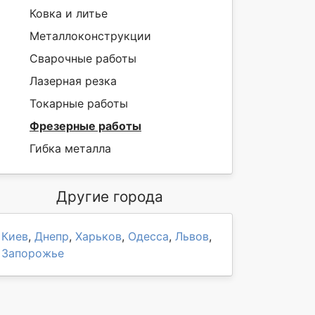
Ковка и литье
Металлоконструкции
Сварочные работы
Лазерная резка
Токарные работы
Фрезерные работы
Гибка металла
Другие города
Киев
,
Днепр
,
Харьков
,
Одесса
,
Львов
,
Запорожье