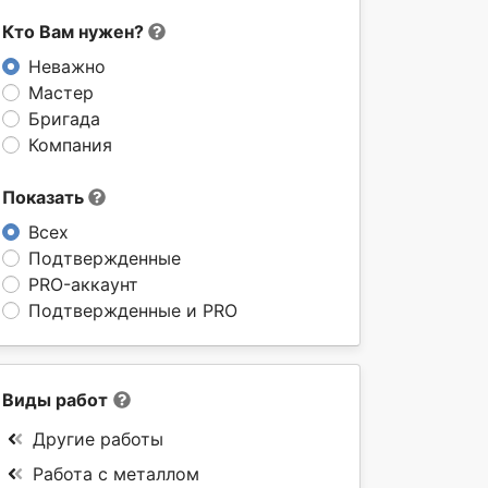
Кто Вам нужен?
Неважно
Мастер
Бригада
Компания
Показать
Всех
Подтвержденные
PRO-аккаунт
Подтвержденные и PRO
Виды работ
Другие работы
Работа с металлом