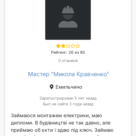
Рейтинг: 26 из 80
0 отзывов
Мастер "Микола Кравченко"
Емильчино
Зарегистрирован 5 лет назад
Был на сайте 3 года назад
Займаюся монтажем електрики, маю
дипломи. В будівництві не так давно, але
приймаю об єкти і здаю під ключ. Займаю