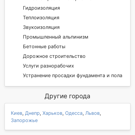
Гидроизоляция
Теплоизоляция
Звукоизоляция
Промышленный альпинизм
Бетонные работы
Дорожное строительство
Услуги разнорабочих
Устранение просадки фундамента и пола
Другие города
Киев
,
Днепр
,
Харьков
,
Одесса
,
Львов
,
Запорожье