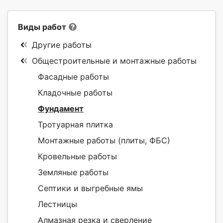
Виды работ
Другие работы
Общестроительные и монтажные работы
Фасадные работы
Кладочные работы
Фундамент
Тротуарная плитка
Монтажные работы (плиты, ФБС)
Кровельные работы
Земляные работы
Септики и выгребные ямы
Лестницы
Алмазная резка и сверление