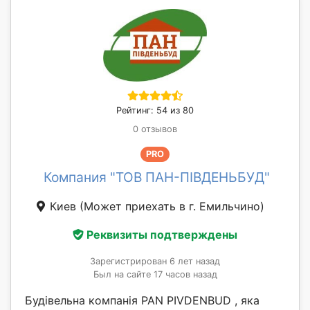
Рейтинг: 54 из 80
0 отзывов
PRO
Компания "ТОВ ПАН-ПІВДЕНЬБУД"
Киев
(Может приехать в г. Емильчино)
Реквизиты подтверждены
Зарегистрирован 6 лет назад
Был на сайте 17 часов назад
Будівельна компанія PAN PIVDENBUD , яка