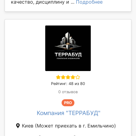
качество, дисциплину и ...
Подробнее
Рейтинг: 48 из 80
0 отзывов
PRO
Компания "ТЕРРАБУД"
Киев
(Может приехать в г. Емильчино)