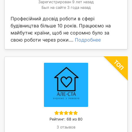
Зарегистрирован 9 лет назад
Был на сайте 3 года назад
Професійний досвід роботи в сфері
будівництва більше 10 років. Працюємо на
майбутнє країни, щоб не соромно було за
свою роботи через роки....
Подробнее
Рейтинг: 68 из 80
3 отзывов