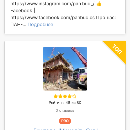
https://www.instagram.com/pan.bud_/ 👍
Facebook |
https://www.facebook.com/panbud.cs Про нас:
ПАН-...
Подробнее
Рейтинг: 48 из 80
0 отзывов
PRO