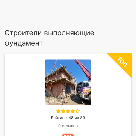
Строители выполняющие
фундамент
Рейтинг: 48 из 80
0 отзывов