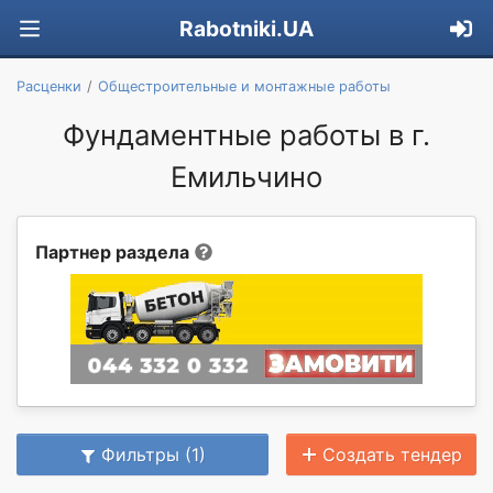
Rabotniki.UA
Расценки
Общестроительные и монтажные работы
Фундаментные работы в г.
Емильчино
Партнер раздела
Фильтры (1)
Создать тендер