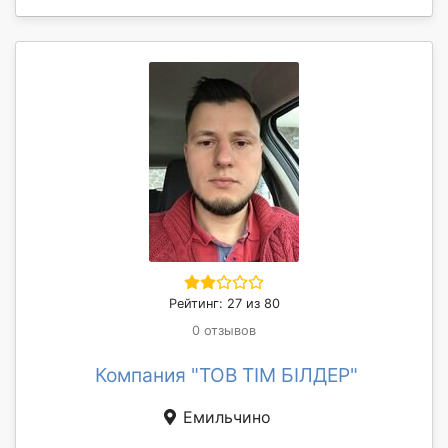
Рейтинг: 27 из 80
0 отзывов
Компания "ТОВ ТІМ БІЛДЕР"
Емильчино