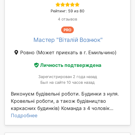
Рейтинг: 59 из 80
4 отзывов
PRO
Мастер "Віталій Вознюк"
Ровно
(Может приехать в г. Емильчино)
Личность подтверждена
Зарегистрирован 2 года назад
Был на сайте 10 часов назад
Виконуєм будівельні роботи. Будинки з нуля.
Кровельні роботи, а також будівництво
каркасних будинків) Команда з 4 чоловік...
Подробнее