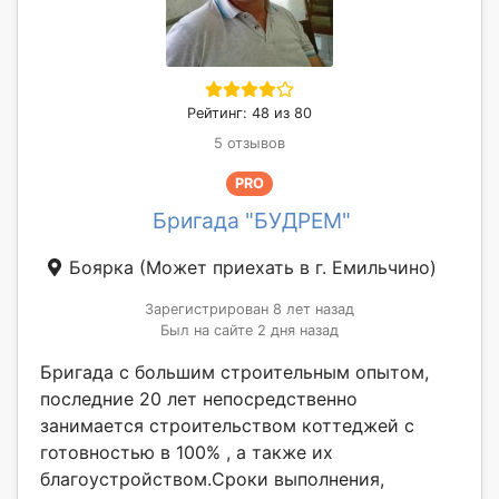
Рейтинг: 48 из 80
5 отзывов
PRO
Бригада "БУДРЕМ"
Боярка
(Может приехать в г. Емильчино)
Зарегистрирован 8 лет назад
Был на сайте 2 дня назад
Бригада с большим строительным опытом,
последние 20 лет непосредственно
занимается строительством коттеджей с
готовностью в 100% , а также их
благоустройством.Сроки выполнения,