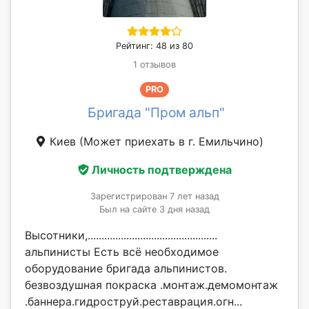
Рейтинг: 48 из 80
1 отзывов
PRO
Бригада "Пром альп"
Киев
(Может приехать в г. Емильчино)
Личность подтверждена
Зарегистрирован 7 лет назад
Был на сайте 3 дня назад
Высотники,...............................................
альпинисты Есть всё необходимое
оборудование бригада альпинистов.
безвоздушная покраска .монтаж.демомонтаж
.баннера.гидроструй.реставрация.огн...