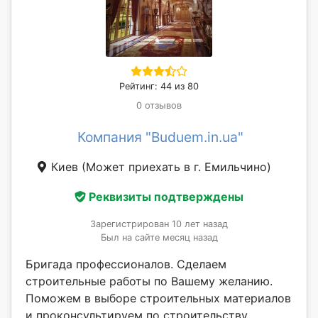
Рейтинг: 44 из 80
0 отзывов
Компания "Buduem.in.ua"
Киев
(Может приехать в г. Емильчино)
Реквизиты подтверждены
Зарегистрирован 10 лет назад
Был на сайте месяц назад
Бригада профессионалов. Сделаем
строительные работы по Вашему желанию.
Поможем в выборе строительных материалов
и проконсультируем по строительству,