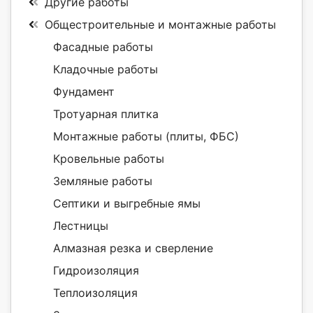
Другие работы
Общестроительные и монтажные работы
Фасадные работы
Кладочные работы
Фундамент
Тротуарная плитка
Монтажные работы (плиты, ФБС)
Кровельные работы
Земляные работы
Септики и выгребные ямы
Лестницы
Алмазная резка и сверление
Гидроизоляция
Теплоизоляция