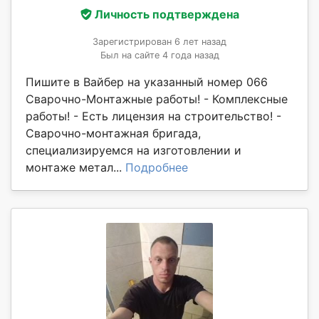
Личность подтверждена
Зарегистрирован 6 лет назад
Был на сайте 4 года назад
Пишите в Вайбер на указанный номер 066
Сварочно-Монтажные работы! - Комплексные
работы! - Есть лицензия на строительство! -
Сварочно-монтажная бригада,
специализируемся на изготовлении и
монтаже метал...
Подробнее