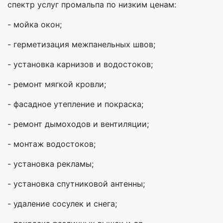
спектр услуг промальпа по низким ценам:
- мойка окон;
- герметизация межпанельных швов;
- установка карнизов и водостоков;
- ремонт мягкой кровли;
- фасадное утепление и покраска;
- ремонт дымоходов и вентиляции;
- монтаж водостоков;
- установка рекламы;
- установка спутниковой антенны;
- удаление сосулек и снега;