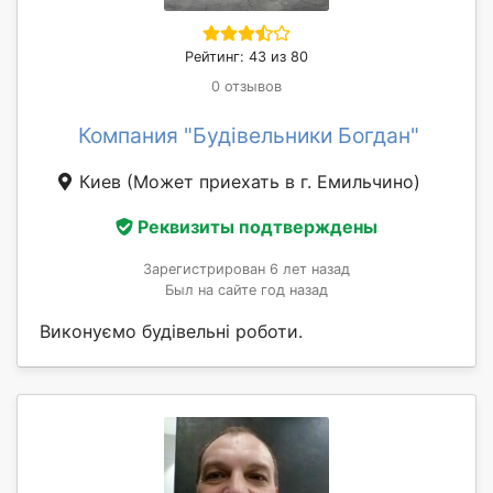
Рейтинг: 43 из 80
0 отзывов
Компания "Будівельники Богдан"
Киев
(Может приехать в г. Емильчино)
Реквизиты подтверждены
Зарегистрирован 6 лет назад
Был на сайте год назад
Виконуємо будівельні роботи.