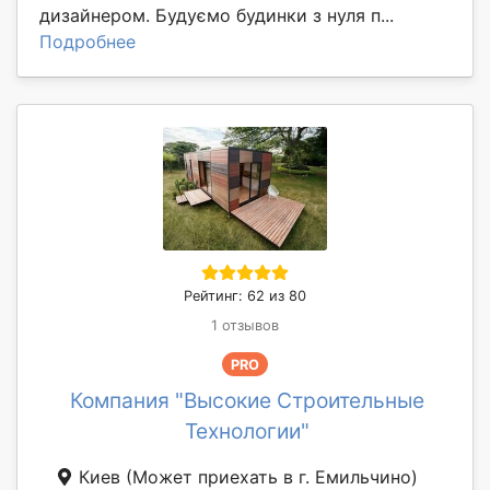
дизайнером. Будуємо будинки з нуля п...
Подробнее
Рейтинг: 62 из 80
1 отзывов
PRO
Компания "Высокие Строительные
Технологии"
Киев
(Может приехать в г. Емильчино)