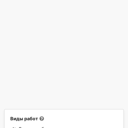
Виды работ