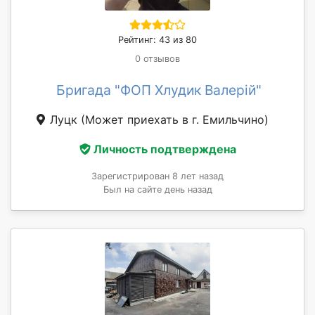
Рейтинг: 43 из 80
0 отзывов
Бригада "ФОП Хлудик Валерій"
Луцк
(Может приехать в г. Емильчино)
Личность подтверждена
Зарегистрирован 8 лет назад
Был на сайте день назад