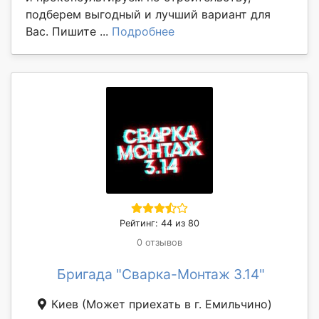
подберем выгодный и лучший вариант для
Вас. Пишите ...
Подробнее
Рейтинг: 44 из 80
0 отзывов
Бригада "Сварка-Монтаж 3.14"
Киев
(Может приехать в г. Емильчино)