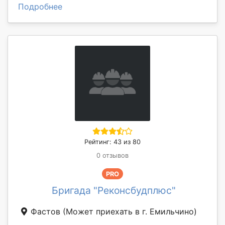
Подробнее
Рейтинг: 43 из 80
0 отзывов
PRO
Бригада "Реконсбудплюс"
Фастов
(Может приехать в г. Емильчино)