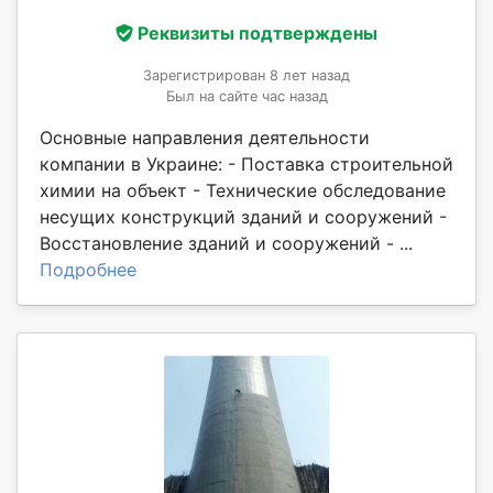
Реквизиты подтверждены
Зарегистрирован 8 лет назад
Был на сайте час назад
Основные направления деятельности
компании в Украине: - Поставка строительной
химии на объект - Технические обследование
несущих конструкций зданий и сооружений -
Восстановление зданий и сооружений - ...
Подробнее