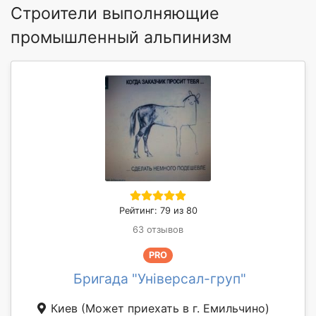
Строители выполняющие
промышленный альпинизм
Рейтинг: 79 из 80
63 отзывов
PRO
Бригада "Універсал-груп"
Киев
(Может приехать в г. Емильчино)