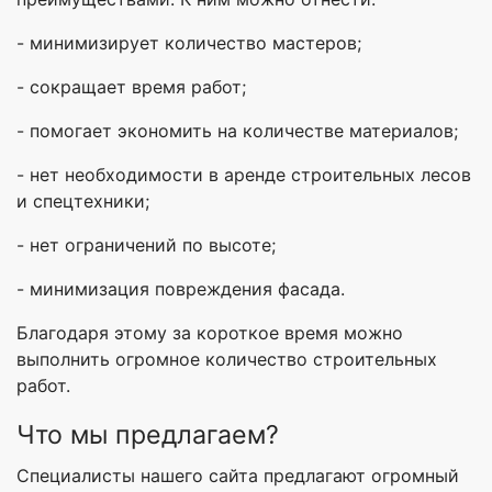
- минимизирует количество мастеров;
- сокращает время работ;
- помогает экономить на количестве материалов;
- нет необходимости в аренде строительных лесов
и спецтехники;
- нет ограничений по высоте;
- минимизация повреждения фасада.
Благодаря этому за короткое время можно
выполнить огромное количество строительных
работ.
Что мы предлагаем?
Специалисты нашего сайта предлагают огромный