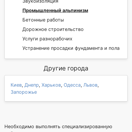
Звукоизоляция
Промышленный альпинизм
Бетонные работы
Дорожное строительство
Услуги разнорабочих
Устранение просадки фундамента и пола
Другие города
Киев
,
Днепр
,
Харьков
,
Одесса
,
Львов
,
Запорожье
Необходимо выполнять специализированную