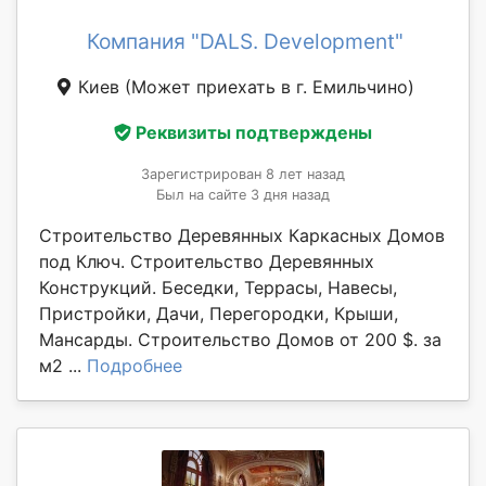
Компания "DALS. Development"
Киев
(Может приехать в г. Емильчино)
Реквизиты подтверждены
Зарегистрирован 8 лет назад
Был на сайте 3 дня назад
Строительство Деревянных Каркасных Домов
под Ключ. Строительство Деревянных
Конструкций. Беседки, Террасы, Навесы,
Пристройки, Дачи, Перегородки, Крыши,
Мансарды. Строительство Домов от 200 $. за
м2 ...
Подробнее