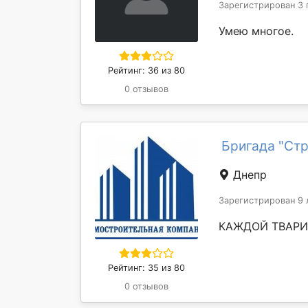
Зарегистрирован 3 
Умею многое.
Рейтинг: 36 из 80
0 отзывов
Бригада "Ст
Днепр
Зарегистрирован 9 
КАЖДОЙ ТВАРИ
Рейтинг: 35 из 80
0 отзывов