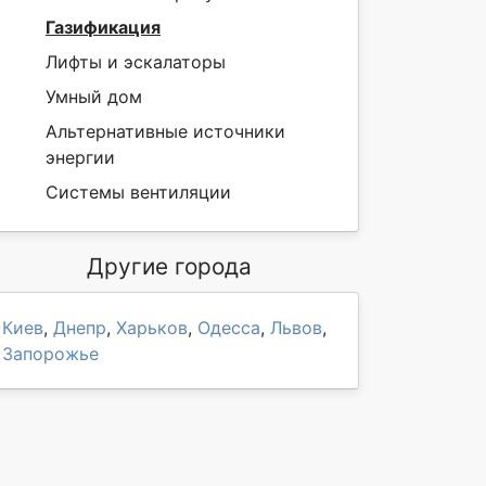
Газификация
Лифты и эскалаторы
Умный дом
Альтернативные источники
энергии
Системы вентиляции
Другие города
Киев
,
Днепр
,
Харьков
,
Одесса
,
Львов
,
Запорожье