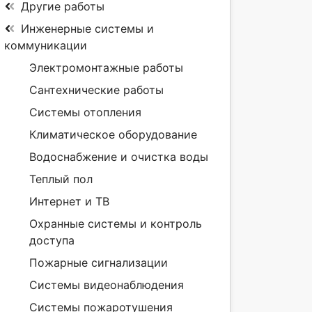
Другие работы
Инженерные системы и
коммуникации
Электромонтажные работы
Сантехнические работы
Системы отопления
Климатическое оборудование
Водоснабжение и очистка воды
Теплый пол
Интернет и ТВ
Охранные системы и контроль
доступа
Пожарные сигнализации
Системы видеонаблюдения
Системы пожаротушения