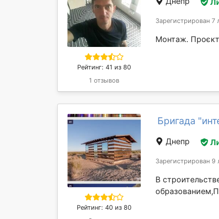
Днепр
Л
Зарегистрирован 7 
Монтаж. Проєкт
Рейтинг: 41 из 80
1 отзывов
Бригада "инт
Днепр
Л
Зарегистрирован 9 
В строительств
образованием,П
Рейтинг: 40 из 80