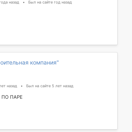
года назад
•
Был на сайте год назад
роительная компания"
лет назад
•
Был на сайте 5 лет назад
 ПО ПАРЕ