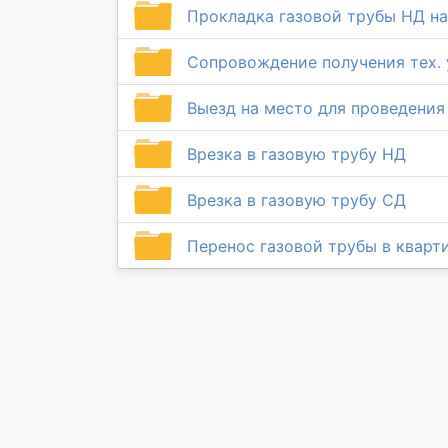
Прокладка газовой трубы НД н
Сопровождение получения тех. 
Выезд на место для проведения
Врезка в газовую трубу НД
Врезка в газовую трубу СД
Перенос газовой трубы в кварти