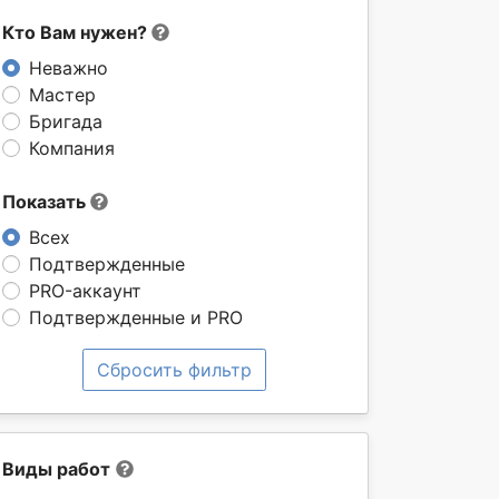
Кто Вам нужен?
Неважно
Мастер
Бригада
Компания
Показать
Всех
Подтвержденные
PRO-аккаунт
Подтвержденные и PRO
Сбросить фильтр
Виды работ