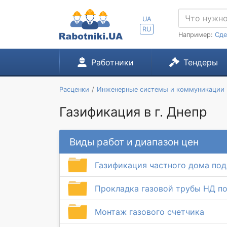
UA
RU
Например:
Сде
Работники
Тендеры
Расценки
Инженерные системы и коммуникации
Газификация в г. Днепр
Виды работ и диапазон цен
Газификация частного дома под
Прокладка газовой трубы НД п
Монтаж газового счетчика