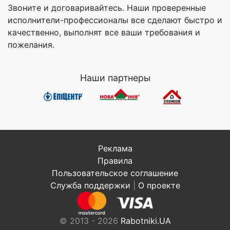
Звоните и договаривайтесь. Наши проверенные
исполнители-профессионалы все сделают быстро и
качественно, выполнят все ваши требования и
пожелания.
Наши партнеры
Реклама
Правила
Пользовательское соглашение
Служба поддержки
|
О проекте
© 2013 - 2026
Rabotniki.UA