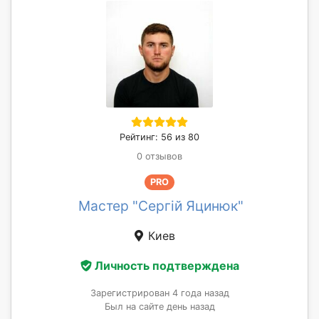
Рейтинг: 56 из 80
0 отзывов
PRO
Мастер "Сергій Яцинюк"
Киев
Личность подтверждена
Зарегистрирован 4 года назад
Был на сайте день назад