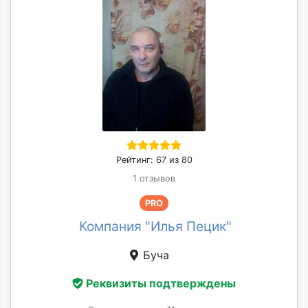
Рейтинг: 67 из 80
1 отзывов
PRO
Компания "Илья Пецик"
Буча
Реквизиты подтверждены