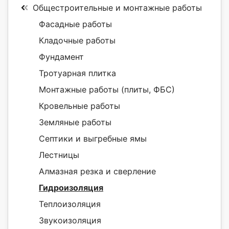
Общестроительные и монтажные работы
Фасадные работы
Кладочные работы
Фундамент
Тротуарная плитка
Монтажные работы (плиты, ФБС)
Кровельные работы
Земляные работы
Септики и выгребные ямы
Лестницы
Алмазная резка и сверление
Гидроизоляция
Теплоизоляция
Звукоизоляция