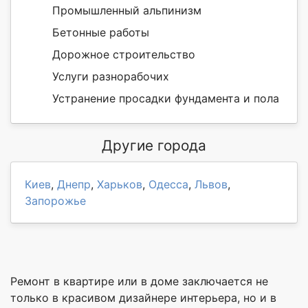
Промышленный альпинизм
Бетонные работы
Дорожное строительство
Услуги разнорабочих
Устранение просадки фундамента и пола
Другие города
Киев
,
Днепр
,
Харьков
,
Одесса
,
Львов
,
Запорожье
Ремонт в квартире или в доме заключается не
только в красивом дизайнере интерьера, но и в