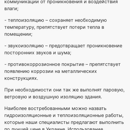
коммуникации от проникновения и воздействия
влаги;
- теплоизоляцию – сохраняет необходимую
температуру, препятствует потери тепла в
помещении;
- звукоизоляцию – предотвращает проникновение
посторонних звуков и шума;
- противокоррозионное покрытие – препятствует
появлению коррозии на металлических
конструкциях.
При необходимости они так же выполнят паровую,
ветровую и воздушную изоляцию здания.
Наиболее востребованными можно назвать
гидроизоляционные и теплоизоляционные работы,
которые наши специалисты предлагают выполнить
по лучшей цене в Украине. Использование