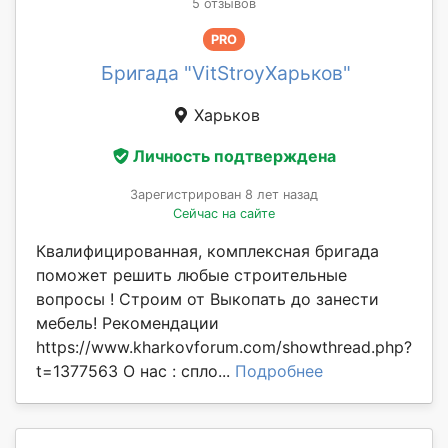
5 отзывов
PRO
Бригада "VitStroyХарьков"
Харьков
Личность подтверждена
Зарегистрирован 8 лет назад
Сейчас на сайте
Квалифицированная, комплексная бригада
поможет решить любые строительные
вопросы ! Строим от Выкопать до занести
мебель! Рекомендации
https://www.kharkovforum.com/showthread.php?
t=1377563 О нас : спло...
Подробнее