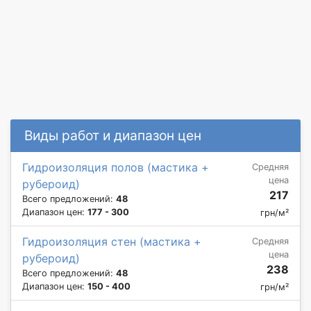
Виды работ и диапазон цен
Гидроизоляция полов (мастика +
Средняя
цена
рубероид)
217
Всего предложений:
48
Диапазон цен:
177 - 300
грн/м²
Гидроизоляция стен (мастика +
Средняя
цена
рубероид)
238
Всего предложений:
48
Диапазон цен:
150 - 400
грн/м²