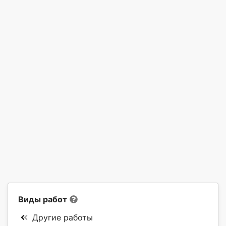
Виды работ
Другие работы