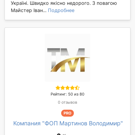
Україні. Швидко якісно недорого. З повагою
Майстер Іван...
Подробнее
Рейтинг: 50 из 80
0 отзывов
PRO
Компания "ФОП Мартинов Володимир"