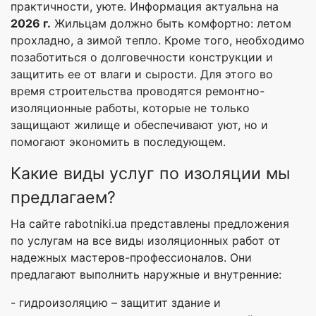
практичности, уюте. Информация актуальна на
2026 г.
Жильцам должно быть комфортно: летом
прохладно, а зимой тепло. Кроме того, необходимо
позаботиться о долговечности конструкции и
защитить ее от влаги и сырости. Для этого во
время строительства проводятся ремонтно-
изоляционные работы, которые не только
защищают жилище и обеспечивают уют, но и
помогают экономить в последующем.
Какие виды услуг по изоляции мы
предлагаем?
На сайте rabotniki.ua представлены предложения
по услугам на все виды изоляционных работ от
надежных мастеров-профессионалов. Они
предлагают выполнить наружные и внутренние:
- гидроизоляцию – защитит здание и