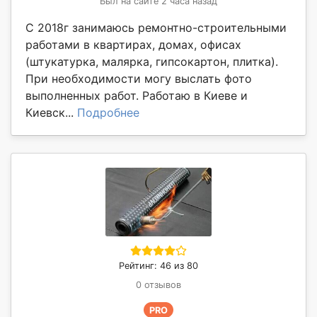
Был на сайте 2 часа назад
С 2018г занимаюсь ремонтно-строительными
работами в квартирах, домах, офисах
(штукатурка, малярка, гипсокартон, плитка).
При необходимости могу выслать фото
выполненных работ. Работаю в Киеве и
Киевск...
Подробнее
Рейтинг: 46 из 80
0 отзывов
PRO