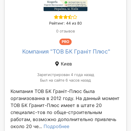
Рейтинг: 44 из 80
0 отзывов
PRO
Компания "ТОВ БК Граніт Плюс"
Киев
Зарегистрирован 4 года назад
Был на сайте 6 часов назад
Компания ТОВ БК Граніт-Плюс была
организованна в 2012 году. На данный момент
ТОВ БК Гранит-Плюс имеет в штате 20
специалис-тов по обще-строительным
работам, возможно дополнительно привлечь
около 20 че...
Подробнее