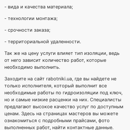
- вида и качества материала;
- технологии монтажа;
- срочности заказа;
- территориальной удаленности.
Так же на цену услуги влияет тип изоляции, ведь
от него зависит количество работ, которые
необходимо выполнить.
Заходите на сайт rabotniki.ua, где вы найдете не
только исполнителя, который выполнит все
необходимые работы по гидроизоляции под ключ,
но и самые низкие расценки на них. Специалисты
предлагают высокое качество услуг по доступным
ценам. Здесь на страницах мастеров вы можете
ознакомиться с подробными прайсами, фото
выполненных работ, найти контактные данные.