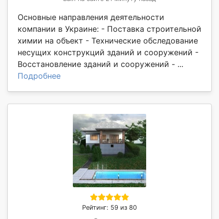
Основные направления деятельности
компании в Украине: - Поставка строительной
химии на объект - Технические обследование
несущих конструкций зданий и сооружений -
Восстановление зданий и сооружений - ...
Подробнее
Рейтинг: 59 из 80