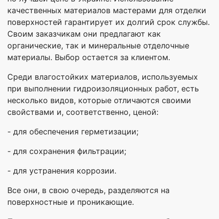
качественных материалов мастерами для отделки
поверхностей гарантирует их долгий срок службы.
Своим заказчикам они предлагают как
органические, так и минеральные отделочные
материалы. Выбор остается за клиентом.
Среди влагостойких материалов, используемых
при выполнении гидроизоляционных работ, есть
несколько видов, которые отличаются своими
свойствами и, соответственно, ценой:
- для обеспечения герметизации;
- для сохранения фильтрации;
- для устранения коррозии.
Все они, в свою очередь, разделяются на
поверхностные и проникающие.