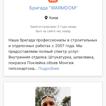
PRO
Бригада "WARMDOM"
Киев
Зарегистрирован 3 года назад
Был на сайте час назад
Наша бригада профессионалы в строительных
и отделочных работах с 2007 года. Мы
предоставляем полный спектр услуг:
Внутренняя отделка: Штукатурка, шпаклевка,
покраска Поклейка обоев Монтаж
гипсокартона...
Подробнее