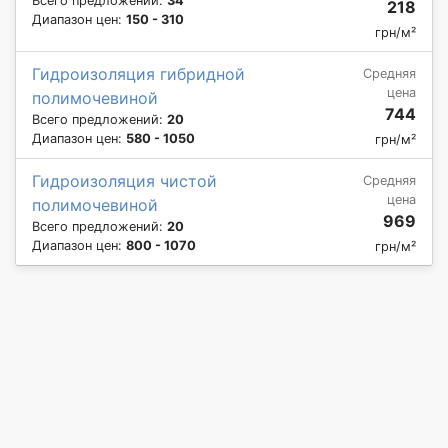
Всего предложений:
34
218
Диапазон цен:
150 - 310
грн/м²
Гидроизоляция гибридной
Средняя
цена
полимочевиной
744
Всего предложений:
20
Диапазон цен:
580 - 1050
грн/м²
Гидроизоляция чистой
Средняя
цена
полимочевиной
969
Всего предложений:
20
Диапазон цен:
800 - 1070
грн/м²