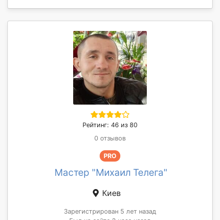
Рейтинг: 46 из 80
0 отзывов
PRO
Мастер "Михаил Телега"
Киев
Зарегистрирован 5 лет назад