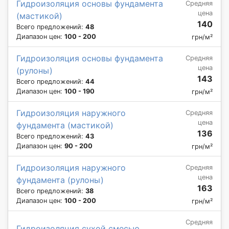
Гидроизоляция основы фундамента
Средняя
цена
(мастикой)
140
Всего предложений:
48
Диапазон цен:
100 - 200
грн/м²
Гидроизоляция основы фундамента
Средняя
цена
(рулоны)
143
Всего предложений:
44
Диапазон цен:
100 - 190
грн/м²
Гидроизоляция наружного
Средняя
цена
фундамента (мастикой)
136
Всего предложений:
43
Диапазон цен:
90 - 200
грн/м²
Гидроизоляция наружного
Средняя
цена
фундамента (рулоны)
163
Всего предложений:
38
Диапазон цен:
100 - 200
грн/м²
Средняя
Гидроизоляция сухой смесью