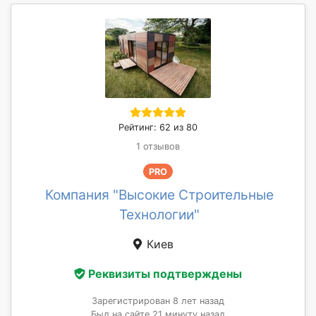
Рейтинг: 62 из 80
1 отзывов
PRO
Компания "Высокие Строительные
Технологии"
Киев
Реквизиты подтверждены
Зарегистрирован 8 лет назад
Был на сайте 21 минуту назад