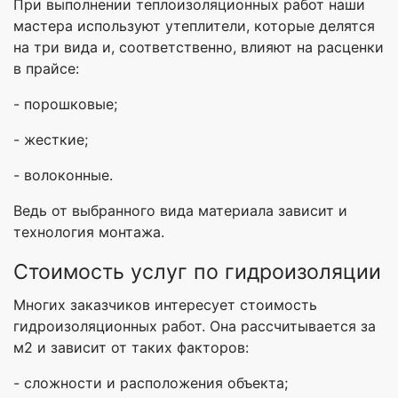
При выполнении теплоизоляционных работ наши
мастера используют утеплители, которые делятся
на три вида и, соответственно, влияют на расценки
в прайсе:
- порошковые;
- жесткие;
- волоконные.
Ведь от выбранного вида материала зависит и
технология монтажа.
Стоимость услуг по гидроизоляции
Многих заказчиков интересует стоимость
гидроизоляционных работ. Она рассчитывается за
м2 и зависит от таких факторов:
- сложности и расположения объекта;