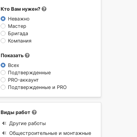
Кто Вам нужен?
Неважно
Мастер
Бригада
Компания
Показать
Всех
Подтвержденные
PRO-аккаунт
Подтвержденные и PRO
Виды работ
Другие работы
Общестроительные и монтажные