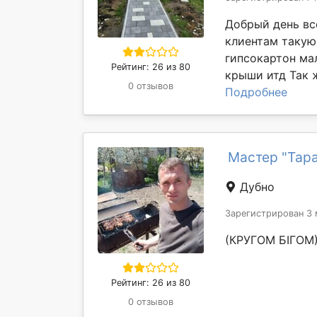
Добрый день вс
клиентам такую
гипсокартон ма
Рейтинг: 26 из 80
крыши итд Так ж
0 отзывов
Подробнее
Мастер "Тар
Дубно
Зарегистрирован 3 
(КРУГОМ БІГОМ
Рейтинг: 26 из 80
0 отзывов