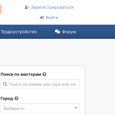
Зарегистрироваться
Войти
Трудоустройство
Форум
Поиск по мастерам
Поиск по имени мастера или названии компании
Город
Выберите...