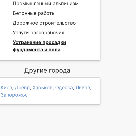
Промышленный альпинизм
Бетонные работы
Дорожное строительство
Услуги разнорабочих
Устранение просадки
фундамента и пола
Другие города
Киев
,
Днепр
,
Харьков
,
Одесса
,
Львов
,
Запорожье