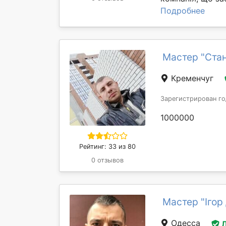
Подробнее
Мастер "Ста
Кременчуг
Зарегистрирован го
1000000
Рейтинг: 33 из 80
0 отзывов
Мастер "Ігор
Одесса