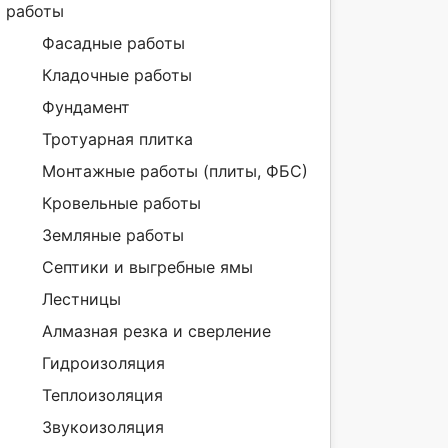
работы
Фасадные работы
Кладочные работы
Фундамент
Тротуарная плитка
Монтажные работы (плиты, ФБС)
Кровельные работы
Земляные работы
Септики и выгребные ямы
Лестницы
Алмазная резка и сверление
Гидроизоляция
Теплоизоляция
Звукоизоляция