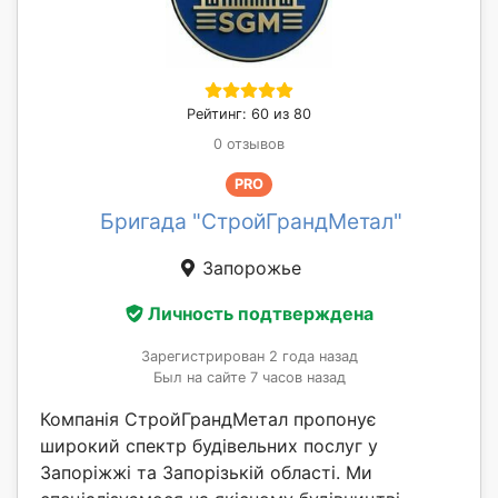
Рейтинг: 60 из 80
0 отзывов
PRO
Бригада "СтройГрандМетал"
Запорожье
Личность подтверждена
Зарегистрирован 2 года назад
Был на сайте 7 часов назад
Компанія СтройГрандМетал пропонує
широкий спектр будівельних послуг у
Запоріжжі та Запорізькій області. Ми