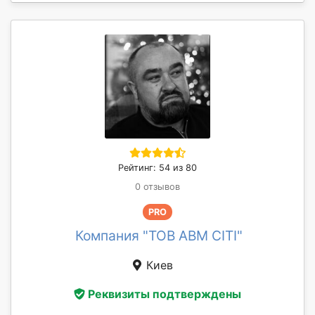
Рейтинг: 54 из 80
0 отзывов
PRO
Компания "ТОВ АВМ СІТІ"
Киев
Реквизиты подтверждены