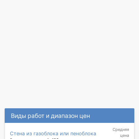
Виды работ и диапазон цен
Средняя
Стена из газоблока или пеноблока
цена