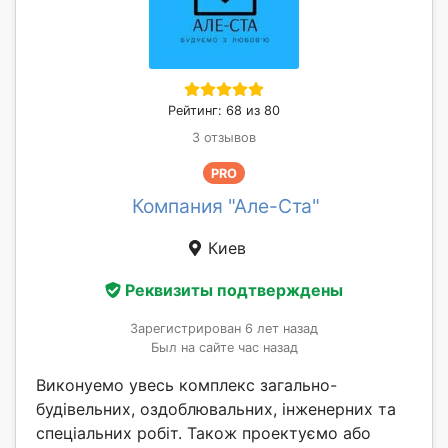
Рейтинг: 68 из 80
3 отзывов
PRO
Компания "Але-Ста"
Киев
Реквизиты подтверждены
Зарегистрирован 6 лет назад
Был на сайте час назад
Виконуемо увесь комплекс загально-
будівельних, оздоблювальних, інженерних та
спеціальних робіт. Також проектуємо або