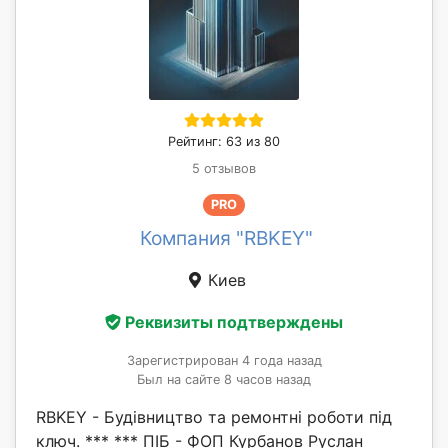
Рейтинг: 63 из 80
5 отзывов
PRO
Компания "RBKEY"
Киев
Реквизиты подтверждены
Зарегистрирован 4 года назад
Был на сайте 8 часов назад
RBKEY - Будівництво та ремонтні роботи під
ключ. *** *** ПІБ - ФОП Курбанов Руслан