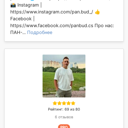
📸 Instagram |
https://www.instagram.com/pan.bud_/ 👍
Facebook |
https://www.facebook.com/panbud.cs Про нас:
ПАН-...
Подробнее
Рейтинг: 69 из 80
6 отзывов
PRO