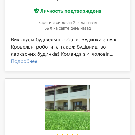
Личность подтверждена
Зарегистрирован 2 года назад
Был на сайте день назад
Виконуєм будівельні роботи. Будинки з нуля.
Кровельні роботи, а також будівництво
каркасних будинків) Команда з 4 чоловік...
Подробнее