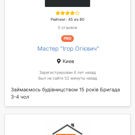
Рейтинг: 45 из 80
0 отзывов
PRO
Мастер "Ігор Огієвич"
Киев
Зарегистрирован 6 лет назад
Был на сайте 52 минуты назад
Займаємось будівницством 15 років Бригада
3-4 чол