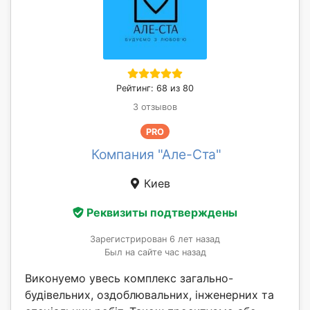
Рейтинг: 68 из 80
3 отзывов
PRO
Компания "Але-Ста"
Киев
Реквизиты подтверждены
Зарегистрирован 6 лет назад
Был на сайте час назад
Виконуемо увесь комплекс загально-
будівельних, оздоблювальних, інженерних та