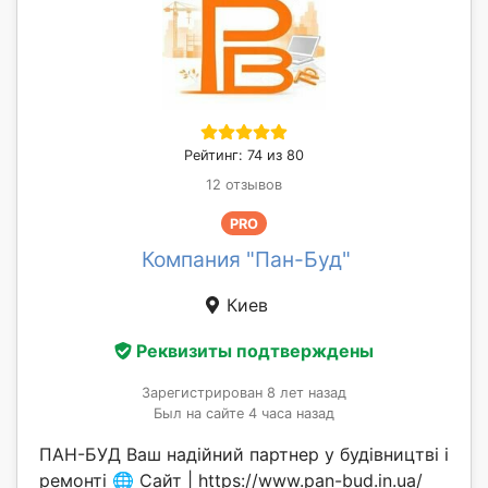
Рейтинг: 74 из 80
12 отзывов
PRO
Компания "Пан-Буд"
Киев
Реквизиты подтверждены
Зарегистрирован 8 лет назад
Был на сайте 4 часа назад
ПАН-БУД Ваш надійний партнер у будівництві і
ремонті 🌐 Сайт | https://www.pan-bud.in.ua/