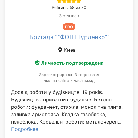
Рейтинг: 58 из 80
3 отзывов
PRO
Бригада ""ФОП Шурденко""
Киев
Личность подтверждена
Зарегистрирован 3 года назад
Был на сайте 2 часа назад
Досвід роботи у будівництві 19 років.
Будівництво приватних будинків. Бетонні
роботи: фундамент, стяжка, монолітна плита,
заливка армопояса. Кладка газоблока,
пеноблока. Кровельні роботи: металочереп...
Подробнее