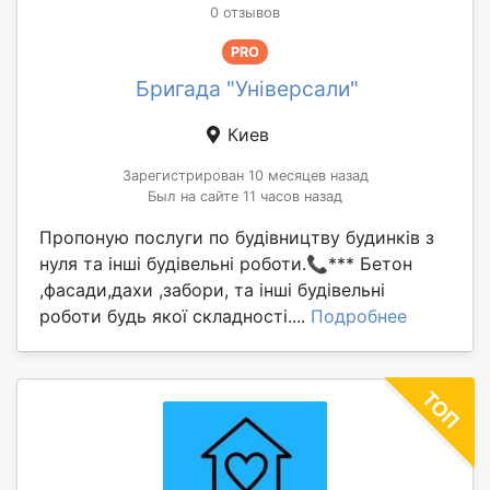
0 отзывов
PRO
Бригада "Універсали"
Киев
Зарегистрирован 10 месяцев назад
Был на сайте 11 часов назад
Пропоную послуги по будівництву будинків з
нуля та інші будівельні роботи.📞*** Бетон
,фасади,дахи ,забори, та інші будівельні
роботи будь якої складності....
Подробнее