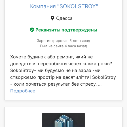
Компания "SOKOLSTROY"
Одесса
Реквизиты подтверждены
Зарегистрирован 5 лет назад
Был на сайте 4 часа назад
Хочете будинок або ремонт, який не
доведеться переробляти через кілька років?
SokolStroy- ми будуємо не на зараз -ми
створюємо простір на десятиліття! SokolStroy
- коли хочеться результат без стресу, ...
Подробнее