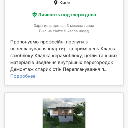
Киев
Личность подтверждена
Зарегистрирован 3 месяца назад
Был на сайте 9 часов назад
Пропонуємо професійні послуги з
перепланування квартир та приміщень Кладка
газоблоку Кладка керамоблоку, цегли та інших
матеріалів Зведення внутрішніх перегородок
Демонтаж старих стін Перепланування п...
Подробнее