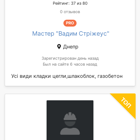
Рейтинг: 37 из 80
0 отзывов
PRO
Мастер "Вадим Стріжеус"
Днепр
Зарегистрирован день назад
Был на сайте 6 часов назад
Усі види кладки цегли,шлакоблок, газобетон