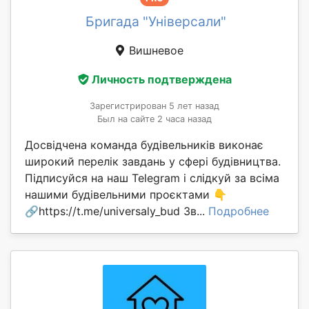
Бригада "Універсали"
Вишневое
Личность подтверждена
Зарегистрирован 5 лет назад
Был на сайте 2 часа назад
Досвідчена команда будівельників виконає
широкий перелік завдань у сфері будівництва.
Підписуйся на наш Telegram і слідкуй за всіма
нашими будівельними проєктами 👇
🔗https://t.me/universaly_bud Зв...
Подробнее