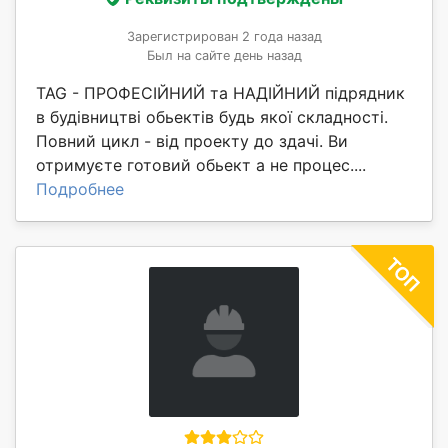
Зарегистрирован 2 года назад
Был на сайте день назад
TAG - ПРОФЕСІЙНИЙ та НАДІЙНИЙ підрядник
в будівництві обьектів будь якої складності.
Повний цикл - від проекту до здачі. Ви
отримуєте готовий обьект а не процес....
Подробнее