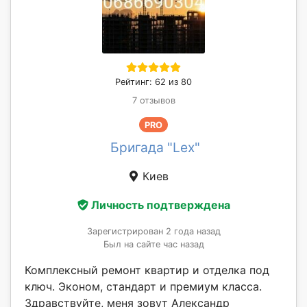
Рейтинг: 62 из 80
7 отзывов
PRO
Бригада "Lex"
Киев
Личность подтверждена
Зарегистрирован 2 года назад
Был на сайте час назад
Комплексный ремонт квартир и отделка под
ключ. Эконом, стандарт и премиум класса.
Здравствуйте, меня зовут Александр