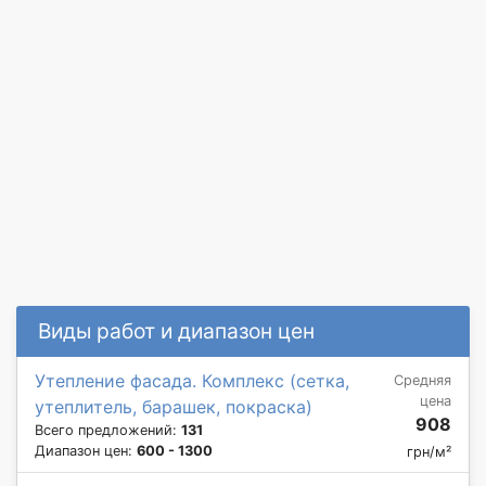
Виды работ и диапазон цен
Утепление фасада. Комплекс (сетка,
Средняя
цена
утеплитель, барашек, покраска)
908
Всего предложений:
131
Диапазон цен:
600 - 1300
грн/м²