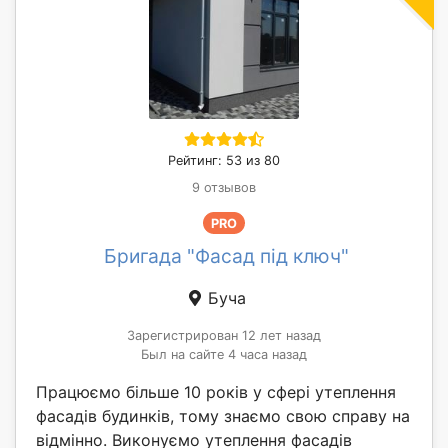
Рейтинг: 53 из 80
9 отзывов
PRO
Бригада "Фасад під ключ"
Буча
Зарегистрирован 12 лет назад
Был на сайте 4 часа назад
Працюємо більше 10 років у сфері утеплення
фасадів будинків, тому знаємо свою справу на
відмінно. Виконуємо утеплення фасадів