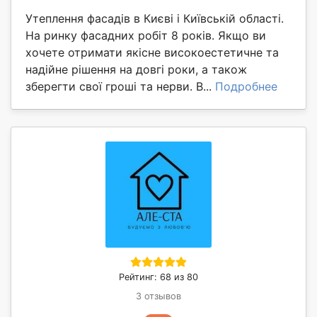
Утеплення фасадів в Києві і Київській області.
На ринку фасадних робіт 8 років. Якщо ви
хочете отримати якісне високоестетичне та
надійне рішення на довгі роки, а також
зберегти свої гроші та нерви. В...
Подробнее
Рейтинг: 68 из 80
3 отзывов