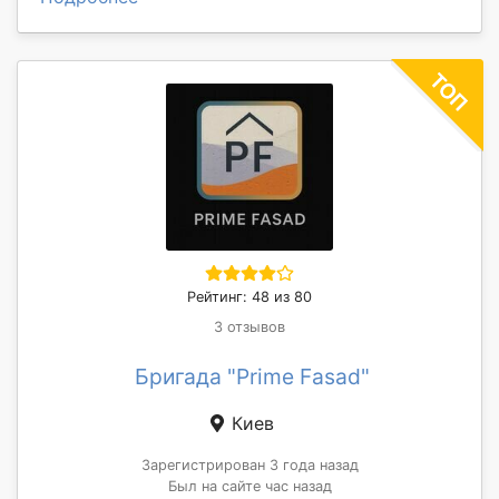
Рейтинг: 48 из 80
3 отзывов
Бригада "Prime Fasad"
Киев
Зарегистрирован 3 года назад
Был на сайте час назад