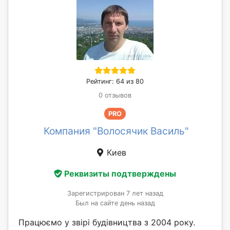
Рейтинг: 64 из 80
0 отзывов
PRO
Компания "Волосячик Василь"
Киев
Реквизиты подтверждены
Зарегистрирован 7 лет назад
Был на сайте день назад
Працюємо у звірі будівництва з 2004 року.