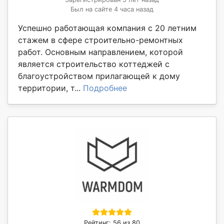
Был на сайте 4 часа назад
Успешно работающая компания с 20 летним
стажем в сфере строительно-ремонтных
работ. Основным направлением, которой
является строительство коттеджей с
благоустройством прилагающей к дому
территории, т...
Подробнее
Рейтинг: 56 из 80