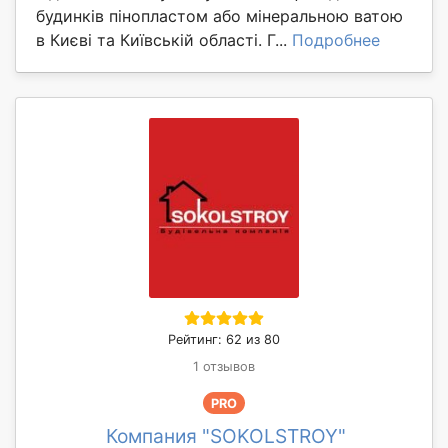
будинків пінопластом або мінеральною ватою
в Києві та Київській області. Г...
Подробнее
Рейтинг: 62 из 80
1 отзывов
PRO
Компания "SOKOLSTROY"