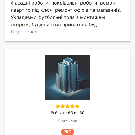
Фасадні роботи, покрівельні роботи, ремонт
квартир під ключ, ремонт офісів та магазинів.
Укладаємо футбольні поля з монтажем
огорож, будівництво приватних буд...
Подробнее
Рейтинг: 63 из 80
5 отзывов
PRO