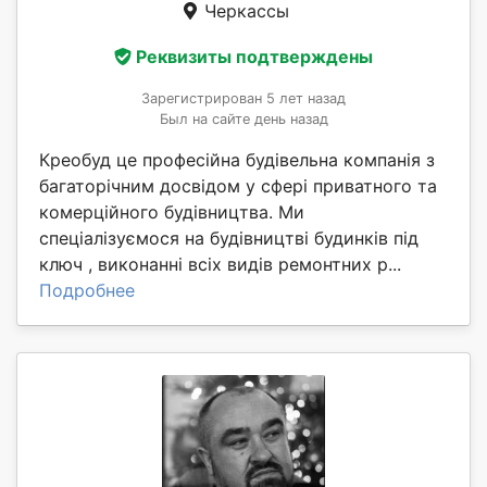
Черкассы
Реквизиты подтверждены
Зарегистрирован 5 лет назад
Был на сайте день назад
Креобуд це професійна будівельна компанія з
багаторічним досвідом у сфері приватного та
комерційного будівництва. Ми
спеціалізуємося на будівництві будинків під
ключ , виконанні всіх видів ремонтних р...
Подробнее