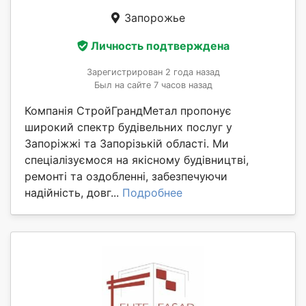
Запорожье
Личность подтверждена
Зарегистрирован 2 года назад
Был на сайте 7 часов назад
Компанія СтройГрандМетал пропонує
широкий спектр будівельних послуг у
Запоріжжі та Запорізькій області. Ми
спеціалізуємося на якісному будівництві,
ремонті та оздобленні, забезпечуючи
надійність, довг...
Подробнее