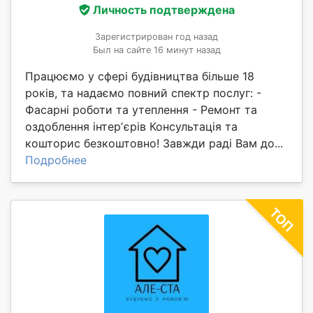
Личность подтверждена
Зарегистрирован год назад
Был на сайте 16 минут назад
Працюємо у сфері будівництва більше 18
років, та надаємо повний спектр послуг: -
Фасарні роботи та утеплення - Ремонт та
оздоблення інтерʼєрів Консультація та
кошторис безкоштовно! Завжди раді Вам до...
Подробнее