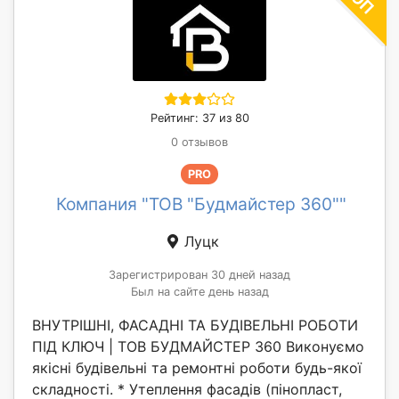
Рейтинг: 37 из 80
0 отзывов
PRO
Компания "ТОВ "Будмайстер 360""
Луцк
Зарегистрирован 30 дней назад
Был на сайте день назад
ВНУТРІШНІ, ФАСАДНІ ТА БУДІВЕЛЬНІ РОБОТИ
ПІД КЛЮЧ | ТОВ БУДМАЙСТЕР 360 Виконуємо
якісні будівельні та ремонтні роботи будь-якої
складності. * Утеплення фасадів (пінопласт,