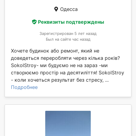
Одесса
Реквизиты подтверждены
Зарегистрирован 5 лет назад
Был на сайте час назад
Хочете будинок або ремонт, який не
доведеться переробляти через кілька років?
SokolStroy- ми будуємо не на зараз -ми
створюємо простір на десятиліття! SokolStroy
- коли хочеться результат без стресу, ...
Подробнее