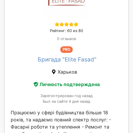
Рейтинг: 60 из 80
0 отзывов
PRO
Бригада "Elite Fasad"
Харьков
Личность подтверждена
Зарегистрирован год назад
Был на сайте 4 дня назад
Працюємо у сфері будівництва більше 18
років, та надаємо повний спектр послуг: -
Фасарні роботи та утеплення - Ремонт та