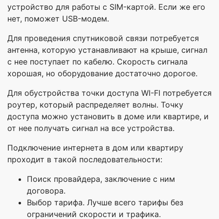
устройство для работы с SIM-картой. Если же его
нет, поможет USB-модем.
Для проведения спутниковой связи потребуется
антенна, которую устанавливают на крыше, сигнал
с нее поступает по кабелю. Скорость сигнала
хорошая, но оборудование достаточно дорогое.
Для обустройства точки доступа WI-FI потребуется
роутер, который распределяет волны. Точку
доступа можно установить в доме или квартире, и
от нее получать сигнал на все устройства.
Подключение интернета в дом или квартиру
проходит в такой последовательности:
Поиск провайдера, заключение с ним
договора.
Выбор тарифа. Лучше всего тарифы без
ограничений скорости и трафика.