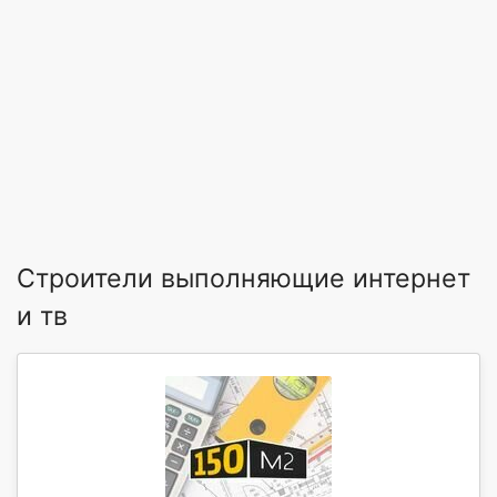
Строители выполняющие интернет
и тв