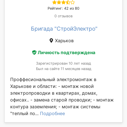
Рейтинг: 42 из 80
0 отзывов
Бригада "СтройЭлектро"
Харьков
Личность подтверждена
Зарегистрирован 10 лет назад
Был на сайте 11 месяцев назад
Проффесиональный электромонтаж в
Харькове и области: - монтаж новой
электропроводки в квартирах, домах,
офисах.. - замена старой проводки; - монтаж
контура заземления; - монтаж системы
"теплый по...
Подробнее