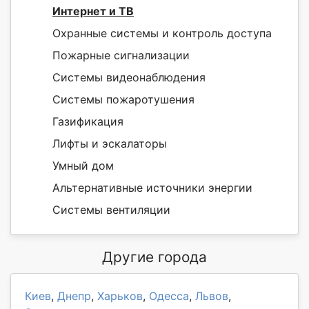
Интернет и ТВ
Охранные системы и контроль доступа
Пожарные сигнализации
Системы видеонаблюдения
Системы пожаротушения
Газификация
Лифты и эскалаторы
Умный дом
Альтернативные источники энергии
Системы вентиляции
Другие города
Киев
,
Днепр
,
Харьков
,
Одесса
,
Львов
,