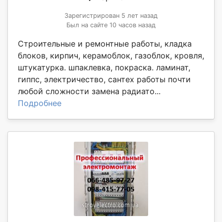
Зарегистрирован 5 лет назад
Был на сайте 10 часов назад
Строительные и ремонтные работы, кладка
блоков, кирпич, керамоблок, газоблок, кровля,
штукатурка. шпаклевка, покраска. ламинат,
гиппс, электричество, сантех работы почти
любой сложности замена радиато...
Подробнее