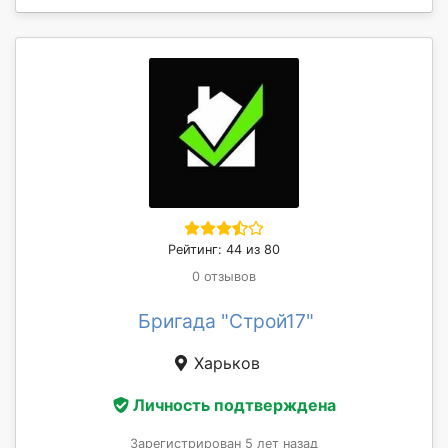
Рейтинг: 44 из 80
0 отзывов
Бригада "Строй17"
Харьков
Личность подтверждена
Зарегистрирован 5 лет назад