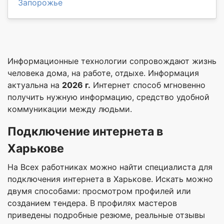
Запорожье
Информационные технологии сопровождают жизнь
человека дома, на работе, отдыхе. Информация
актуальна на
2026 г.
Интернет способ мгновенно
получить нужную информацию, средство удобной
коммуникации между людьми.
П
одключение интернета
в
Харьков
е
На Всех работниках можно найти специалиста для
подключения интернета в Харькове. Искать можно
двумя способами: просмотром профилей или
созданием тендера. В профилях мастеров
приведены подробные резюме, реальные отзывы