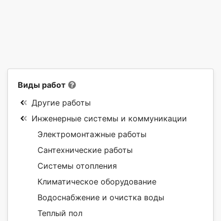
Виды работ
Другие работы
Инженерные системы и коммуникации
Электромонтажные работы
Сантехнические работы
Системы отопления
Климатическое оборудование
Водоснабжение и очистка воды
Теплый пол