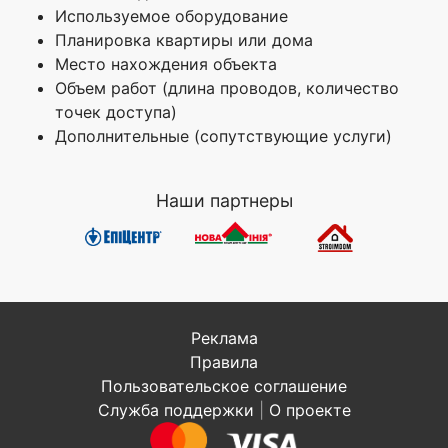
Используемое оборудование
Планировка квартиры или дома
Место нахождения объекта
Объем работ (длина проводов, количество
точек доступа)
Дополнительные (сопутствующие услуги)
Наши партнеры
Реклама
Правила
Пользовательское соглашение
Служба поддержки
|
О проекте