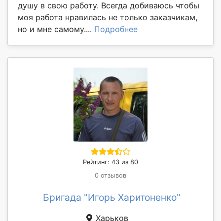
душу в свою работу. Всегда добиваюсь чтобы
моя работа нравилась не только заказчикам,
но и мне самому....
Подробнее
Рейтинг: 43 из 80
0 отзывов
Бригада "Игорь Харитоненко"
Харьков