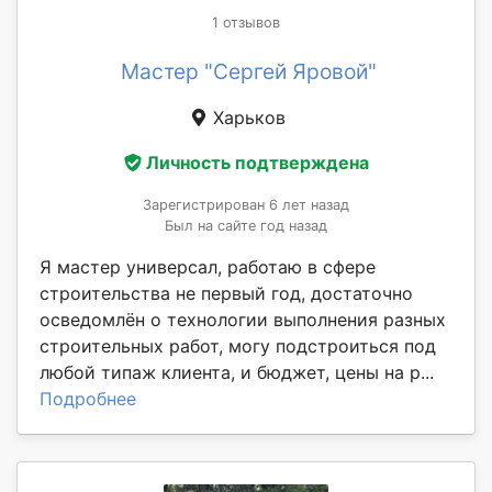
1 отзывов
Мастер "Сергей Яровой"
Харьков
Личность подтверждена
Зарегистрирован 6 лет назад
Был на сайте год назад
Я мастер универсал, работаю в сфере
строительства не первый год, достаточно
осведомлён о технологии выполнения разных
строительных работ, могу подстроиться под
любой типаж клиента, и бюджет, цены на р...
Подробнее