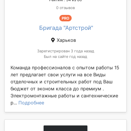
0 отзывов
PRO
Бригада "Артстрой"
Харьков
Зарегистрирован 3 года назад
Был на сайте год назад
Команда профессионалов с опытом работы 15
лет предлагает свои услуги на все Виды
отделочных и строительных работ под Ваш
бюджет от эконом класса до премиум .
Электромонтажные работы и сантехнические
р...
Подробнее