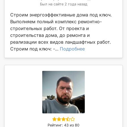
Был на сайте 2 года назад
Строим энергоэффективные дома под ключ.
Выполняем полный комплекс ремонтно-
строительных работ. От проекта и
строительства дома, до ремонта и
реализации всех видов ландшафтных работ.
Строим под ключ: -...
Подробнее
Рейтинг: 43 из 80