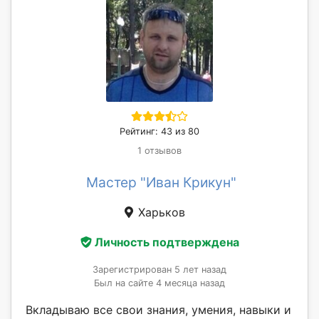
Рейтинг: 43 из 80
1 отзывов
Мастер "Иван Крикун"
Харьков
Личность подтверждена
Зарегистрирован 5 лет назад
Был на сайте 4 месяца назад
Вкладываю все свои знания, умения, навыки и