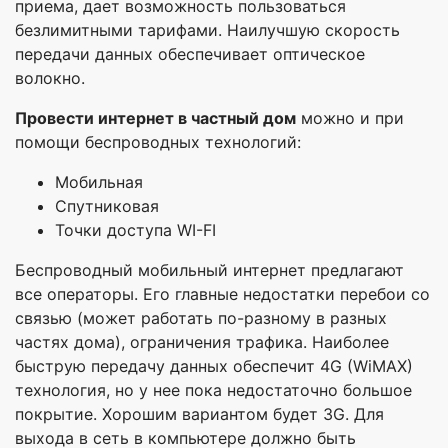
приема, дает возможность пользоваться
безлимитными тарифами. Наилучшую скорость
передачи данных обеспечивает оптическое
волокно.
Провести интернет в частный дом
можно и при
помощи беспроводных технологий:
Мобильная
Спутниковая
Точки доступа WI-FI
Беспроводный мобильный интернет предлагают
все операторы. Его главные недостатки перебои со
связью (может работать по-разному в разных
частях дома), ограничения трафика. Наиболее
быструю передачу данных обеспечит 4G (WiMAX)
технология, но у нее пока недостаточно большое
покрытие. Хорошим вариантом будет 3G. Для
выхода в сеть в компьютере должно быть