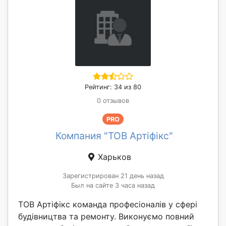
Рейтинг: 34 из 80
0 отзывов
PRO
Компания "ТОВ Артіфікс"
Харьков
Зарегистрирован 21 день назад
Был на сайте 3 часа назад
ТОВ Артіфікс команда професіоналів у сфері
будівництва та ремонту. Виконуємо повний