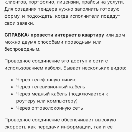
клиентов, портфолио, лицензии, прайсы на услуги.
Для создания тендера нужно заполнить готовую
форму, и подождать, когда исполнители подадут
свои заявки.
СПРАВКА:
п
ровести интернет в квартиру
или дом
можно двумя способами проводным или
беспроводным.
Проводное соединение это доступ к сети с
использованием кабеля. Бывает нескольких видов:
Через телефонную линию
Через телевизионный кабель
Через медный кабель (подключается к
роутеру или компьютеру)
Через оптоволоконную сеть
Проводное соединение обеспечивает высокую
скорость как передачи информации, так и ее