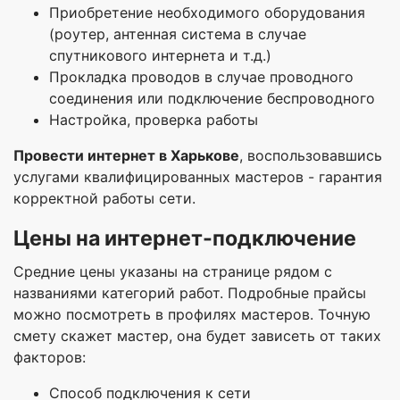
Приобретение необходимого оборудования
(роутер, антенная система в случае
спутникового интернета и т.д.)
Прокладка проводов в случае проводного
соединения или подключение беспроводного
Настройка, проверка работы
Провести интернет в Харькове
, воспользовавшись
услугами квалифицированных мастеров - гарантия
корректной работы сети.
Цены на интернет-подключение
Средние цены указаны на странице рядом с
названиями категорий работ. Подробные прайсы
можно посмотреть в профилях мастеров. Точную
смету скажет мастер, она будет зависеть от таких
факторов:
Способ подключения к сети