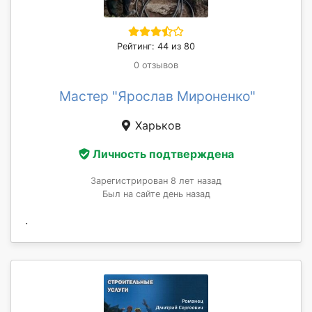
Рейтинг: 44 из 80
0 отзывов
Мастер "Ярослав Мироненко"
Харьков
Личность подтверждена
Зарегистрирован 8 лет назад
Был на сайте день назад
.