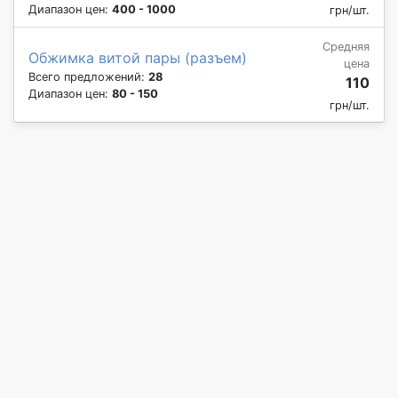
Диапазон цен:
400 - 1000
грн/шт.
Средняя
Обжимка витой пары (разъем)
цена
Всего предложений:
28
110
Диапазон цен:
80 - 150
грн/шт.