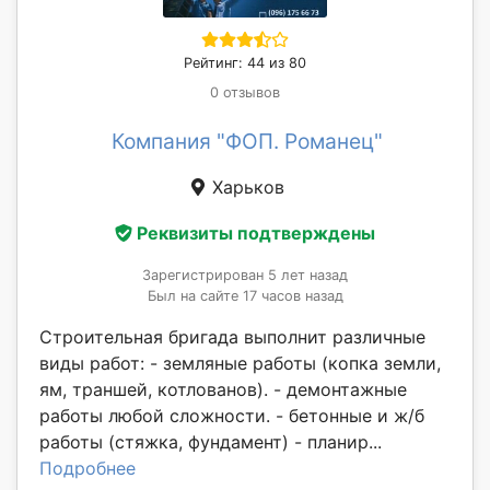
Рейтинг: 44 из 80
0 отзывов
Компания "ФОП. Романец"
Харьков
Реквизиты подтверждены
Зарегистрирован 5 лет назад
Был на сайте 17 часов назад
Строительная бригада выполнит различные
виды работ: - земляные работы (копка земли,
ям, траншей, котлованов). - демонтажные
работы любой сложности. - бетонные и ж/б
работы (стяжка, фундамент) - планир...
Подробнее