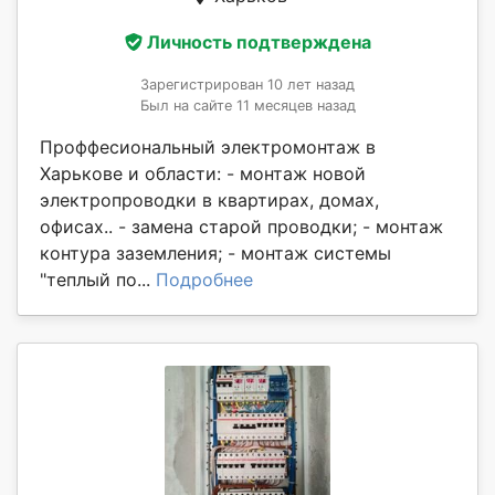
Личность подтверждена
Зарегистрирован 10 лет назад
Был на сайте 11 месяцев назад
Проффесиональный электромонтаж в
Харькове и области: - монтаж новой
электропроводки в квартирах, домах,
офисах.. - замена старой проводки; - монтаж
контура заземления; - монтаж системы
"теплый по...
Подробнее