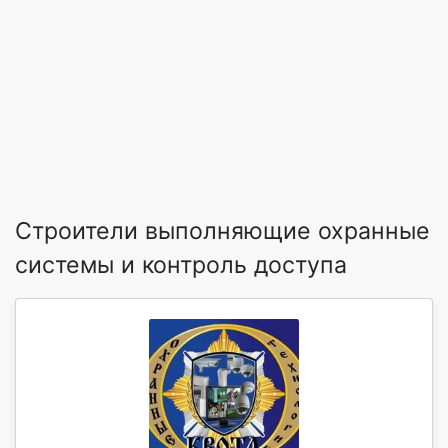
Строители выполняющие охранные
системы и контроль доступа