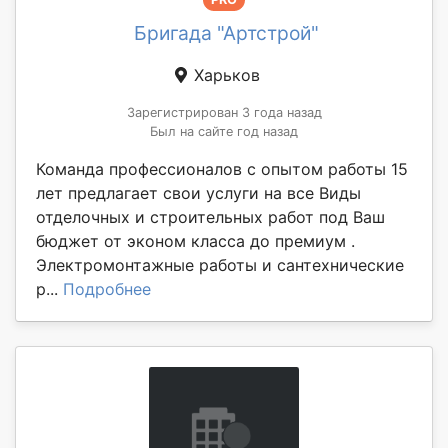
Бригада "Артстрой"
Харьков
Зарегистрирован 3 года назад
Был на сайте год назад
Команда профессионалов с опытом работы 15
лет предлагает свои услуги на все Виды
отделочных и строительных работ под Ваш
бюджет от эконом класса до премиум .
Электромонтажные работы и сантехнические
р...
Подробнее