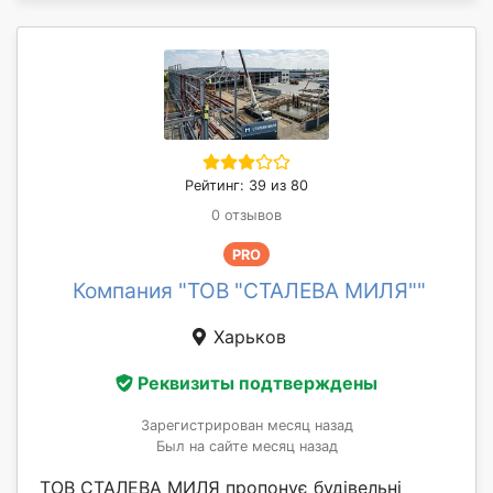
Рейтинг: 39 из 80
0 отзывов
PRO
Компания "ТОВ "СТАЛЕВА МИЛЯ""
Харьков
Реквизиты подтверждены
Зарегистрирован месяц назад
Был на сайте месяц назад
ТОВ СТАЛЕВА МИЛЯ пропонує будівельні