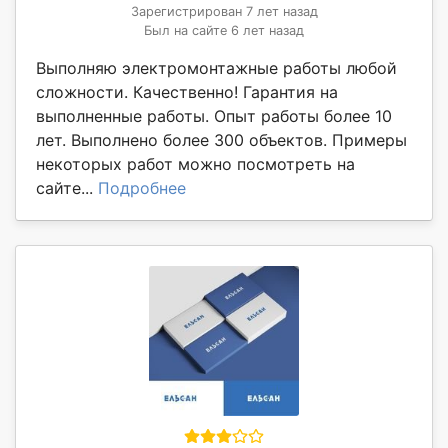
Зарегистрирован 7 лет назад
Был на сайте 6 лет назад
Выполняю электромонтажные работы любой
сложности. Качественно! Гарантия на
выполненные работы. Опыт работы более 10
лет. Выполнено более 300 объектов. Примеры
некоторых работ можно посмотреть на
сайте...
Подробнее