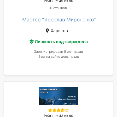
Рейтинг: 45 из 80
0 отзывов
Мастер "Ярослав Мироненко"
Харьков
Личность подтверждена
Зарегистрирован 8 лет назад
Был на сайте день назад
.
Рейтинг: 43 из 80