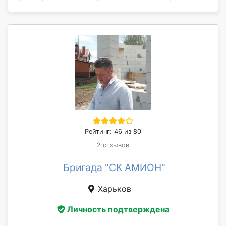
Рейтинг: 46 из 80
2 отзывов
Бригада "СК АМИОН"
Харьков
Личность подтверждена