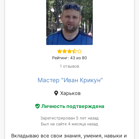
Рейтинг: 43 из 80
1 отзывов
Мастер "Иван Крикун"
Харьков
Личность подтверждена
Зарегистрирован 5 лет назад
Был на сайте 4 месяца назад
Вкладываю все свои знания, умения, навыки и