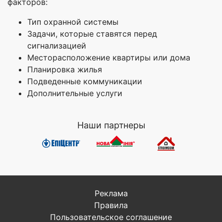
факторов:
Тип охранной системы
Задачи, которые ставятся перед
сигнализацией
Месторасположение квартиры или дома
Планировка жилья
Подведенные коммуникации
Дополнительные услуги
Наши партнеры
Реклама
Правила
Пользовательское соглашение