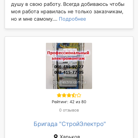
душу в свою работу. Всегда добиваюсь чтобы
моя работа нравилась не только заказчикам,
но и мне самому....
Подробнее
Рейтинг: 42 из 80
0 отзывов
Бригада "СтройЭлектро"
Харьков