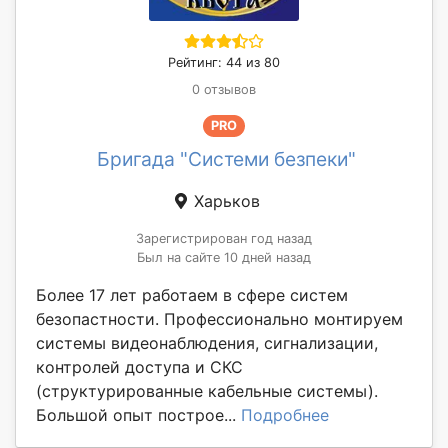
Рейтинг: 44 из 80
0 отзывов
PRO
Бригада "Системи безпеки"
Харьков
Зарегистрирован год назад
Был на сайте 10 дней назад
Более 17 лет работаем в сфере систем
безопастности. Профессионально монтируем
системы видеонаблюдения, сигнализации,
контролей доступа и СКС
(структурированные кабельные системы).
Большой опыт построе...
Подробнее