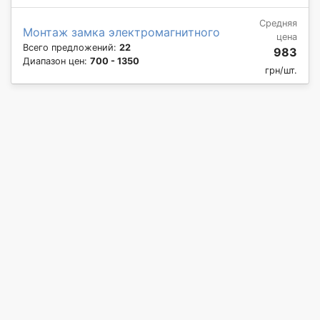
Средняя
Монтаж замка электромагнитного
цена
Всего предложений:
22
983
Диапазон цен:
700 - 1350
грн/шт.