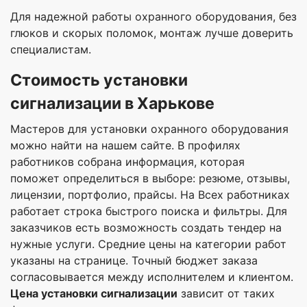
Для надежной работы охранного оборудования, без
глюков и скорых поломок, монтаж лучше доверить
специалистам.
Стоимость установки
сигнализации
в
Харьков
е
Мастеров для установки охранного оборудования
можно найти на нашем сайте. В профилях
работников собрана информация, которая
поможет определиться в выборе: резюме, отзывы,
лицензии, портфолио, прайсы. На Всех работниках
работает строка быстрого поиска и фильтры. Для
заказчиков есть возможность создать тендер на
нужные услуги. Средние цены на категории работ
указаны на странице. Точный бюджет заказа
согласовывается между исполнителем и клиентом.
Цена
установк
и
сигнализации
зависит от таких