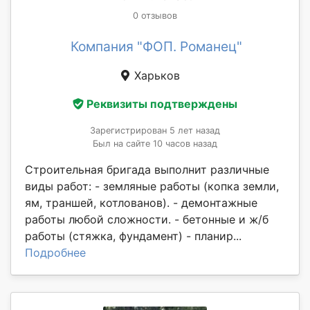
0 отзывов
Компания "ФОП. Романец"
Харьков
Реквизиты подтверждены
Зарегистрирован 5 лет назад
Был на сайте 10 часов назад
Строительная бригада выполнит различные
виды работ: - земляные работы (копка земли,
ям, траншей, котлованов). - демонтажные
работы любой сложности. - бетонные и ж/б
работы (стяжка, фундамент) - планир...
Подробнее