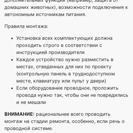
дополнительных функций (например, защита от
домашних животных), возможности подключения к
автономным источникам питания.
Правила монтажа:
Установка всех комплектующих должна
проходить строго в соответствии с
инструкцией производителя
Каждое устройство нужно разместить в
местах, отведенных для них по проекту
(контрольную панель в труднодоступном
месте, клавиатуру или пульт у двери)
Если оборудование проводное, проложить
провода нужно так, чтобы они не повредились
и не мешали
ВНИМАНИЕ:
рациональнее всего проводить
монтаж на стадии ремонта, особенно, если речь о
проводной системе.