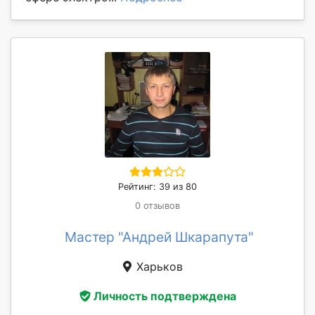
Рейтинг: 39 из 80
0 отзывов
Мастер "Андрей Шкарапута"
Харьков
Личность подтверждена