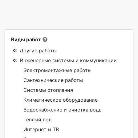
Виды работ
Другие работы
Инженерные системы и коммуникации
Электромонтажные работы
Сантехнические работы
Системы отопления
Климатическое оборудование
Водоснабжение и очистка воды
Теплый пол
Интернет и ТВ