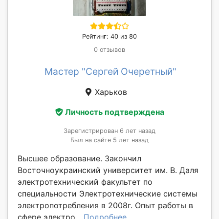
Рейтинг: 40 из 80
0 отзывов
Мастер "Сергей Очеретный"
Харьков
Личность подтверждена
Зарегистрирован 6 лет назад
Был на сайте 5 лет назад
Высшее образование. Закончил
Восточноукраинский университет им. В. Даля
электротехнический факультет по
специальности Электротехнические системы
электропотребления в 2008г. Опыт работы в
сфере электро...
Подробнее