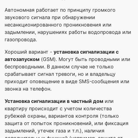
Автономная работает по принципу громкого
звукового сигнала при обнаружении
несанкционированного проникновения или
задымлении, нарушениях работы водопровода или
газопровода.
Хороший вариант -
установка сигнализации с
автозапуском
(GSM). Могут быть проводными или
беспроводными. В данном случае не только
срабатывает сигнал тревоги, но и владельцу
приходит оповещение в виде SMS-сообщения или
звонка на телефон.
У
становка сигнализации
в
частный дом
или
квартиру происходит с учетом количества
рубежей охраны, вариантов контроля (только
защита от попыток проникновений, или фиксация
задымлений, утечек газа и т.п.), наличия