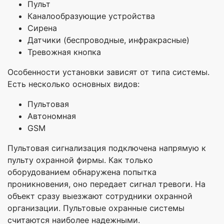
Пульт
Каналообразующие устройства
Сирена
Датчики (беспроводные, инфракрасные)
Тревожная кнопка
Особенности установки зависят от типа системы.
Есть несколько основных видов:
Пультовая
Автономная
GSM
Пультовая сигнализация подключена напрямую к
пульту охранной фирмы. Как только
оборудованием обнаружена попытка
проникновения, оно передает сигнал тревоги. На
объект сразу выезжают сотрудники охранной
организации. Пультовые охранные системы
считаются наиболее надежными.