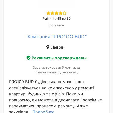
Рейтинг: 48 из 80
0 отзывов
Компания "PRO1OO BUD"
Львов
Реквизиты подтверждены
Зарегистрирован 5 лет назад
Был на сайте 8 дней назад
PRO100 BUD будівельна компанія, що
спеціалізується на комплексному ремонті
квартир, будинків та офісів. Поки ми
працюємо, ви можете відпочивати і зовсім не
перейматись процесом ремонту! Адже
закупівля...
Подробнее