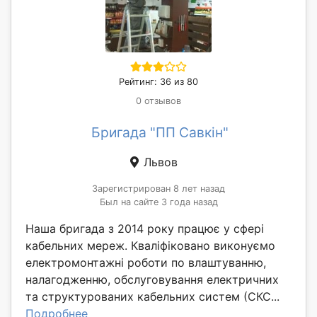
Рейтинг: 36 из 80
0 отзывов
Бригада "ПП Савкін"
Львов
Зарегистрирован 8 лет назад
Был на сайте 3 года назад
Наша бригада з 2014 року працює у сфері
кабельних мереж. Кваліфіковано виконуємо
електромонтажні роботи по влаштуванню,
налагодженню, обслуговування електричних
та структурованих кабельних систем (СКС...
Подробнее