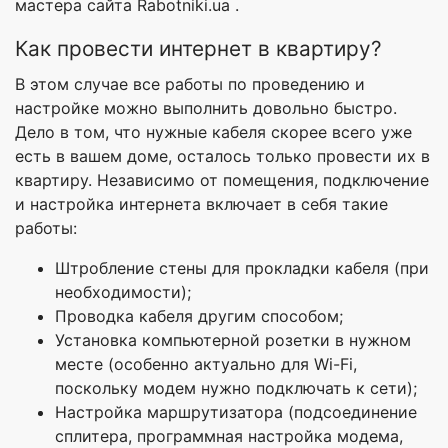
мастера сайта Rabotniki.ua .
Как провести интернет в квартиру?
В этом случае все работы по проведению и
настройке можно выполнить довольно быстро.
Дело в том, что нужные кабеля скорее всего уже
есть в вашем доме, осталось только провести их в
квартиру. Независимо от помещения, подключение
и настройка интернета включает в себя такие
работы:
Штробление стены для прокладки кабеля (при
необходимости);
Проводка кабеля другим способом;
Установка компьютерной розетки в нужном
месте (особенно актуально для Wi-Fi,
поскольку модем нужно подключать к сети);
Настройка маршрутизатора (подсоединение
сплитера, программная настройка модема,