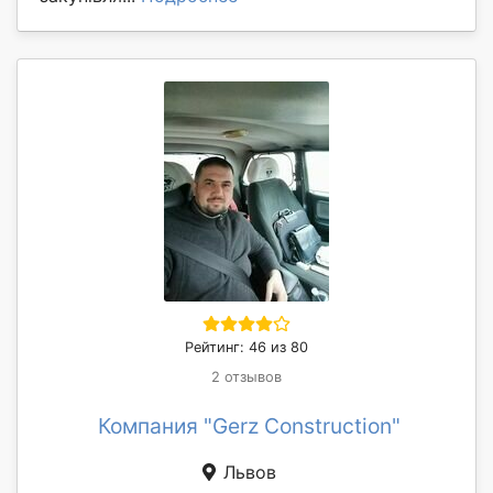
Рейтинг: 46 из 80
2 отзывов
Компания "Gerz Construction"
Львов