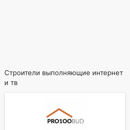
Строители выполняющие интернет
и тв