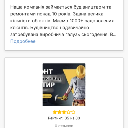
Наша компанія займається будівництвом та
ремонтами понад 10 років. Здана велика
кількість об єктів. Маємо 1000+ задоволених
клієнтів. Будівництво надзвичайно
затребувана виробнича галузь сьогодення. В...
Подробнее
Рейтинг: 35 из 80
0 отзывов