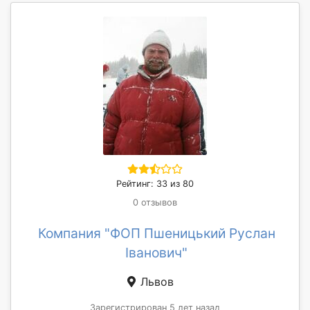
Рейтинг: 33 из 80
0 отзывов
Компания "ФОП Пшеницький Руслан
Іванович"
Львов
Зарегистрирован 5 лет назад