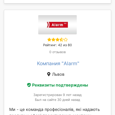
Рейтинг: 42 из 80
0 отзывов
Компания "Alarm"
Львов
Реквизиты подтверждены
Зарегистрирован 9 лет назад
Был на сайте 30 дней назад
Ми - це команда професіоналів, які надають