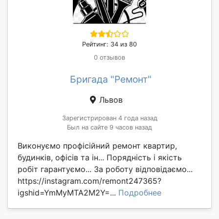
Рейтинг: 34 из 80
0 отзывов
Бригада "Ремонт"
Львов
Зарегистрирован 4 года назад
Был на сайте 9 часов назад
Виконуємо профісійний ремонт квартир,
будинків, офісів та ін... Порядність і якість
робіт гарантуємо... За роботу відповідаємо...
https://instagram.com/remont247365?
igshid=YmMyMTA2M2Y=...
Подробнее