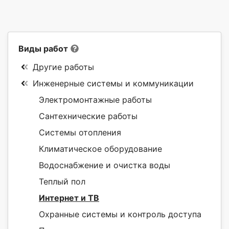
Виды работ
Другие работы
Инженерные системы и коммуникации
Электромонтажные работы
Сантехнические работы
Системы отопления
Климатическое оборудование
Водоснабжение и очистка воды
Теплый пол
Интернет и ТВ
Охранные системы и контроль доступа