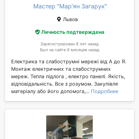
Мастер "Мар'ян Загарук"
Львов
Личность подтверждена
Зарегистрирован 8 лет назад
Был на сайте 9 месяцев назад
Електрика та слабострумні мережі від А до Я.
Монтаж електричних та слабострумних
мереж. Тепла підлога , електро панелі. Якість,
відповідальність. Все з розумом. Закупівля
матеріалу або його допомога,...
Подробнее