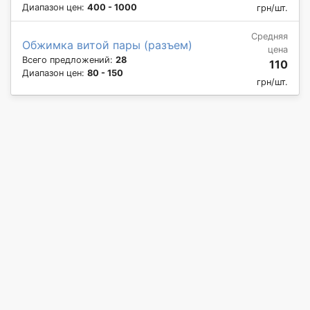
Диапазон цен:
400 - 1000
грн/шт.
Средняя
Обжимка витой пары (разъем)
цена
Всего предложений:
28
110
Диапазон цен:
80 - 150
грн/шт.