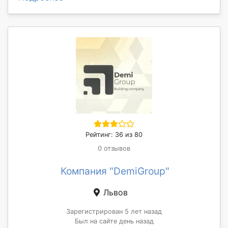
Рейтинг: 36 из 80
0 отзывов
Компания "DemiGroup"
Львов
Зарегистрирован 5 лет назад
Был на сайте день назад