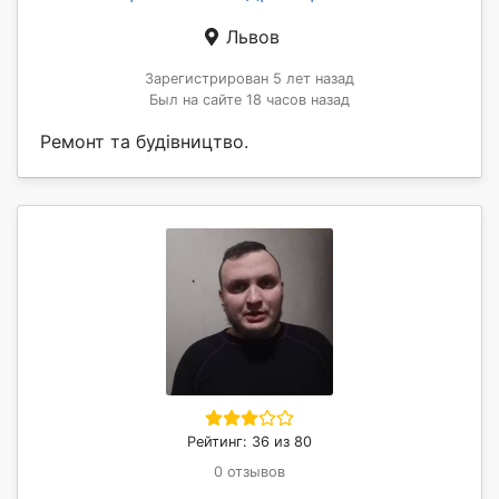
Львов
Зарегистрирован 5 лет назад
Был на сайте 18 часов назад
Ремонт та будівництво.
Рейтинг: 36 из 80
0 отзывов