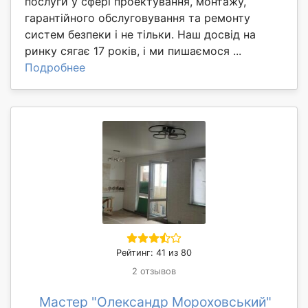
послуги у сфері проектування, монтажу,
гарантійного обслуговування та ремонту
систем безпеки і не тільки. Наш досвід на
ринку сягає 17 років, і ми пишаємося ...
Подробнее
Рейтинг: 41 из 80
2 отзывов
Мастер "Олександр Мороховський"