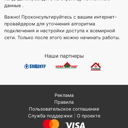
данные .
Важно! Проконсультируйтесь с вашим интернет-
провайдером для уточнения алгоритма
подключения и настройки доступа к всемирной
сети. Только после этого можно начинать работы.
Наши партнеры
Реклама
Правила
Пользовательское соглашение
Служба поддержки
|
О проекте