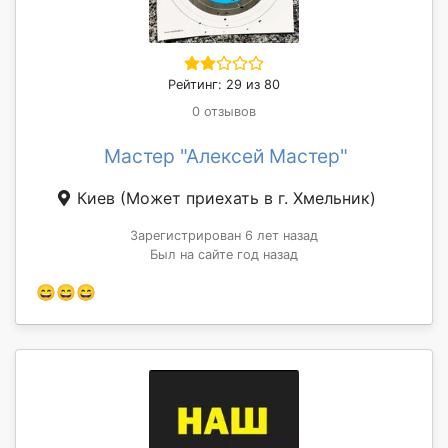
Рейтинг: 29 из 80
0 отзывов
Мастер "Алексей Мастер"
Киев
(Может приехать в г. Хмельник)
Зарегистрирован 6 лет назад
Был на сайте год назад
😄😄😄