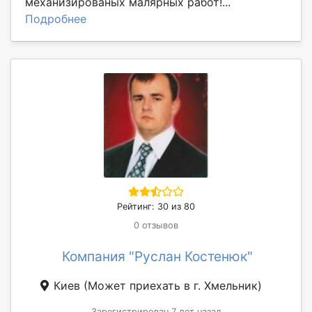
механизированых малярных работ!...
Подробнее
Рейтинг: 30 из 80
0 отзывов
Компания "Руслан Костенюк"
Киев
(Может приехать в г. Хмельник)
Зарегистрирован 7 лет назад