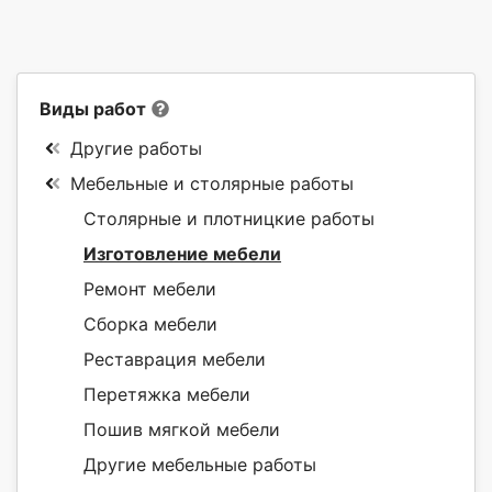
Виды работ
Другие работы
Мебельные и столярные работы
Столярные и плотницкие работы
Изготовление мебели
Ремонт мебели
Сборка мебели
Реставрация мебели
Перетяжка мебели
Пошив мягкой мебели
Другие мебельные работы