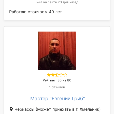
Был на сайте 23 дня назад
Работаю столяром 40 лет
Рейтинг: 30 из 80
1 отзывов
Мастер "Евгений Гриб"
Черкассы
(Может приехать в г. Хмельник)