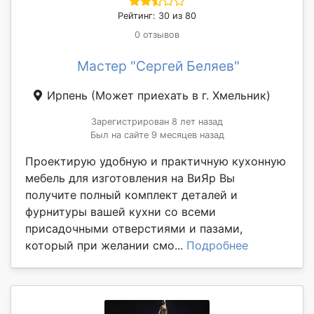
Рейтинг: 30 из 80
0 отзывов
Мастер "Сергей Беляев"
Ирпень
(Может приехать в г. Хмельник)
Зарегистрирован 8 лет назад
Был на сайте 9 месяцев назад
Проектирую удобную и практичную кухонную
мебель для изготовления на ВиЯр Вы
получите полный комплект деталей и
фурнитуры вашей кухни со всеми
присадочными отверстиями и пазами,
который при желании смо...
Подробнее