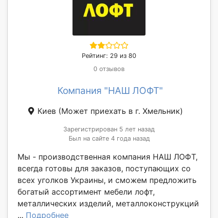
Рейтинг: 29 из 80
0 отзывов
Компания "НАШ ЛОФТ"
Киев
(Может приехать в г. Хмельник)
Зарегистрирован 5 лет назад
Был на сайте 4 года назад
Мы - производственная компания НАШ ЛОФТ,
всегда готовы для заказов, поступающих со
всех уголков Украины, и сможем предложить
богатый ассортимент мебели лофт,
металлических изделий, металлоконструкций
...
Подробнее