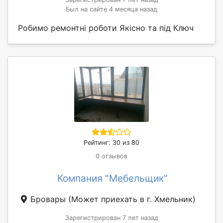
Был на сайте 4 месяца назад
Робимо ремонтні роботи Якісно та під Ключ
Рейтинг: 30 из 80
0 отзывов
Компания "Мебельщик"
Бровары
(Может приехать в г. Хмельник)
Зарегистрирован 7 лет назад