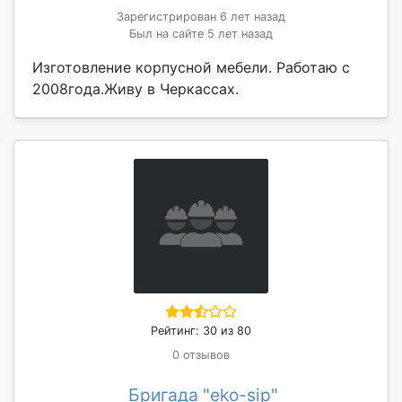
Зарегистрирован 6 лет назад
Был на сайте 5 лет назад
Изготовление корпусной мебели. Работаю с
2008года.Живу в Черкассах.
Рейтинг: 30 из 80
0 отзывов
Бригада "eko-sip"