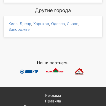
Другие города
Киев
,
Днепр
,
Харьков
,
Одесса
,
Львов
,
Запорожье
Наши партнеры
Реклама
Правила