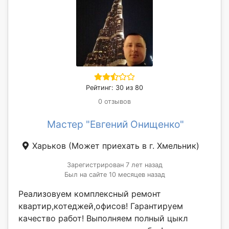
Рейтинг: 30 из 80
0 отзывов
Мастер "Евгений Онищенко"
Харьков
(Может приехать в г. Хмельник)
Зарегистрирован 7 лет назад
Был на сайте 10 месяцев назад
Реализовуем комплексный ремонт
квартир,котеджей,офисов! Гарантируем
качество работ! Выполняем полный цыкл