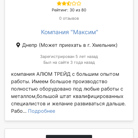
Рейтинг: 30 из 80
0 отзывов
Компания "Максим"
Днепр
(Может приехать в г. Хмельник)
Зарегистрирован 5 лет назад
Был на сайте 3 года назад
компания АЛЮМ ТРЕЙД с большим опытом
работы. Имеем большое производство
полностью оборудовано под любые работы с
металлом,большой штат квалифицированных
специалистов и желание развиваться дальше.
Рабо...
Подробнее