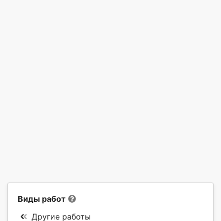
Виды работ
Другие работы