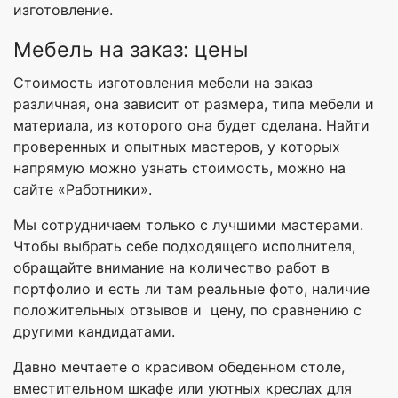
изготовление.
Мебель на заказ: цены
Стоимость изготовления мебели на заказ
различная, она зависит от размера, типа мебели и
материала, из которого она будет сделана. Найти
проверенных и опытных мастеров, у которых
напрямую можно узнать стоимость, можно на
сайте «Работники».
Мы сотрудничаем только с лучшими мастерами.
Чтобы выбрать себе подходящего исполнителя,
обращайте внимание на количество работ в
портфолио и есть ли там реальные фото, наличие
положительных отзывов и цену, по сравнению с
другими кандидатами.
Давно мечтаете о красивом обеденном столе,
вместительном шкафе или уютных креслах для