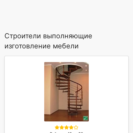
Строители выполняющие
изготовление мебели