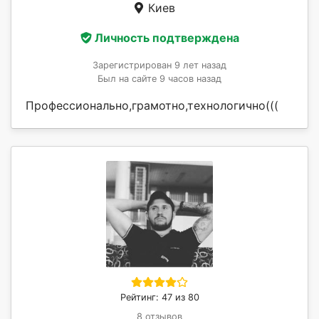
Киев
Личность подтверждена
Зарегистрирован 9 лет назад
Был на сайте 9 часов назад
Профессионально,грамотно,технологично(((
Рейтинг: 47 из 80
8 отзывов