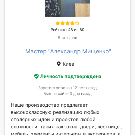
Рейтинг: 48 из 80
5 отзывов
Мастер "Александр Мищенко"
Киев
Личность подтверждена
Зарегистрирован 12 лет назад
Был на сайте 3 дня назад
Наше производство предлагает
высококлассную реализацию любых
столярных идей и проектов любой
сложности, таких как: окна, двери, лестницы,
мебель, элементы интерьеры и экстерьера, а