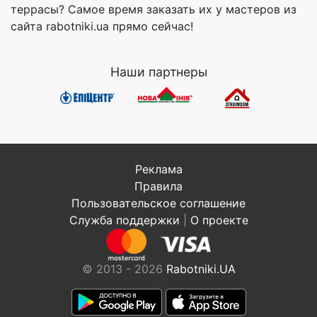
террасы? Самое время заказать их у мастеров из
сайта rabotniki.ua прямо сейчас!
Наши партнеры
Реклама
Правила
Пользовательское соглашение
Служба поддержки
|
О проекте
© 2013 - 2026
Rabotniki.UA