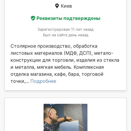
Киев
Реквизиты подтверждены
Зарегистрирован 11 лет назад
Был на сайте день назад
Столярное производство, обработка
листовых материалов (МДФ, ДСП), метало-
конструкции для торговли, изделия из стекла
и металла, мягкая мебель. Комплексная
отделка магазина, кафе, бара, торговой
точки,...
Подробнее