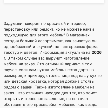
Задумали невероятно красивый интерьер,
перестановку или ремонт, но не можете найти
подходящую для этого мебель? В магазинах
сегодня большой ассортимент, как зачастую он
однообразный и скучный, нет интересных форм,
текстур и цветов. Информация актуальна на
2026
г.
В таком случае вас выручит изготовление
мебели на заказ. Это отличный вариант в том
случае, если вам нужна мебель нестандартных
размеров, к примеру, столешница под вашу кухню
или детская кроватка, которая должна стоять
рядом с вашей. Также изготовление мебели на
заказ – это отличная находка для тех, кто хочет
открыть интересное заведение, но не хочет
обставлять его приевшейся мебелью, как везде.