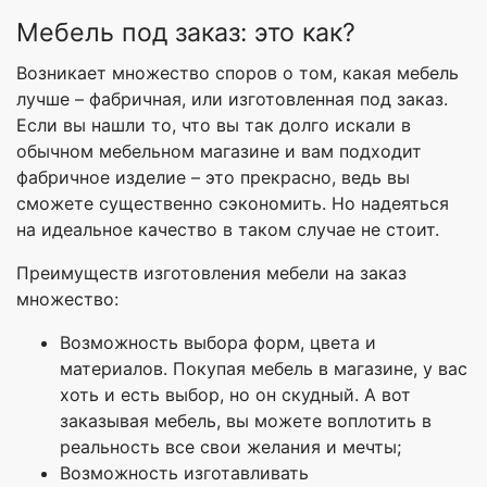
Мебель под заказ: это как?
Возникает множество споров о том, какая мебель
лучше – фабричная, или изготовленная под заказ.
Если вы нашли то, что вы так долго искали в
обычном мебельном магазине и вам подходит
фабричное изделие – это прекрасно, ведь вы
сможете существенно сэкономить. Но надеяться
на идеальное качество в таком случае не стоит.
Преимуществ изготовления мебели на заказ
множество:
Возможность выбора форм, цвета и
материалов. Покупая мебель в магазине, у вас
хоть и есть выбор, но он скудный. А вот
заказывая мебель, вы можете воплотить в
реальность все свои желания и мечты;
Возможность изготавливать