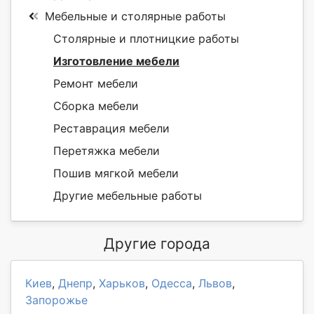
Мебельные и столярные работы
Столярные и плотницкие работы
Изготовление мебели
Ремонт мебели
Сборка мебели
Реставрация мебели
Перетяжка мебели
Пошив мягкой мебели
Другие мебельные работы
Другие города
Киев
,
Днепр
,
Харьков
,
Одесса
,
Львов
,
Запорожье