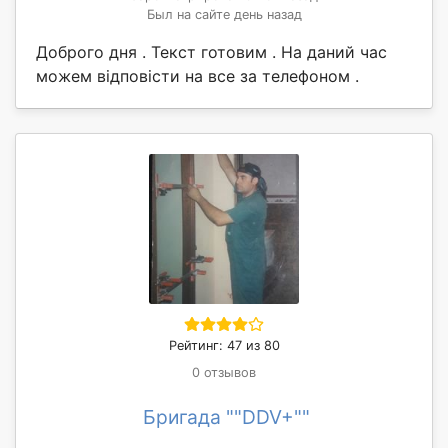
Был на сайте день назад
Доброго дня . Текст готовим . На даний час
можем відповісти на все за телефоном .
Рейтинг: 47 из 80
0 отзывов
Бригада ""DDV+""