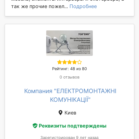
так же прочие пожел...
Подробнее
Рейтинг: 48 из 80
0 отзывов
Компания "ЕЛЕКТРОМОНТАЖНІ
КОМУНІКАЦІЇ"
Киев
Реквизиты подтверждены
Зарегистрирован 9 лет назад