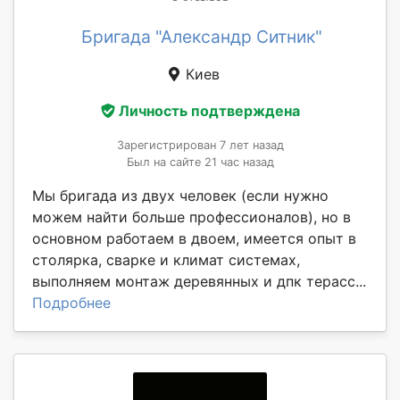
Бригада "Александр Ситник"
Киев
Личность подтверждена
Зарегистрирован 7 лет назад
Был на сайте 21 час назад
Мы бригада из двух человек (если нужно
можем найти больше профессионалов), но в
основном работаем в двоем, имеется опыт в
столярка, сварке и климат системах,
выполняем монтаж деревянных и дпк терасс...
Подробнее