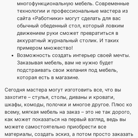
многофункциональную мебель. Современные
технологии и профессиональные мастера из
сайта «Работники» могут сделать для вас
обычный обеденный стол, который ловким
движением руки сможет превратиться в
аккуратный журнальный столик. И таких
примером множество!
Возможность создать интерьер своей мечты.
Заказывая мебель, вам не нужно будет
подстраивать свои желания под мебель,
которая есть в магазине.
Сегодня мастера могут изготовить все, что вы
захотите – стулья, столы, диваны и кровати,
шкафы, комоды, полочки и многое другое. Плюс ко
всему, мягкая мебель на заказ – это не так дорого,
как может показаться на первый взгляд, ведь вы
можете самостоятельно приобрести все
материалы, создать эскиз, а потом просто заказать