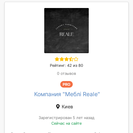
Рейтинг: 42 из 80
0 отзывов
PRO
Компания "Меблі Reale"
Киев
Зарегистрирован 5 лет назад
Сейчас на сайте