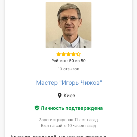
Рейтинг: 50 из 80
10 отзывов
Мастер "Игорь Чижов"
Киев
Личность подтверждена
Зарегистрирован 11 лет назад
Был на сайте 10 часов назад