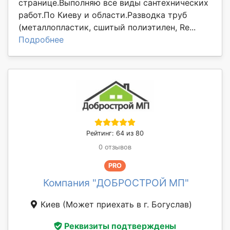
странице.Выполняю все виды сантехнических
работ.По Киеву и области.Разводка труб
(металлопластик, сшитый полиэтилен, Re...
Подробнее
Рейтинг: 64 из 80
0 отзывов
PRO
Компания "ДОБРОСТРОЙ МП"
Киев
(Может приехать в г. Богуслав)
Реквизиты подтверждены