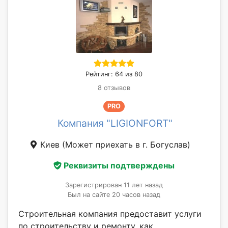
Рейтинг: 64 из 80
8 отзывов
PRO
Компания "LIGIONFORT"
Киев
(Может приехать в г. Богуслав)
Реквизиты подтверждены
Зарегистрирован 11 лет назад
Был на сайте 20 часов назад
Строительная компания предоставит услуги
по строительству и ремонту, как