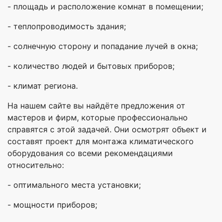
- площадь и расположение комнат в помещении;
- теплопроводимость здания;
- солнечную сторону и попадание лучей в окна;
- количество людей и бытовых приборов;
- климат региона.
На нашем сайте вы найдёте предложения от
мастеров и фирм, которые профессионально
справятся с этой задачей. Они осмотрят объект и
составят проект для монтажа климатического
оборудования со всеми рекомендациями
относительно:
- оптимального места установки;
- мощности приборов;