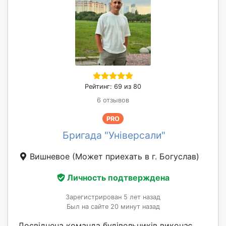
Рейтинг: 69 из 80
6 отзывов
PRO
Бригада "Універсали"
Вишневое
(Может приехать в г. Богуслав)
Личность подтверждена
Зарегистрирован 5 лет назад
Был на сайте 20 минут назад
Досвідчена команда будівельників виконає