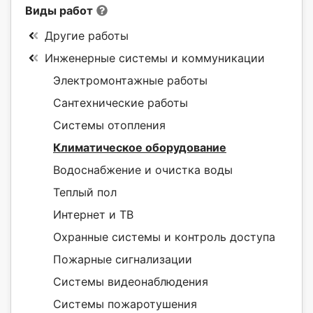
Виды работ
Другие работы
Инженерные системы и коммуникации
Электромонтажные работы
Сантехнические работы
Системы отопления
Климатическое оборудование
Водоснабжение и очистка воды
Теплый пол
Интернет и ТВ
Охранные системы и контроль доступа
Пожарные сигнализации
Системы видеонаблюдения
Системы пожаротушения