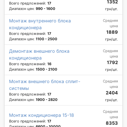
1352
Всего предложений:
17
Диапазон цен:
990 - 1600
грн/шт.
Монтаж внутреннего блока
Средняя
цена
кондиционера
1889
Всего предложений:
17
Диапазон цен:
1100 - 2500
грн/шт.
Демонтаж внешнего блока
Средняя
цена
кондиционера
1792
Всего предложений:
16
Диапазон цен:
1500 - 2100
грн/шт.
Монтаж внешнего блока сплит-
Средняя
цена
системы
2404
Всего предложений:
17
Диапазон цен:
1900 - 2820
грн/шт.
Средняя
Монтаж кондиционера 15-18
цена
Всего предложений:
17
8353
Диапазон цен:
6600 - 10000