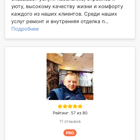
уюту, высокому качеству жизни и комфорту
каждого из наших клиентов. Среди наших
услуг ремонт и внутренняя отделка п...
Подробнее
Рейтинг: 57 из 80
11 отзывов
PRO