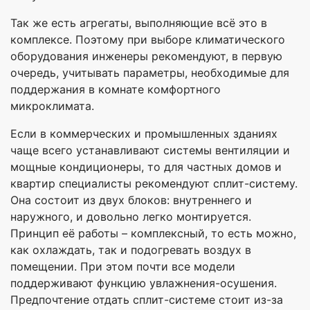
Так же есть агрегаты, выполняющие всё это в
комплексе. Поэтому при выборе климатического
оборудования инженеры рекомендуют, в первую
очередь, учитывать параметры, необходимые для
поддержания в комнате комфортного
микроклимата.
Если в коммерческих и промышленных зданиях
чаще всего устанавливают системы вентиляции и
мощные кондиционеры, то для частных домов и
квартир специалисты рекомендуют сплит-систему.
Она состоит из двух блоков: внутреннего и
наружного, и довольно легко монтируется.
Принцип её работы – комплексный, то есть можно,
как охлаждать, так и подогревать воздух в
помещении. При этом почти все модели
поддерживают функцию увлажнения-осушения.
Предпочтение отдать сплит-системе стоит из-за