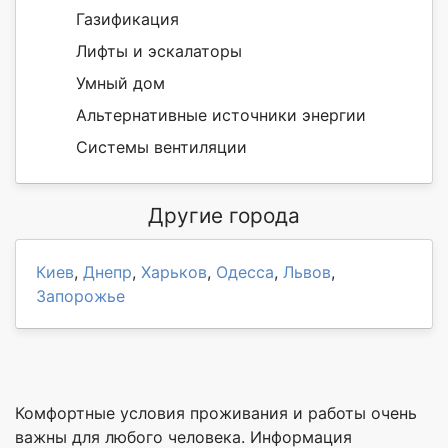
Газификация
Лифты и эскалаторы
Умный дом
Альтернативные источники энергии
Системы вентиляции
Другие города
Киев
,
Днепр
,
Харьков
,
Одесса
,
Львов
,
Запорожье
Комфортные условия проживания и работы очень
важны для любого человека. Информация