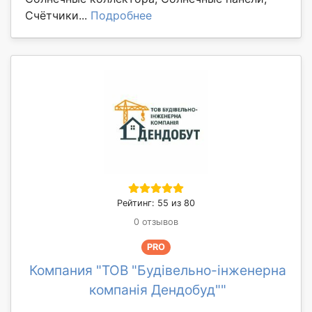
Счётчики...
Подробнее
Рейтинг: 55 из 80
0 отзывов
PRO
Компания "ТОВ "Будівельно-інженерна
компанія Дендобуд""