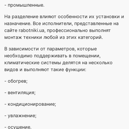
- промышленные.
На разделение влияют особенности их установки и
назначение. Все исполнители, представленные на
сайте rabotniki.ua, профессионально выполнят
монтаж техники любой из этих категорий.
В зависимости от параметров, которые
необходимо поддерживать в помещении,
климатические системы делятся на несколько
видов и выполняют такие функции:
- обогрев;
- вентиляция;
- кондиционирование;
- увлажнение;
- осушение.