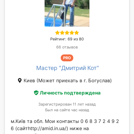
Рейтинг: 69 из 80
66 отзывов
PRO
Мастер "Дмитрий Кот"
Киев
(Может приехать в г. Богуслав)
Личность подтверждена
Зарегистрирован 11 лет назад
Был на сайте час назад
м.Київ та обл. Мои контакты 0 6 8 3 7 2 4 9 2
6 (сайтhttp://amid.in.ua/) ниже на