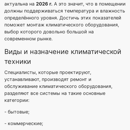
актуальна на
2026 г.
А это значит, что в помещении
должны поддерживаться температура и влажность
определённого уровня. Достичь этих показателей
поможет монтаж климатического оборудования,
выбор которого довольно большой на
современном рынке.
Виды и назначение климатической
техники
Специалисты, которые проектируют,
устанавливают, производят ремонт и
обслуживание климатического оборудования,
разделяют все системы на такие основные
категории:
- бытовые;
- коммерческие;