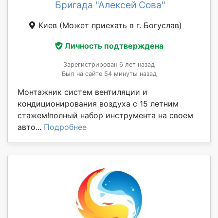
Бригада "Алексей Сова"
Киев
(Может приехать в г. Богуслав)
Личность подтверждена
Зарегистрирован 6 лет назад
Был на сайте 54 минуты назад
Монтажник систем вентиляции и
кондиционирования воздуха с 15 летним
стажем!полный набор инструмента на своем
авто...
Подробнее