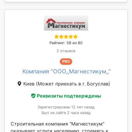
Рейтинг: 58 из 80
2 отзывов
PRO
Компания "ООО,,Магнестикум,,"
Киев
(Может приехать в г. Богуслав)
Реквизиты подтверждены
Зарегистрирован 12 лет назад
Был на сайте 2 часа назад
Строительная компания "Магнестикум"
оказывает услуги населению, стремясь к