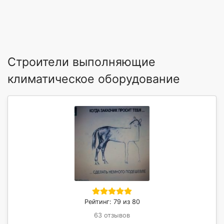
Строители выполняющие
климатическое оборудование
Рейтинг: 79 из 80
63 отзывов