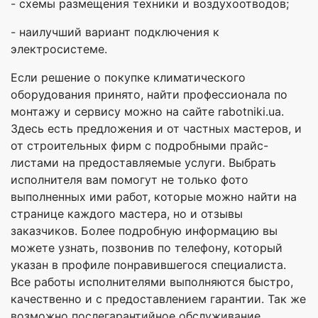
- схемы размещения техники и воздухоотводов;
- наилучший вариант подключения к
электросистеме.
Если решение о покупке климатического
оборудования принято, найти профессионала по
монтажу и сервису можно на сайте rabotniki.ua.
Здесь есть предложения и от частных мастеров, и
от строительных фирм с подробными прайс-
листами на предоставляемые услуги. Выбрать
исполнителя вам помогут не только фото
выполненных ими работ, которые можно найти на
странице каждого мастера, но и отзывы
заказчиков. Более подробную информацию вы
можете узнать, позвонив по телефону, который
указан в профиле понравившегося специалиста.
Все работы исполнителями выполняются быстро,
качественно и с предоставлением гарантии. Так же
возможно послегарантийное обслуживание.