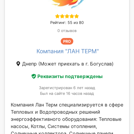
Рейтинг: 55 из 80
0 отзывов
PRO
Компания "ЛАН ТЕРМ"
Днепр
(Может приехать в г. Богуслав)
Реквизиты подтверждены
Зарегистрирован 6 лет назад
Был на сайте 16 часов назад
Компания Лан Терм специализируется в сфере
Тепловых и Водопроводных решений
энергоэффективного оборудования: Тепловые
насосы, Котлы, Системы отопления,
Солнечные коллектора, Солнечные панели,