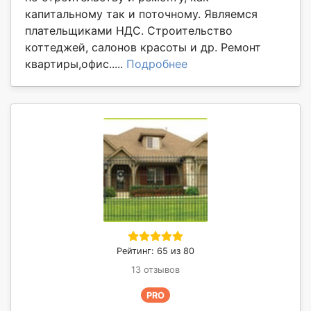
капитальному так и поточному. Являемся
плательщиками НДС. Строительство
коттеджей, салонов красоты и др. Ремонт
квартиры,офис.....
Подробнее
Рейтинг: 65 из 80
13 отзывов
PRO