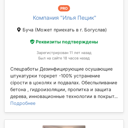
PRO
Компания "Илья Пецик"
Буча
(Может приехать в г. Богуслав)
Реквизиты подтверждены
Зарегистрирован 11 лет назад
Был на сайте 18 часов назад
Спецработы Дезинфицирующие осушающие
штукатурки торкрет -100% устранение
сірости в цоколях и подвалах. Обеспыливание
бетона , гидроизоляции, пропитка и защита
дерева, инновационные технологии в покрыт...
Подробнее