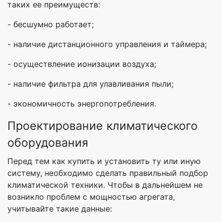
таких ее преимуществ:
- бесшумно работает;
- наличие дистанционного управления и таймера;
- осуществление ионизации воздуха;
- наличие фильтра для улавливания пыли;
- экономичность энергопотребления.
Проектирование климатического
оборудования
Перед тем как купить и установить ту или иную
систему, необходимо сделать правильный подбор
климатической техники. Чтобы в дальнейшем не
возникло проблем с мощностью агрегата,
учитывайте такие данные: