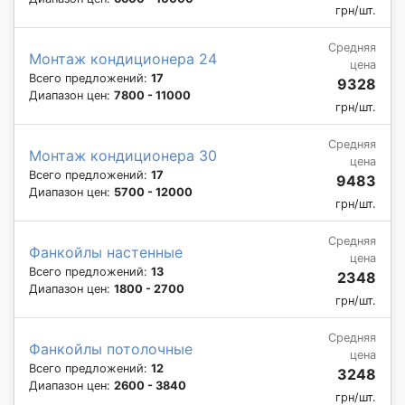
грн/шт.
Средняя
Монтаж кондиционера 24
цена
Всего предложений:
17
9328
Диапазон цен:
7800 - 11000
грн/шт.
Средняя
Монтаж кондиционера 30
цена
Всего предложений:
17
9483
Диапазон цен:
5700 - 12000
грн/шт.
Средняя
Фанкойлы настенные
цена
Всего предложений:
13
2348
Диапазон цен:
1800 - 2700
грн/шт.
Средняя
Фанкойлы потолочные
цена
Всего предложений:
12
3248
Диапазон цен:
2600 - 3840
грн/шт.