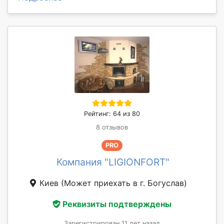
Рейтинг: 64 из 80
8 отзывов
PRO
Компания "LIGIONFORT"
Киев
(Может приехать в г. Богуслав)
Реквизиты подтверждены
Зарегистрирован 11 лет назад