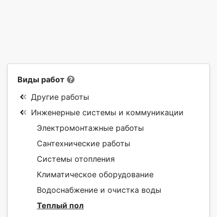
Виды работ
Другие работы
Инженерные системы и коммуникации
Электромонтажные работы
Сантехнические работы
Системы отопления
Климатическое оборудование
Водоснабжение и очистка воды
Теплый пол