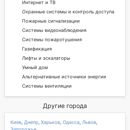
Интернет и ТВ
Охранные системы и контроль доступа
Пожарные сигнализации
Системы видеонаблюдения
Системы пожаротушения
Газификация
Лифты и эскалаторы
Умный дом
Альтернативные источники энергии
Системы вентиляции
Другие города
Киев
,
Днепр
,
Харьков
,
Одесса
,
Львов
,
Запорожье