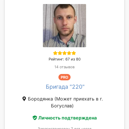
Рейтинг: 67 из 80
14 отзывов
PRO
Бригада "220"
Бородянка
(Может приехать в г.
Богуслав)
Личность подтверждена
Зарегистрирован 7 лет назад