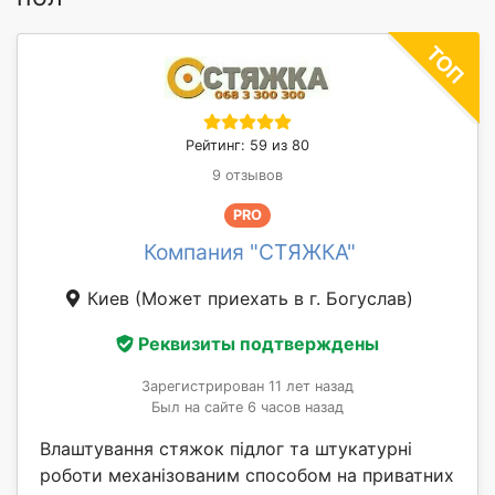
Рейтинг: 59 из 80
9 отзывов
PRO
Компания "СТЯЖКА"
Киев
(Может приехать в г. Богуслав)
Реквизиты подтверждены
Зарегистрирован 11 лет назад
Был на сайте 6 часов назад
Влаштування стяжок підлог та штукатурні
роботи механізованим способом на приватних