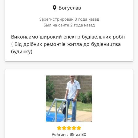
Богуслав
Зарегистрирован 3 года назад
Был на сайте 2 года назад
Виконаємо широкий спектр будівельних робіт
( Від дрібних ремонтів житла до будівництва
будинку)
Рейтинг: 69 из 80