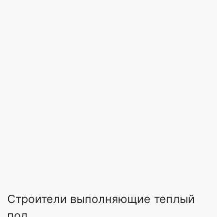
Строители выполняющие теплый
пол