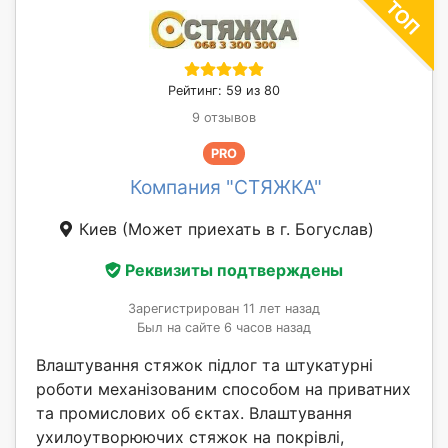
Рейтинг: 59 из 80
9 отзывов
PRO
Компания "СТЯЖКА"
Киев
(Может приехать в г. Богуслав)
Реквизиты подтверждены
Зарегистрирован 11 лет назад
Был на сайте 6 часов назад
Влаштування стяжок підлог та штукатурні
роботи механізованим способом на приватних
та промислових об єктах. Влаштування
ухилоутворюючих стяжок на покрівлі,