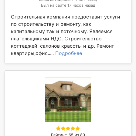
Был на сайте 17 часов назад
Строительная компания предоставит услуги
по строительству и ремонту, как
капитальному так и поточному. Являемся
плательщиками НДС. Строительство
коттеджей, салонов красоты и др. Ремонт
квартиры,офис.....
Подробнее
Рейтинг: 65 из 80